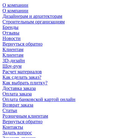
О компании
О компании
Дизайнерам и архитекторам
Строительным организациям
Бренды
Отзывы
Новости
Вернуться обратно
Клиентам
Клиентам
3D-дизайн
Шоу-рум
Расчет материалов
Как сделать заказ?
Как выбрать плитку?
Доставка заказа
Оплата заказа
Оплата банковской картой онлайн
Возврат заказа
Статьи
Розничным клиентам
Вернуться обратно
Контакты
Задать вопрос