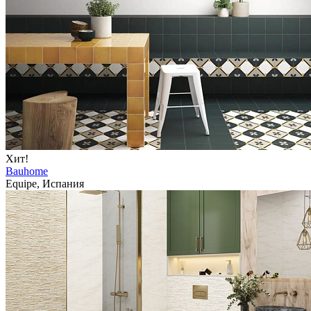
Хит!
Bauhome
Equipe, Испания