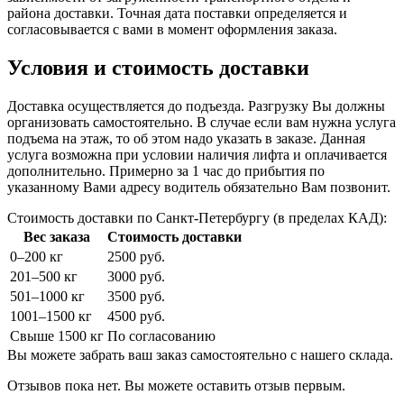
района доставки. Точная дата поставки определяется и
согласовывается с вами в момент оформления заказа.
Условия и стоимость доставки
Доставка осуществляется до подъезда. Разгрузку Вы должны
организовать самостоятельно. В случае если вам нужна услуга
подъема на этаж, то об этом надо указать в заказе. Данная
услуга возможна при условии наличия лифта и оплачивается
дополнительно. Примерно за 1 час до прибытия по
указанному Вами адресу водитель обязательно Вам позвонит.
Стоимость доставки по Санкт-Петербургу (в пределах КАД):
Вес заказа
Стоимость доставки
0–200 кг
2500 руб.
201–500 кг
3000 руб.
501–1000 кг
3500 руб.
1001–1500 кг
4500 руб.
Свыше 1500 кг
По согласованию
Вы можете забрать ваш заказ самостоятельно с нашего склада.
Отзывов пока нет. Вы можете оставить отзыв первым.