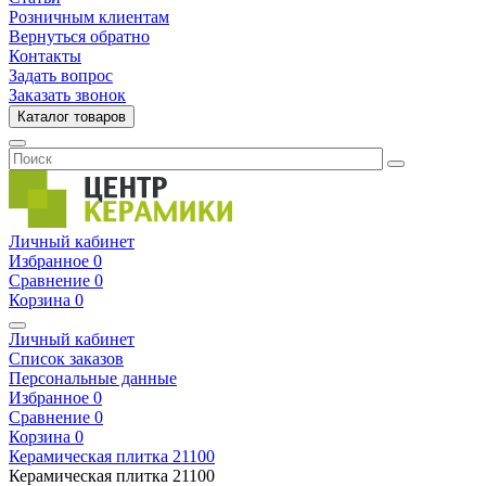
Розничным клиентам
Вернуться обратно
Контакты
Задать вопрос
Заказать звонок
Каталог товаров
Личный кабинет
Избранное
0
Сравнение
0
Корзина
0
Личный кабинет
Список заказов
Персональные данные
Избранное
0
Сравнение
0
Корзина
0
Керамическая плитка
21100
Керамическая плитка
21100