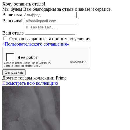
Хочу оставить отзыв!
Мы будем Вам благодарны за отзыв о заказе и сервисе.
Ваше имя
Ваш e-mail
Ваш отзыв
Отправляя данные, я принимаю условия
«Пользовательского соглашения»
Отправить
Другие товары коллекции Prime
Посмотреть всю коллекцию