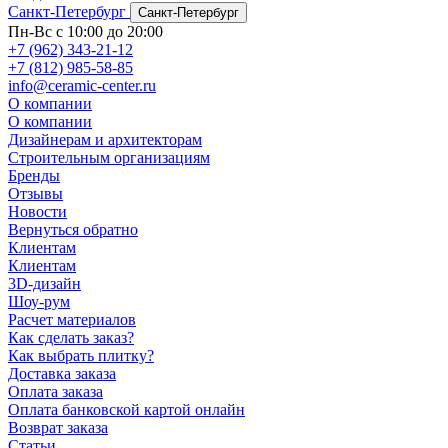
Санкт-Петербург
Санкт-Петербург
Пн-Вс с 10:00 до 20:00
+7 (962) 343-21-12
+7 (812) 985-58-85
info@ceramic-center.ru
О компании
О компании
Дизайнерам и архитекторам
Строительным организациям
Бренды
Отзывы
Новости
Вернуться обратно
Клиентам
Клиентам
3D-дизайн
Шоу-рум
Расчет материалов
Как сделать заказ?
Как выбрать плитку?
Доставка заказа
Оплата заказа
Оплата банковской картой онлайн
Возврат заказа
Статьи