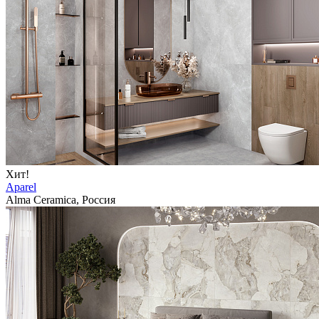
Хит!
Aparel
Alma Ceramica, Россия