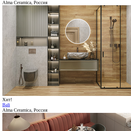
Alma Ceramica, Россия
Хит!
Bali
Alma Ceramica, Россия