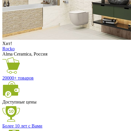
Хит!
Rocko
Alma Ceramica, Россия
20000+ товаров
Доступные цены
Более 10 лет с Вами