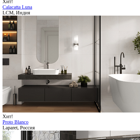
Хит!
Calacatta Luna
LCM, Индия
Хит!
Proto Blanco
Laparet, Россия