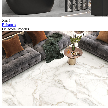
Хит!
Bahamas
Delacora, Россия