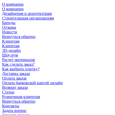
О компании
О компании
Дизайнерам и архитекторам
Строительным организациям
Бренды
Отзывы
Новости
Вернуться обратно
Клиентам
Клиентам
3D-дизайн
Шоу-рум
Расчет материалов
Как сделать заказ?
Как выбрать плитку?
Доставка заказа
Оплата заказа
Оплата банковской картой онлайн
Возврат заказа
Статьи
Розничным клиентам
Вернуться обратно
Контакты
Задать вопрос