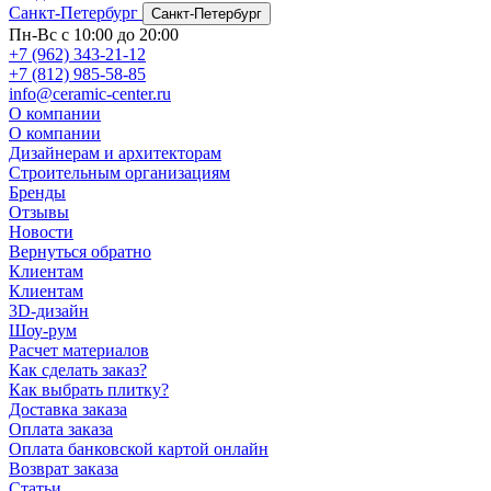
Санкт-Петербург
Санкт-Петербург
Пн-Вс с 10:00 до 20:00
+7 (962) 343-21-12
+7 (812) 985-58-85
info@ceramic-center.ru
О компании
О компании
Дизайнерам и архитекторам
Строительным организациям
Бренды
Отзывы
Новости
Вернуться обратно
Клиентам
Клиентам
3D-дизайн
Шоу-рум
Расчет материалов
Как сделать заказ?
Как выбрать плитку?
Доставка заказа
Оплата заказа
Оплата банковской картой онлайн
Возврат заказа
Статьи