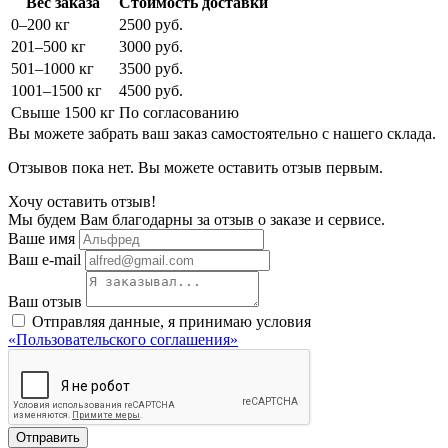
Вес заказа
Стоимость доставки
0–200 кг
2500 руб.
201–500 кг
3000 руб.
501–1000 кг
3500 руб.
1001–1500 кг
4500 руб.
Свыше 1500 кг
По согласованию
Вы можете забрать ваш заказ самостоятельно с нашего склада.
Отзывов пока нет. Вы можете оставить отзыв первым.
Хочу оставить отзыв!
Мы будем Вам благодарны за отзыв о заказе и сервисе.
Ваше имя
Ваш e-mail
Ваш отзыв
Отправляя данные, я принимаю условия
«Пользовательского соглашения»
Отправить