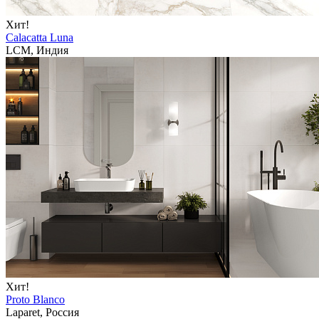
Хит!
Calacatta Luna
LCM, Индия
Хит!
Proto Blanco
Laparet, Россия