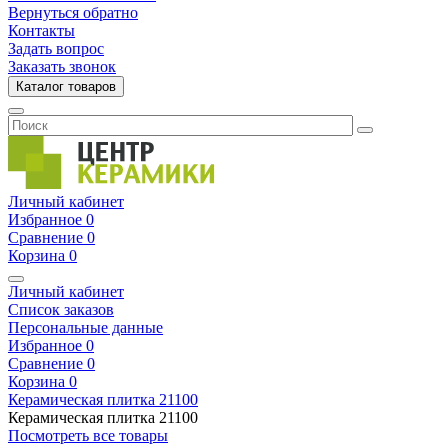
Вернуться обратно
Контакты
Задать вопрос
Заказать звонок
Каталог товаров
Личный кабинет
Избранное
0
Сравнение
0
Корзина
0
Личный кабинет
Список заказов
Персональные данные
Избранное
0
Сравнение
0
Корзина
0
Керамическая плитка
21100
Керамическая плитка
21100
Посмотреть все товары