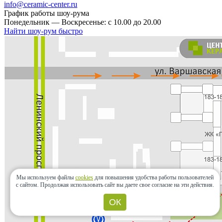
info@ceramic-center.ru
График работы шоу-рума
Понедельник — Воскресенье: с 10.00 до 20.00
Найти шоу-рум быстро
Мы используем файлы
cookies
для повышения удобства работы пользователей
с сайтом.
Продолжая использовать сайт вы даете свое согласие на эти действия.
ОК