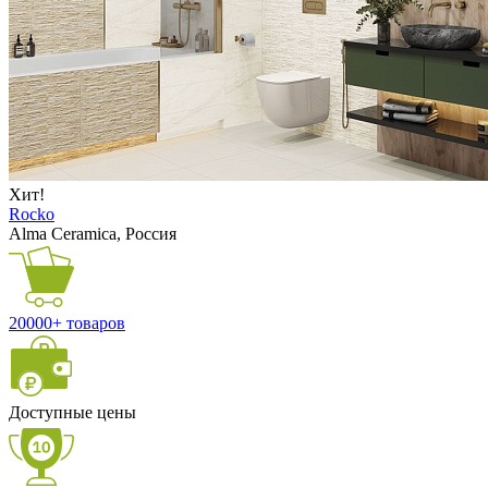
Хит!
Rocko
Alma Ceramica, Россия
20000+ товаров
Доступные цены