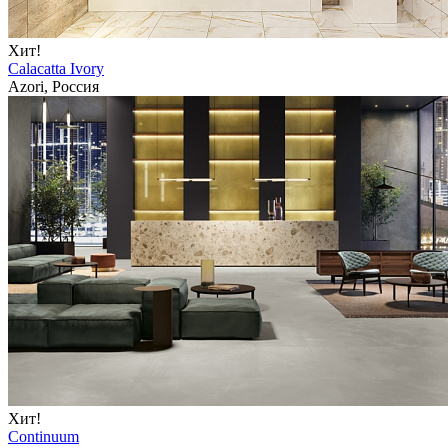
Хит!
Calacatta Ivory
Azori, Россия
Хит!
Continuum