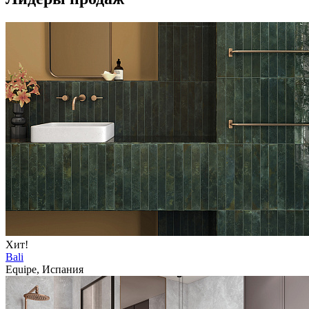
Хит!
Bali
Equipe, Испания