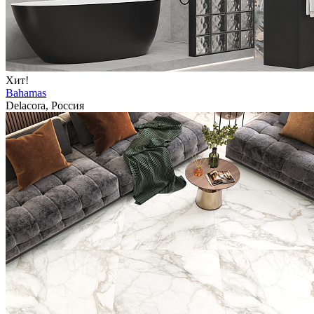
Хит!
Bahamas
Delacora, Россия