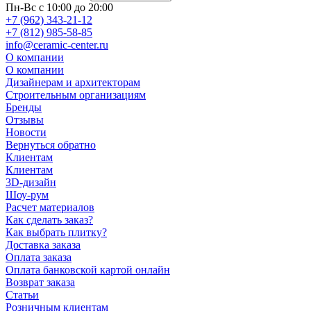
Пн-Вс с 10:00 до 20:00
+7 (962) 343-21-12
+7 (812) 985-58-85
info@ceramic-center.ru
О компании
О компании
Дизайнерам и архитекторам
Строительным организациям
Бренды
Отзывы
Новости
Вернуться обратно
Клиентам
Клиентам
3D-дизайн
Шоу-рум
Расчет материалов
Как сделать заказ?
Как выбрать плитку?
Доставка заказа
Оплата заказа
Оплата банковской картой онлайн
Возврат заказа
Статьи
Розничным клиентам