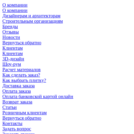
О компании
О компании
Дизайнерам и архитекторам
Строительным организациям
Бренды
Отзывы
Новости
Вернуться обратно
Клиентам
Клиентам
3D-дизайн
Шоу-рум
Расчет материалов
Как сделать заказ?
Как выбрать плитку?
Доставка заказа
Оплата заказа
Оплата банковской картой онлайн
Возврат заказа
Статьи
Розничным клиентам
Вернуться обратно
Контакты
Задать вопрос