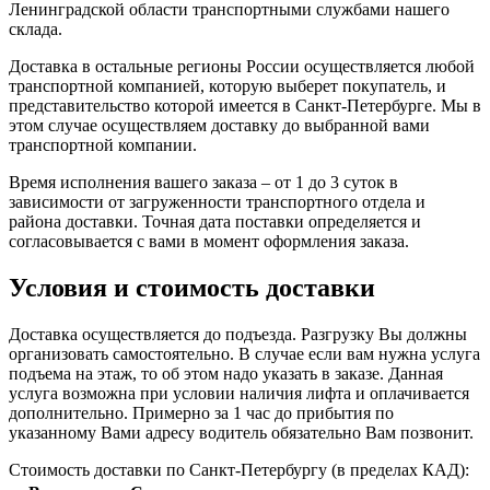
Ленинградской области транспортными службами нашего
склада.
Доставка в остальные регионы России осуществляется любой
транспортной компанией, которую выберет покупатель, и
представительство которой имеется в Санкт-Петербурге. Мы в
этом случае осуществляем доставку до выбранной вами
транспортной компании.
Время исполнения вашего заказа – от 1 до 3 суток в
зависимости от загруженности транспортного отдела и
района доставки. Точная дата поставки определяется и
согласовывается с вами в момент оформления заказа.
Условия и стоимость доставки
Доставка осуществляется до подъезда. Разгрузку Вы должны
организовать самостоятельно. В случае если вам нужна услуга
подъема на этаж, то об этом надо указать в заказе. Данная
услуга возможна при условии наличия лифта и оплачивается
дополнительно. Примерно за 1 час до прибытия по
указанному Вами адресу водитель обязательно Вам позвонит.
Стоимость доставки по Санкт-Петербургу (в пределах КАД):