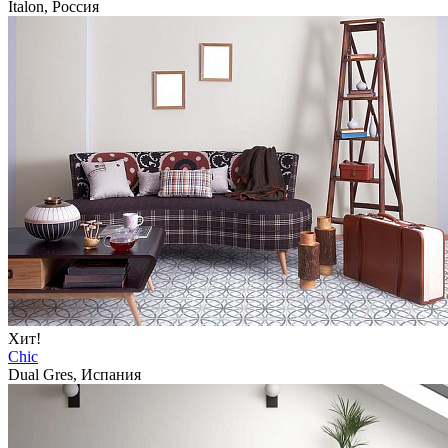
Italon, Россия
Хит!
Chic
Dual Gres, Испания