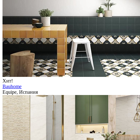
Хит!
Bauhome
Equipe, Испания