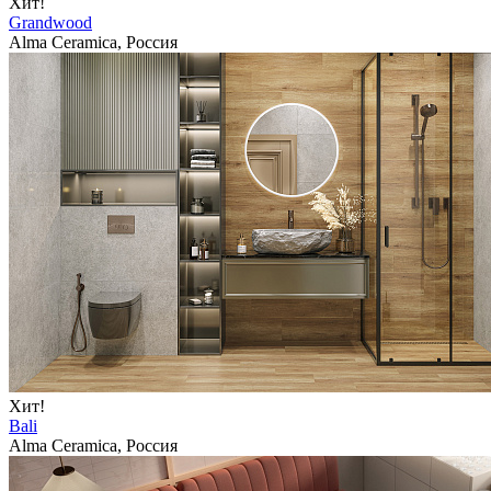
Хит!
Grandwood
Alma Ceramica, Россия
Хит!
Bali
Alma Ceramica, Россия