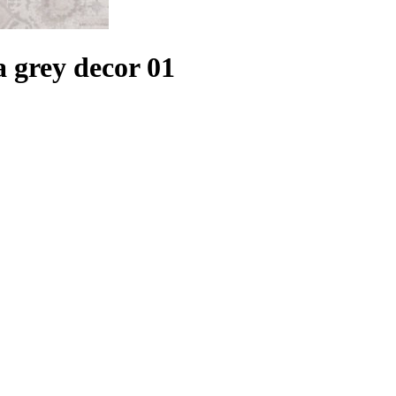
 grey decor 01