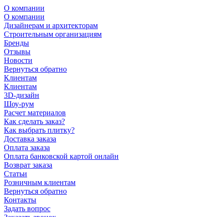
О компании
О компании
Дизайнерам и архитекторам
Строительным организациям
Бренды
Отзывы
Новости
Вернуться обратно
Клиентам
Клиентам
3D-дизайн
Шоу-рум
Расчет материалов
Как сделать заказ?
Как выбрать плитку?
Доставка заказа
Оплата заказа
Оплата банковской картой онлайн
Возврат заказа
Статьи
Розничным клиентам
Вернуться обратно
Контакты
Задать вопрос