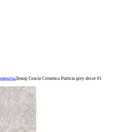
комнаты
Декор Gracia Ceramica Patricia grey decor 01