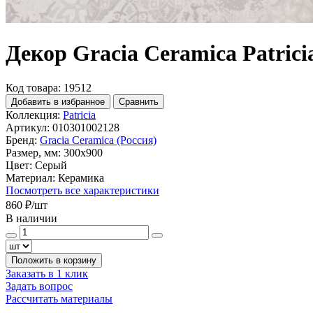
Декор Gracia Ceramica Patricia
Код товара: 19512
Добавить в избранное
Сравнить
Коллекция:
Patricia
Артикул:
010301002128
Бренд:
Gracia Ceramica (Россия)
Размер, мм:
300x900
Цвет:
Серый
Материал:
Керамика
Посмотреть все характеристики
860 ₽
/шт
В наличии
Положить в корзину
Заказать в 1 клик
Задать вопрос
Рассчитать материалы