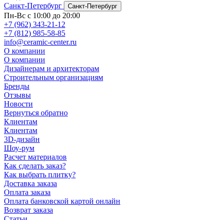
Санкт-Петербург
Санкт-Петербург
Пн-Вс с 10:00 до 20:00
+7 (962) 343-21-12
+7 (812) 985-58-85
info@ceramic-center.ru
О компании
О компании
Дизайнерам и архитекторам
Строительным организациям
Бренды
Отзывы
Новости
Вернуться обратно
Клиентам
Клиентам
3D-дизайн
Шоу-рум
Расчет материалов
Как сделать заказ?
Как выбрать плитку?
Доставка заказа
Оплата заказа
Оплата банковской картой онлайн
Возврат заказа
Статьи