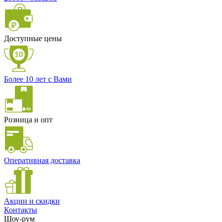
Доступные цены
Более 10 лет с Вами
Розница и опт
Оперативная доставка
Акции и скидки
Контакты
Шоу-рум