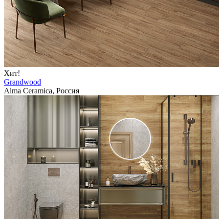
Хит!
Grandwood
Alma Ceramica, Россия