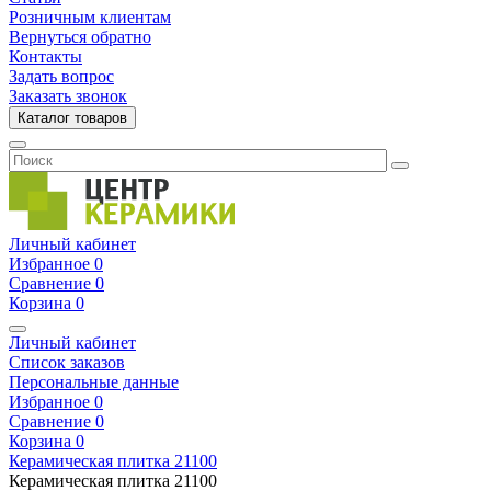
Розничным клиентам
Вернуться обратно
Контакты
Задать вопрос
Заказать звонок
Каталог товаров
Личный кабинет
Избранное
0
Сравнение
0
Корзина
0
Личный кабинет
Список заказов
Персональные данные
Избранное
0
Сравнение
0
Корзина
0
Керамическая плитка
21100
Керамическая плитка
21100