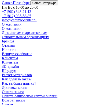
Санкт-Петербург
Санкт-Петербург
Пн-Вс с 10:00 до 20:00
+7 (962) 343-21-12
+7 (812) 985-58-85
info@ceramic-center.ru
О компании
О компании
Дизайнерам и архитекторам
Строительным организациям
Бренды
Отзывы
Новости
Вернуться обратно
Клиентам
Клиентам
3D-дизайн
Шоу-рум
Расчет материалов
Как сделать заказ?
Как выбрать плитку?
Доставка заказа
Оплата заказа
Оплата банковской картой онлайн
Возврат заказа
Статьи