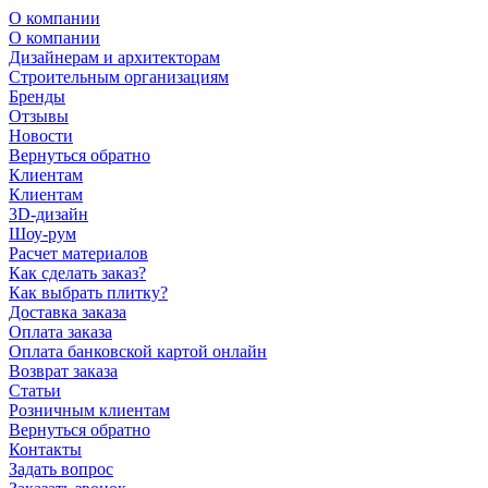
О компании
О компании
Дизайнерам и архитекторам
Строительным организациям
Бренды
Отзывы
Новости
Вернуться обратно
Клиентам
Клиентам
3D-дизайн
Шоу-рум
Расчет материалов
Как сделать заказ?
Как выбрать плитку?
Доставка заказа
Оплата заказа
Оплата банковской картой онлайн
Возврат заказа
Статьи
Розничным клиентам
Вернуться обратно
Контакты
Задать вопрос