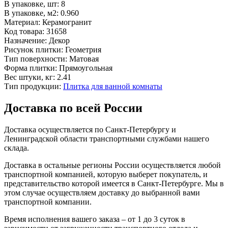
В упаковке, шт:
8
В упаковке, м2:
0.960
Материал:
Керамогранит
Код товара:
31658
Назначение:
Декор
Рисунок плитки:
Геометрия
Тип поверхности:
Матовая
Форма плитки:
Прямоугольная
Вес штуки, кг:
2.41
Тип продукции:
Плитка для ванной комнаты
Доставка по всей России
Доставка осуществляется по Санкт-Петербургу и
Ленинградской области транспортными службами нашего
склада.
Доставка в остальные регионы России осуществляется любой
транспортной компанией, которую выберет покупатель, и
представительство которой имеется в Санкт-Петербурге. Мы в
этом случае осуществляем доставку до выбранной вами
транспортной компании.
Время исполнения вашего заказа – от 1 до 3 суток в