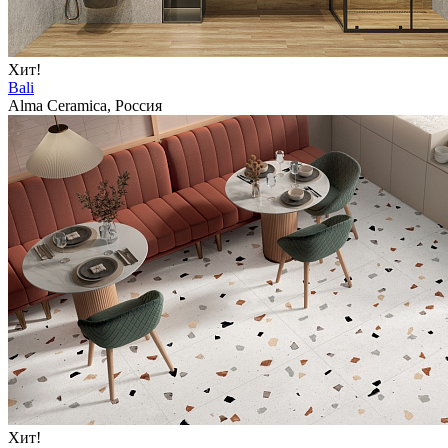
Хит!
Bali
Alma Ceramica, Россия
Хит!