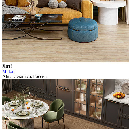
Хит!
Milton
Alma Ceramica, Россия