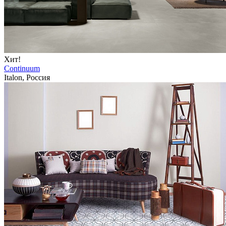
Хит!
Continuum
Italon, Россия