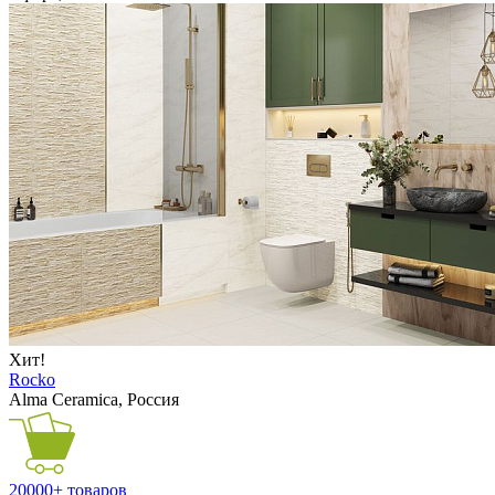
Хит!
Rocko
Alma Ceramica, Россия
20000+ товаров