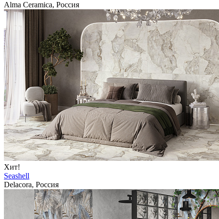
Alma Ceramica, Россия
Хит!
Seashell
Delacora, Россия