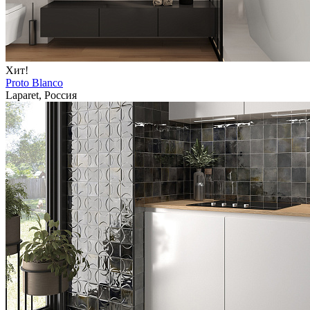
Хит!
Proto Blanco
Laparet, Россия