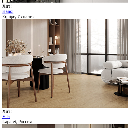
Хит!
Hanoi
Equipe, Испания
Хит!
Vita
Laparet, Россия