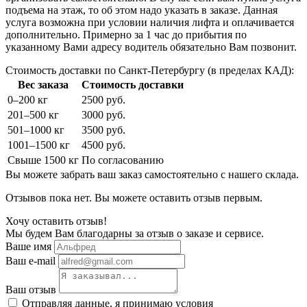
подъема на этаж, то об этом надо указать в заказе. Данная
услуга возможна при условии наличия лифта и оплачивается
дополнительно. Примерно за 1 час до прибытия по
указанному Вами адресу водитель обязательно Вам позвонит.
Стоимость доставки по Санкт-Петербургу (в пределах КАД):
Вес заказа
Стоимость доставки
0–200 кг
2500 руб.
201–500 кг
3000 руб.
501–1000 кг
3500 руб.
1001–1500 кг
4500 руб.
Свыше 1500 кг
По согласованию
Вы можете забрать ваш заказ самостоятельно с нашего склада.
Отзывов пока нет. Вы можете оставить отзыв первым.
Хочу оставить отзыв!
Мы будем Вам благодарны за отзыв о заказе и сервисе.
Ваше имя
Ваш e-mail
Ваш отзыв
Отправляя данные, я принимаю условия