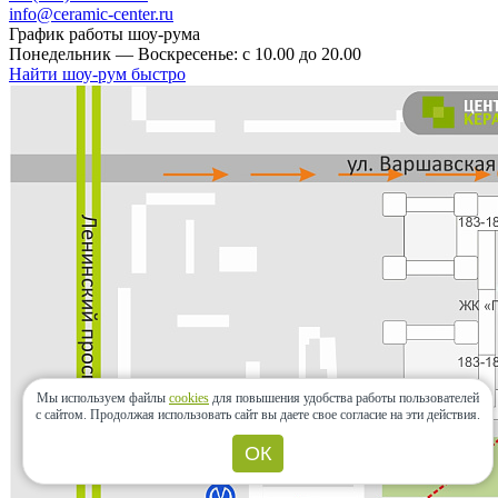
info@ceramic-center.ru
График работы шоу-рума
Понедельник — Воскресенье: с 10.00 до 20.00
Найти шоу-рум быстро
Мы используем файлы
cookies
для повышения удобства работы пользователей
с сайтом.
Продолжая использовать сайт вы даете свое согласие на эти действия.
ОК