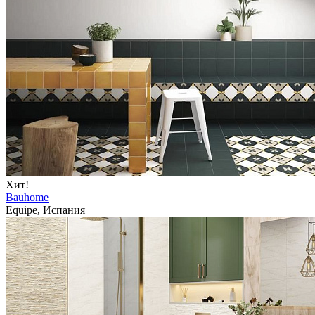
Хит!
Bauhome
Equipe, Испания