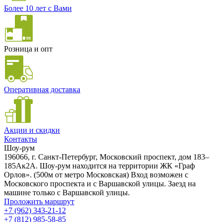
Более 10 лет с Вами
Розница и опт
Оперативная доставка
Акции и скидки
Контакты
Шоу-рум
196066, г. Санкт-Петербург, Московский проспект, дом 183–
185Ак2А. Шоу-рум находится на территории ЖК «Граф
Орлов». (500м от метро Московская) Вход возможен с
Московского проспекта и с Варшавской улицы. Заезд на
машине только с Варшавской улицы.
Проложить маршрут
+7 (962) 343-21-12
+7 (812) 985-58-85