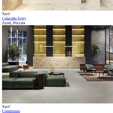
Хит!
Calacatta Ivory
Azori, Россия
Хит!
Continuum