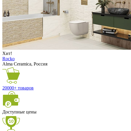
Хит!
Rocko
Alma Ceramica, Россия
20000+ товаров
Доступные цены