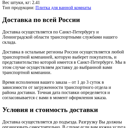
Вес штуки, кг:
2.41
Тип продукции:
Плитка для ванной комнаты
Доставка по всей России
Доставка осуществляется по Санкт-Петербургу и
Ленинградской области транспортными службами нашего
склада.
Доставка в остальные регионы России осуществляется любой
транспортной компанией, которую выберет покупатель, и
представительство которой имеется в Санкт-Петербурге. Мы в
этом случае осуществляем доставку до выбранной вами
транспортной компании.
Время исполнения вашего заказа – от 1 до 3 суток в
зависимости от загруженности транспортного отдела и
района доставки. Точная дата поставки определяется и
согласовывается с вами в момент оформления заказа.
Условия и стоимость доставки
Доставка осуществляется до подъезда. Разгрузку Вы должны
организовать самостоятельно. В случае если вам нужна услуга