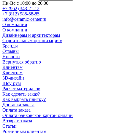
Пн-Вс с 10:00 до 20:00
+7 (962) 343-21-12
+7 (812) 985-58-85
info@ceramic-center.ru
О компании
О компании
Дизайнерам и архитекторам
Строительным организациям
Бренды
Отзывы
Новости
Вернуться обратно
Клиентам
Клиентам
3D-дизайн
Шоу-рум
Расчет материалов
Как сделать заказ?
Как выбрать плитку?
Доставка заказа
Оплата заказа
Оплата банковской картой онлайн
Возврат заказа
Статьи
Розничным клиентам