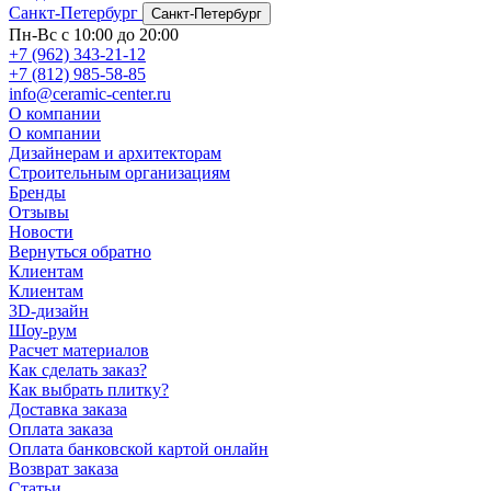
Санкт-Петербург
Санкт-Петербург
Пн-Вс с 10:00 до 20:00
+7 (962) 343-21-12
+7 (812) 985-58-85
info@ceramic-center.ru
О компании
О компании
Дизайнерам и архитекторам
Строительным организациям
Бренды
Отзывы
Новости
Вернуться обратно
Клиентам
Клиентам
3D-дизайн
Шоу-рум
Расчет материалов
Как сделать заказ?
Как выбрать плитку?
Доставка заказа
Оплата заказа
Оплата банковской картой онлайн
Возврат заказа
Статьи