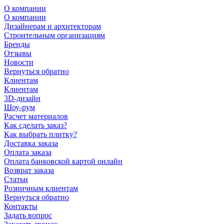
О компании
О компании
Дизайнерам и архитекторам
Строительным организациям
Бренды
Отзывы
Новости
Вернуться обратно
Клиентам
Клиентам
3D-дизайн
Шоу-рум
Расчет материалов
Как сделать заказ?
Как выбрать плитку?
Доставка заказа
Оплата заказа
Оплата банковской картой онлайн
Возврат заказа
Статьи
Розничным клиентам
Вернуться обратно
Контакты
Задать вопрос