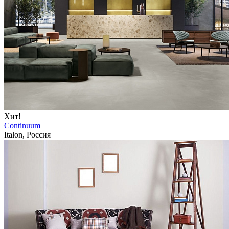
Хит!
Continuum
Italon, Россия