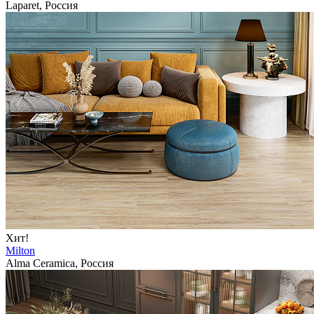
Laparet, Россия
Хит!
Milton
Alma Ceramica, Россия