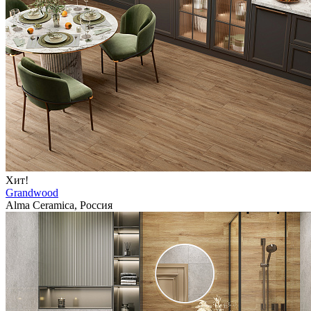
Хит!
Grandwood
Alma Ceramica, Россия