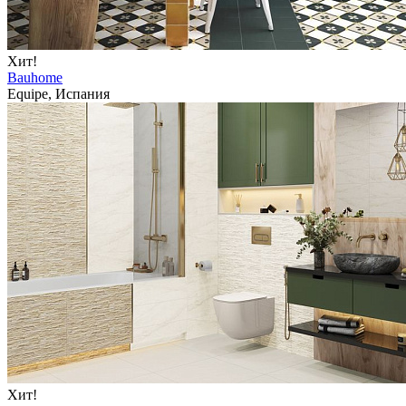
Хит!
Bauhome
Equipe, Испания
Хит!