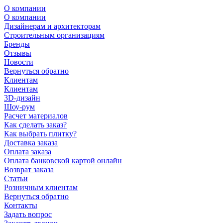
О компании
О компании
Дизайнерам и архитекторам
Строительным организациям
Бренды
Отзывы
Новости
Вернуться обратно
Клиентам
Клиентам
3D-дизайн
Шоу-рум
Расчет материалов
Как сделать заказ?
Как выбрать плитку?
Доставка заказа
Оплата заказа
Оплата банковской картой онлайн
Возврат заказа
Статьи
Розничным клиентам
Вернуться обратно
Контакты
Задать вопрос