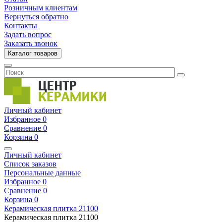
Розничным клиентам
Вернуться обратно
Контакты
Задать вопрос
Заказать звонок
Каталог товаров
Личный кабинет
Избранное
0
Сравнение
0
Корзина
0
Личный кабинет
Список заказов
Персональные данные
Избранное
0
Сравнение
0
Корзина
0
Керамическая плитка
21100
Керамическая плитка
21100