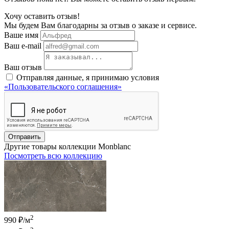
Хочу оставить отзыв!
Мы будем Вам благодарны за отзыв о заказе и сервисе.
Ваше имя
Ваш e-mail
Ваш отзыв
Отправляя данные, я принимаю условия
«Пользовательского соглашения»
Отправить
Другие товары коллекции Monblanc
Посмотреть всю коллекцию
2
990 ₽/м