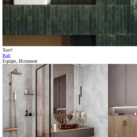
Хит!
Bali
Equipe, Испания