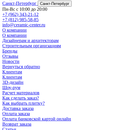
Санкт-Петербург
Санкт-Петербург
Пн-Вс с 10:00 до 20:00
+7 (962) 343-21-12
+7 (812) 985-58-85
info@ceramic-center.ru
О компании
О компании
Дизайнерам и архитекторам
Строительным организациям
Бренды
Отзывы
Новости
Вернуться обратно
Клиентам
Клиентам
3D-дизайн
Шоу-рум
Расчет материалов
Как сделать заказ?
Как выбрать плитку?
Доставка заказа
Оплата заказа
Оплата банковской картой онлайн
Возврат заказа
Статьи