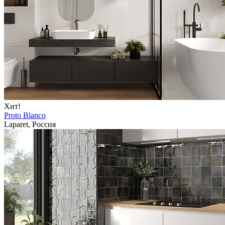
Хит!
Proto Blanco
Laparet, Россия