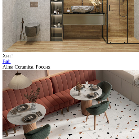
Хит!
Bali
Alma Ceramica, Россия