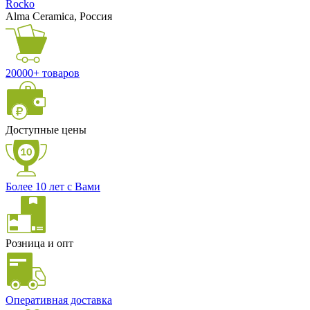
Rocko
Alma Ceramica, Россия
20000+ товаров
Доступные цены
Более 10 лет с Вами
Розница и опт
Оперативная доставка