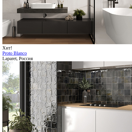
Хит!
Proto Blanco
Laparet, Россия