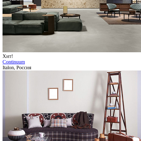
Хит!
Continuum
Italon, Россия