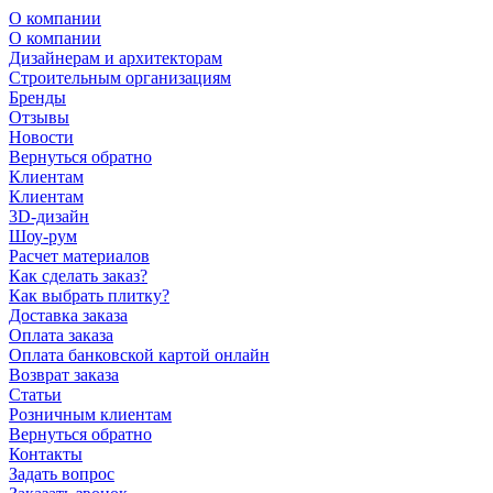
О компании
О компании
Дизайнерам и архитекторам
Строительным организациям
Бренды
Отзывы
Новости
Вернуться обратно
Клиентам
Клиентам
3D-дизайн
Шоу-рум
Расчет материалов
Как сделать заказ?
Как выбрать плитку?
Доставка заказа
Оплата заказа
Оплата банковской картой онлайн
Возврат заказа
Статьи
Розничным клиентам
Вернуться обратно
Контакты
Задать вопрос