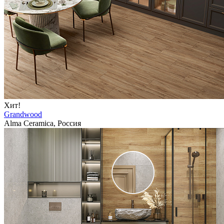
Хит!
Grandwood
Alma Ceramica, Россия