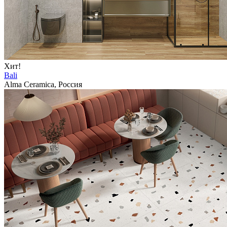
Хит!
Bali
Alma Ceramica, Россия