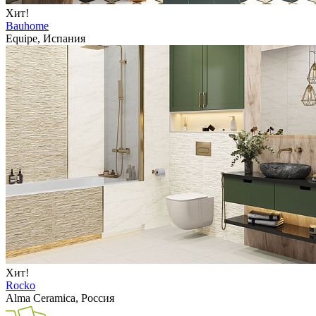
Хит!
Bauhome
Equipe, Испания
Хит!
Rocko
Alma Ceramica, Россия