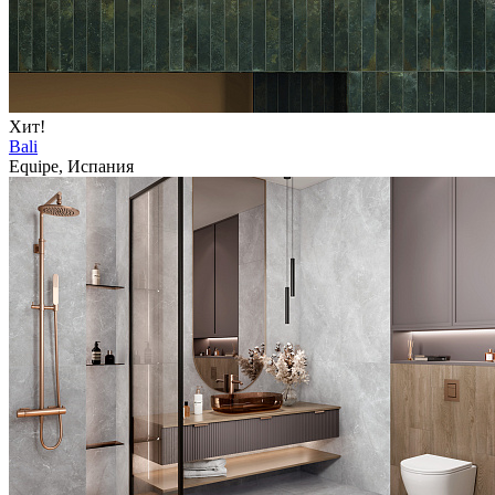
Хит!
Bali
Equipe, Испания