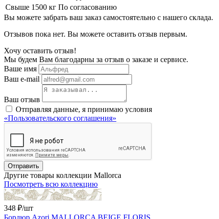
Свыше 1500 кг
По согласованию
Вы можете забрать ваш заказ самостоятельно с нашего склада.
Отзывов пока нет. Вы можете оставить отзыв первым.
Хочу оставить отзыв!
Мы будем Вам благодарны за отзыв о заказе и сервисе.
Ваше имя
Ваш e-mail
Ваш отзыв
Отправляя данные, я принимаю условия
«Пользовательского соглашения»
Отправить
Другие товары коллекции Mallorca
Посмотреть всю коллекцию
348 ₽
/шт
Бордюр Azori MALLORCA BEIGE FLORIS