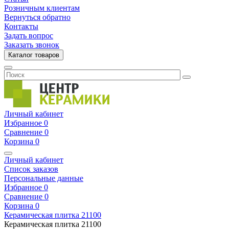
Розничным клиентам
Вернуться обратно
Контакты
Задать вопрос
Заказать звонок
Каталог товаров
Личный кабинет
Избранное
0
Сравнение
0
Корзина
0
Личный кабинет
Список заказов
Персональные данные
Избранное
0
Сравнение
0
Корзина
0
Керамическая плитка
21100
Керамическая плитка
21100