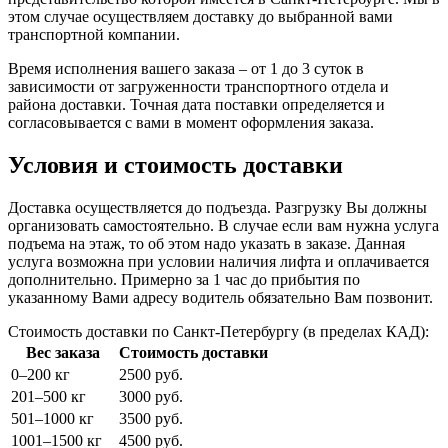
этом случае осуществляем доставку до выбранной вами
транспортной компании.
Время исполнения вашего заказа – от 1 до 3 суток в
зависимости от загруженности транспортного отдела и
района доставки. Точная дата поставки определяется и
согласовывается с вами в момент оформления заказа.
Условия и стоимость доставки
Доставка осуществляется до подъезда. Разгрузку Вы должны
организовать самостоятельно. В случае если вам нужна услуга
подъема на этаж, то об этом надо указать в заказе. Данная
услуга возможна при условии наличия лифта и оплачивается
дополнительно. Примерно за 1 час до прибытия по
указанному Вами адресу водитель обязательно Вам позвонит.
Стоимость доставки по Санкт-Петербургу (в пределах КАД):
Вес заказа
Стоимость доставки
0–200 кг
2500 руб.
201–500 кг
3000 руб.
501–1000 кг
3500 руб.
1001–1500 кг
4500 руб.