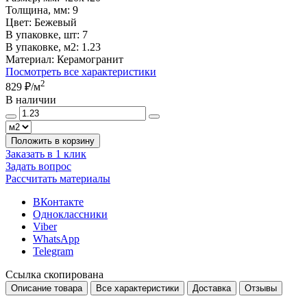
Толщина, мм:
9
Цвет:
Бежевый
В упаковке, шт:
7
В упаковке, м2:
1.23
Материал:
Керамогранит
Посмотреть все характеристики
2
829 ₽
/м
В наличии
Положить в корзину
Заказать в 1 клик
Задать вопрос
Рассчитать материалы
ВКонтакте
Одноклассники
Viber
WhatsApp
Telegram
Ссылка скопирована
Описание товара
Все характеристики
Доставка
Отзывы