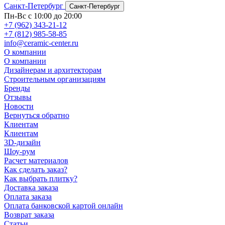
Санкт-Петербург
Санкт-Петербург
Пн-Вс с 10:00 до 20:00
+7 (962) 343-21-12
+7 (812) 985-58-85
info@ceramic-center.ru
О компании
О компании
Дизайнерам и архитекторам
Строительным организациям
Бренды
Отзывы
Новости
Вернуться обратно
Клиентам
Клиентам
3D-дизайн
Шоу-рум
Расчет материалов
Как сделать заказ?
Как выбрать плитку?
Доставка заказа
Оплата заказа
Оплата банковской картой онлайн
Возврат заказа
Статьи