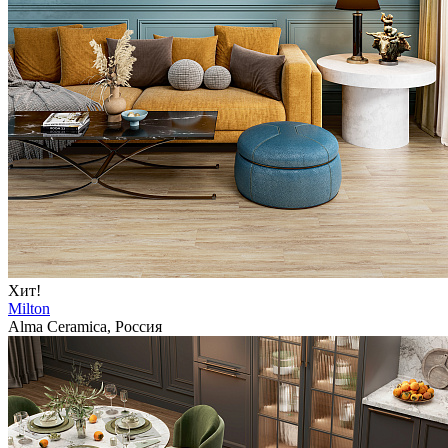
Хит!
Milton
Alma Ceramica, Россия