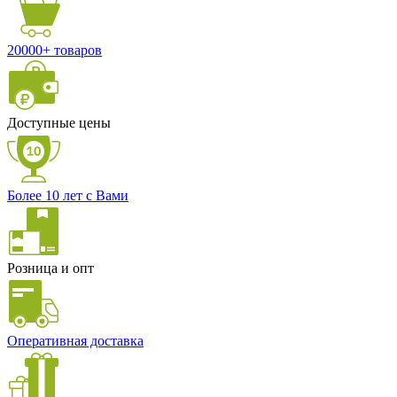
20000+ товаров
Доступные цены
Более 10 лет с Вами
Розница и опт
Оперативная доставка