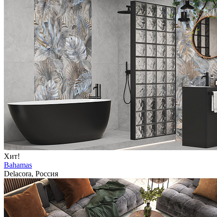
Хит!
Bahamas
Delacora, Россия