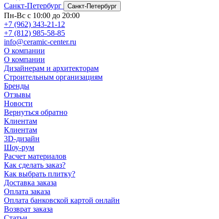
Санкт-Петербург
Санкт-Петербург
Пн-Вс с 10:00 до 20:00
+7 (962) 343-21-12
+7 (812) 985-58-85
info@ceramic-center.ru
О компании
О компании
Дизайнерам и архитекторам
Строительным организациям
Бренды
Отзывы
Новости
Вернуться обратно
Клиентам
Клиентам
3D-дизайн
Шоу-рум
Расчет материалов
Как сделать заказ?
Как выбрать плитку?
Доставка заказа
Оплата заказа
Оплата банковской картой онлайн
Возврат заказа
Статьи