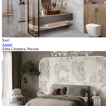
Хит!
Aparel
Alma Ceramica, Россия