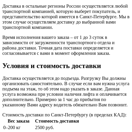
Доставка в остальные регионы России осуществляется любой
транспортной компанией, которую выберет покупатель, и
представительство которой имеется в Санкт-Петербурге. Мы в
этом случае осуществляем доставку до выбранной вами
транспортной компании.
Время исполнения вашего заказа – от 1 до 3 суток в
зависимости от загруженности транспортного отдела и
района доставки. Точная дата поставки определяется и
согласовывается с вами в момент оформления заказа.
Условия и стоимость доставки
Доставка осуществляется до подъезда. Разгрузку Вы должны
организовать самостоятельно. В случае если вам нужна услуга
подъема на этаж, то об этом надо указать в заказе. Данная
услуга возможна при условии наличия лифта и оплачивается
дополнительно. Примерно за 1 час до прибытия по
указанному Вами адресу водитель обязательно Вам позвонит.
Стоимость доставки по Санкт-Петербургу (в пределах КАД):
Вес заказа
Стоимость доставки
0–200 кг
2500 руб.