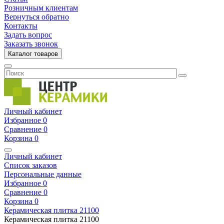
Розничным клиентам
Вернуться обратно
Контакты
Задать вопрос
Заказать звонок
Каталог товаров
Личный кабинет
Избранное
0
Сравнение
0
Корзина
0
Личный кабинет
Список заказов
Персональные данные
Избранное
0
Сравнение
0
Корзина
0
Керамическая плитка
21100
Керамическая плитка
21100