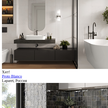
Хит!
Proto Blanco
Laparet, Россия