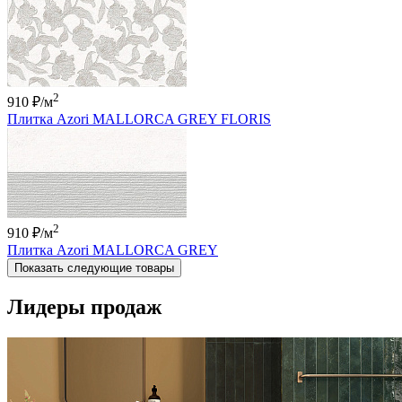
2
910 ₽
/м
Плитка Azori MALLORCA GREY FLORIS
2
910 ₽
/м
Плитка Azori MALLORCA GREY
Показать следующие товары
Лидеры продаж