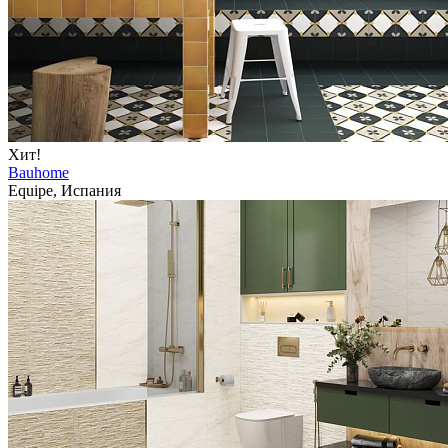
Хит!
Bauhome
Equipe, Испания