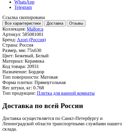
WhatsApp
Telegram
Ссылка скопирована
Все характеристики
Доставка
Отзывы
Коллекция:
Mallorca
Артикул:
585081001
Бренд:
Azori (Россия)
Страна:
Россия
Размер, мм:
75x630
Цвет:
Бежевый, Белый
Материал:
Керамика
Код товара:
20931
Назначение:
Бордюр
Тип поверхности:
Матовая
Форма плитки:
Прямоугольная
Вес штуки, кг:
0.768
Тип продукции:
Плитка для ванной комнаты
Доставка по всей России
Доставка осуществляется по Санкт-Петербургу и
Ленинградской области транспортными службами нашего
склада.