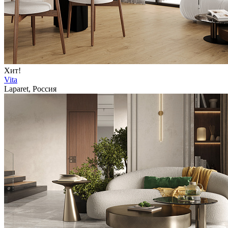
Хит!
Vita
Laparet, Россия