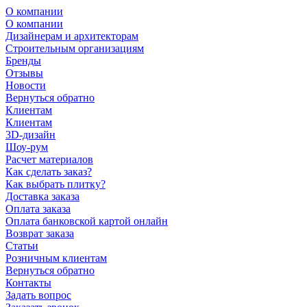
О компании
О компании
Дизайнерам и архитекторам
Строительным организациям
Бренды
Отзывы
Новости
Вернуться обратно
Клиентам
Клиентам
3D-дизайн
Шоу-рум
Расчет материалов
Как сделать заказ?
Как выбрать плитку?
Доставка заказа
Оплата заказа
Оплата банковской картой онлайн
Возврат заказа
Статьи
Розничным клиентам
Вернуться обратно
Контакты
Задать вопрос