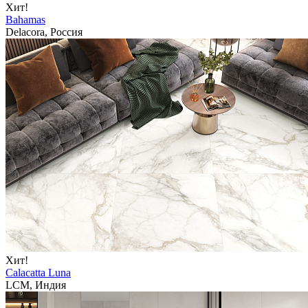
Хит!
Bahamas
Delacora, Россия
Хит!
Calacatta Luna
LCM, Индия