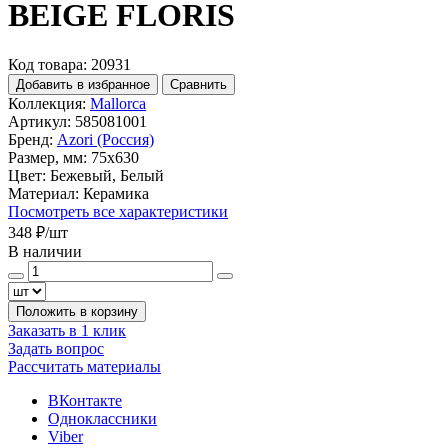
BEIGE FLORIS
Код товара: 20931
Добавить в избранное
Сравнить
Коллекция:
Mallorca
Артикул:
585081001
Бренд:
Azori (Россия)
Размер, мм:
75x630
Цвет:
Бежевый, Белый
Материал:
Керамика
Посмотреть все характеристики
348 ₽
/шт
В наличии
Положить в корзину
Заказать в 1 клик
Задать вопрос
Рассчитать материалы
ВКонтакте
Одноклассники
Viber