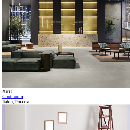
Хит!
Continuum
Italon, Россия