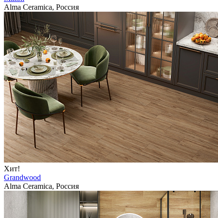
Alma Ceramica, Россия
Хит!
Grandwood
Alma Ceramica, Россия