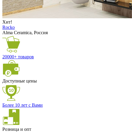
Хит!
Rocko
Alma Ceramica, Россия
20000+ товаров
Доступные цены
Более 10 лет с Вами
Розница и опт