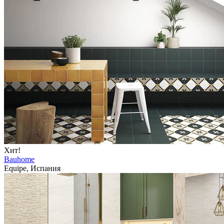
Хит!
Bauhome
Equipe, Испания