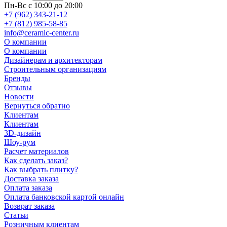
Пн-Вс с 10:00 до 20:00
+7 (962) 343-21-12
+7 (812) 985-58-85
info@ceramic-center.ru
О компании
О компании
Дизайнерам и архитекторам
Строительным организациям
Бренды
Отзывы
Новости
Вернуться обратно
Клиентам
Клиентам
3D-дизайн
Шоу-рум
Расчет материалов
Как сделать заказ?
Как выбрать плитку?
Доставка заказа
Оплата заказа
Оплата банковской картой онлайн
Возврат заказа
Статьи
Розничным клиентам