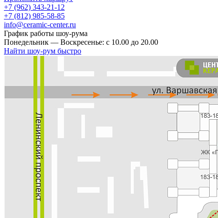
+7 (962) 343-21-12
+7 (812) 985-58-85
info@ceramic-center.ru
График работы шоу-рума
Понедельник — Воскресенье: с 10.00 до 20.00
Найти шоу-рум быстро