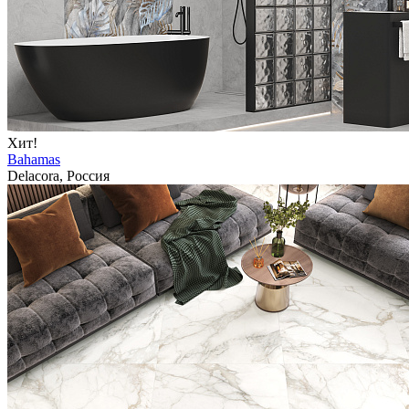
Хит!
Bahamas
Delacora, Россия