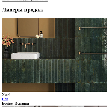
Лидеры продаж
Хит!
Bali
Equipe, Испания