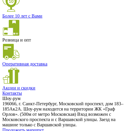
Более 10 лет с Вами
Розница и опт
Оперативная доставка
Акции и скидки
Контакты
Шоу-рум
196066, г. Санкт-Петербург, Московский проспект, дом 183–
185Ак2А. Шоу-рум находится на территории ЖК «Граф
Орлов». (500м от метро Московская) Вход возможен с
Московского проспекта и с Варшавской улицы. Заезд на
машине только с Варшавской улицы.
Проложить маршрут