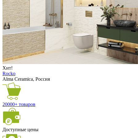
Хит!
Rocko
Alma Ceramica, Россия
20000+ товаров
Доступные цены