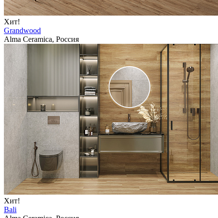
Хит!
Grandwood
Alma Ceramica, Россия
Хит!
Bali