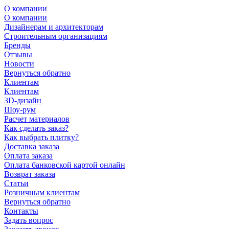
О компании
О компании
Дизайнерам и архитекторам
Строительным организациям
Бренды
Отзывы
Новости
Вернуться обратно
Клиентам
Клиентам
3D-дизайн
Шоу-рум
Расчет материалов
Как сделать заказ?
Как выбрать плитку?
Доставка заказа
Оплата заказа
Оплата банковской картой онлайн
Возврат заказа
Статьи
Розничным клиентам
Вернуться обратно
Контакты
Задать вопрос