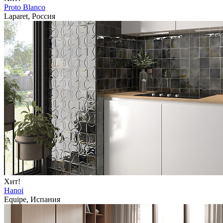
Proto Blanco
Laparet, Россия
Хит!
Hanoi
Equipe, Испания