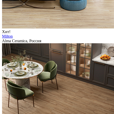
Хит!
Milton
Alma Ceramica, Россия