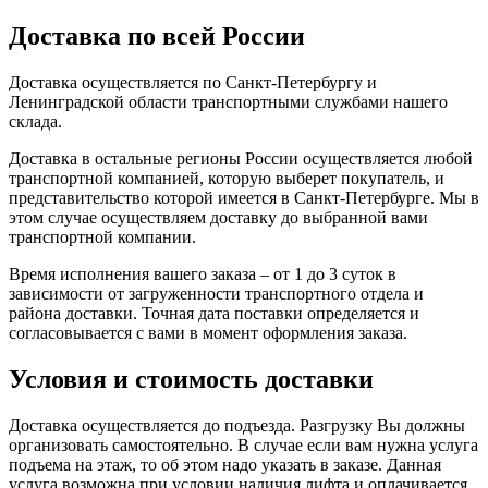
Доставка по всей России
Доставка осуществляется по Санкт-Петербургу и
Ленинградской области транспортными службами нашего
склада.
Доставка в остальные регионы России осуществляется любой
транспортной компанией, которую выберет покупатель, и
представительство которой имеется в Санкт-Петербурге. Мы в
этом случае осуществляем доставку до выбранной вами
транспортной компании.
Время исполнения вашего заказа – от 1 до 3 суток в
зависимости от загруженности транспортного отдела и
района доставки. Точная дата поставки определяется и
согласовывается с вами в момент оформления заказа.
Условия и стоимость доставки
Доставка осуществляется до подъезда. Разгрузку Вы должны
организовать самостоятельно. В случае если вам нужна услуга
подъема на этаж, то об этом надо указать в заказе. Данная
услуга возможна при условии наличия лифта и оплачивается