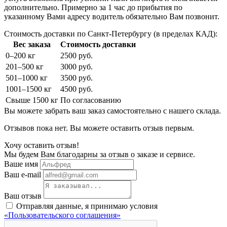
дополнительно. Примерно за 1 час до прибытия по
указанному Вами адресу водитель обязательно Вам позвонит.
Стоимость доставки по Санкт-Петербургу (в пределах КАД):
Вес заказа
Стоимость доставки
0–200 кг
2500 руб.
201–500 кг
3000 руб.
501–1000 кг
3500 руб.
1001–1500 кг
4500 руб.
Свыше 1500 кг
По согласованию
Вы можете забрать ваш заказ самостоятельно с нашего склада.
Отзывов пока нет. Вы можете оставить отзыв первым.
Хочу оставить отзыв!
Мы будем Вам благодарны за отзыв о заказе и сервисе.
Ваше имя
Ваш e-mail
Ваш отзыв
Отправляя данные, я принимаю условия
«Пользовательского соглашения»