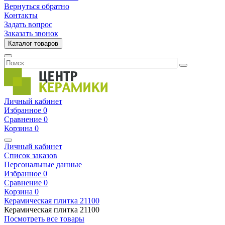
Вернуться обратно
Контакты
Задать вопрос
Заказать звонок
Каталог товаров
Личный кабинет
Избранное
0
Сравнение
0
Корзина
0
Личный кабинет
Список заказов
Персональные данные
Избранное
0
Сравнение
0
Корзина
0
Керамическая плитка
21100
Керамическая плитка
21100
Посмотреть все товары