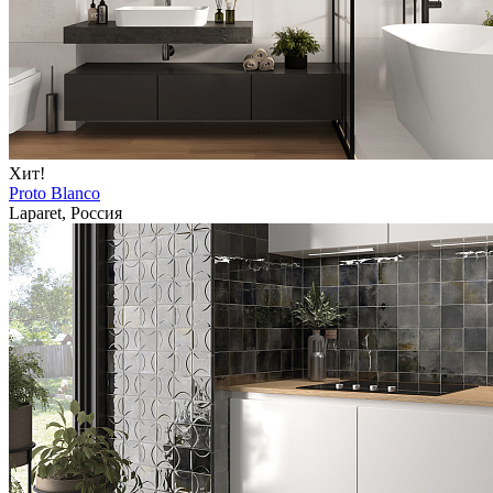
Хит!
Proto Blanco
Laparet, Россия