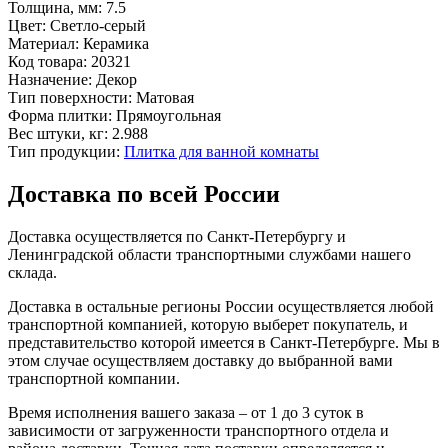
Толщина, мм:
7.5
Цвет:
Светло-серый
Материал:
Керамика
Код товара:
20321
Назначение:
Декор
Тип поверхности:
Матовая
Форма плитки:
Прямоугольная
Вес штуки, кг:
2.988
Тип продукции:
Плитка для ванной комнаты
Доставка по всей России
Доставка осуществляется по Санкт-Петербургу и
Ленинградской области транспортными службами нашего
склада.
Доставка в остальные регионы России осуществляется любой
транспортной компанией, которую выберет покупатель, и
представительство которой имеется в Санкт-Петербурге. Мы в
этом случае осуществляем доставку до выбранной вами
транспортной компании.
Время исполнения вашего заказа – от 1 до 3 суток в
зависимости от загруженности транспортного отдела и