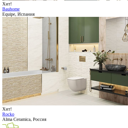
Хит!
Bauhome
Equipe, Испания
Хит!
Rocko
Alma Ceramica, Россия