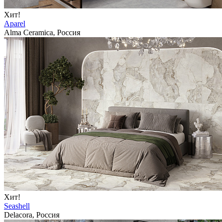
Хит!
Aparel
Alma Ceramica, Россия
Хит!
Seashell
Delacora, Россия