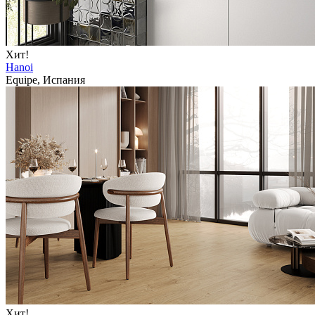
Хит!
Hanoi
Equipe, Испания
Хит!