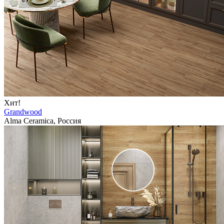
Хит!
Grandwood
Alma Ceramica, Россия