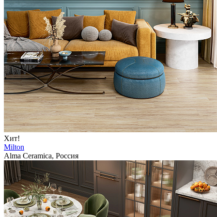
Хит!
Milton
Alma Ceramica, Россия