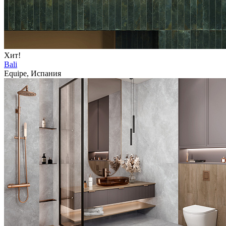
Хит!
Bali
Equipe, Испания