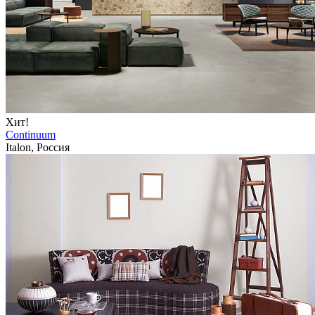
Хит!
Continuum
Italon, Россия