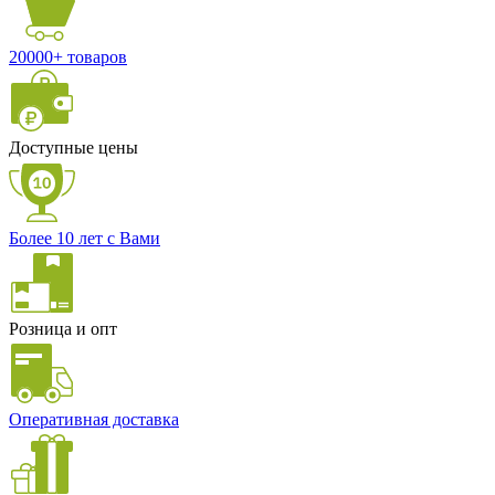
20000+ товаров
Доступные цены
Более 10 лет с Вами
Розница и опт
Оперативная доставка