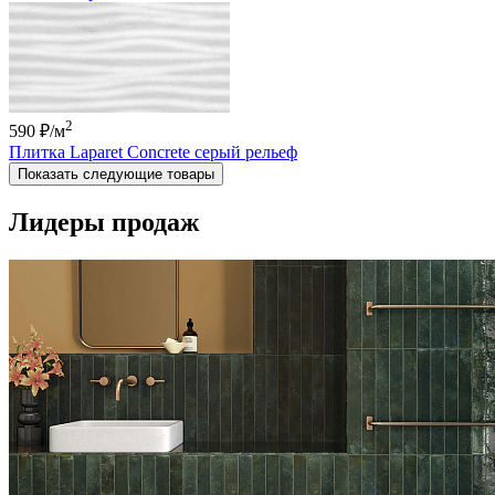
2
590 ₽
/м
Плитка Laparet Concrete серый рельеф
Показать следующие товары
Лидеры продаж