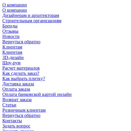
О компании
О компании
Дизайнерам и архитекторам
Строительным организациям
Бренды
Отзывы
Новости
Вернуться обратно
Клиентам
Клиентам
3D-дизайн
Шоу-рум
Расчет материалов
Как сделать заказ?
Как выбрать плитку?
Доставка заказа
Оплата заказа
Оплата банковской картой онлайн
Возврат заказа
Статьи
Розничным клиентам
Вернуться обратно
Контакты
Задать вопрос