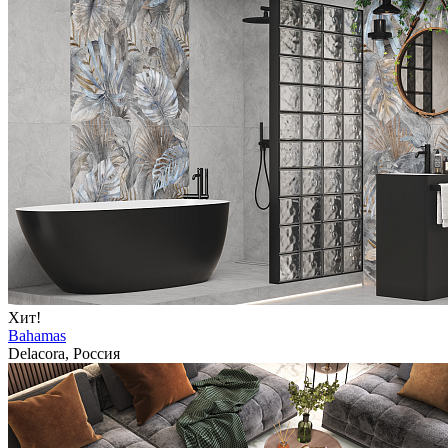
Хит!
Bahamas
Delacora, Россия