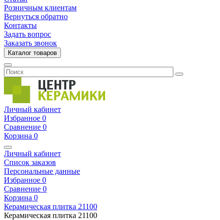
Розничным клиентам
Вернуться обратно
Контакты
Задать вопрос
Заказать звонок
Каталог товаров
Личный кабинет
Избранное
0
Сравнение
0
Корзина
0
Личный кабинет
Список заказов
Персональные данные
Избранное
0
Сравнение
0
Корзина
0
Керамическая плитка
21100
Керамическая плитка
21100