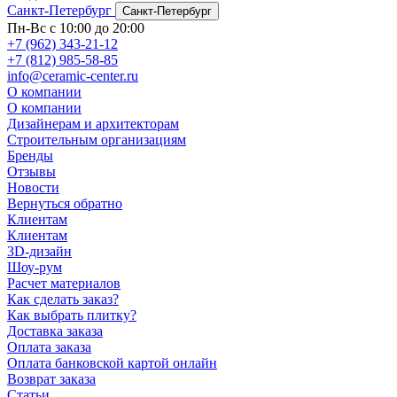
Санкт-Петербург
Санкт-Петербург
Пн-Вс с 10:00 до 20:00
+7 (962) 343-21-12
+7 (812) 985-58-85
info@ceramic-center.ru
О компании
О компании
Дизайнерам и архитекторам
Строительным организациям
Бренды
Отзывы
Новости
Вернуться обратно
Клиентам
Клиентам
3D-дизайн
Шоу-рум
Расчет материалов
Как сделать заказ?
Как выбрать плитку?
Доставка заказа
Оплата заказа
Оплата банковской картой онлайн
Возврат заказа
Статьи