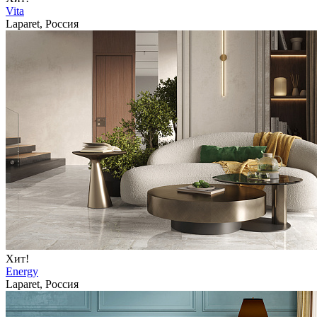
Vita
Laparet, Россия
Хит!
Energy
Laparet, Россия