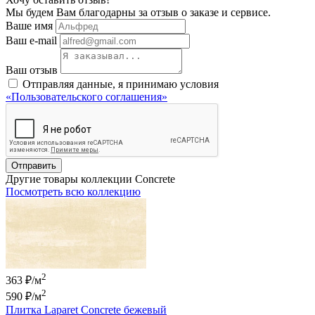
Мы будем Вам благодарны за отзыв о заказе и сервисе.
Ваше имя
Ваш e-mail
Ваш отзыв
Отправляя данные, я принимаю условия
«Пользовательского соглашения»
Отправить
Другие товары коллекции Concrete
Посмотреть всю коллекцию
2
363 ₽/м
2
590 ₽
/м
Плитка Laparet Concrete бежевый