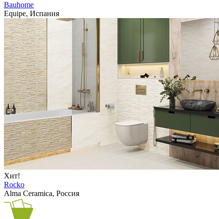
Bauhome
Equipe, Испания
Хит!
Rocko
Alma Ceramica, Россия