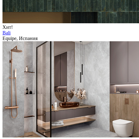
Хит!
Bali
Equipe, Испания