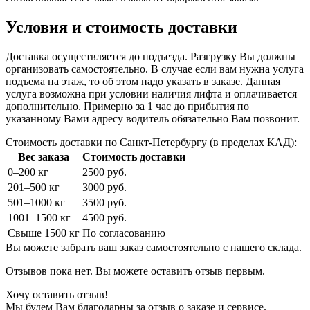
Условия и стоимость доставки
Доставка осуществляется до подъезда. Разгрузку Вы должны
организовать самостоятельно. В случае если вам нужна услуга
подъема на этаж, то об этом надо указать в заказе. Данная
услуга возможна при условии наличия лифта и оплачивается
дополнительно. Примерно за 1 час до прибытия по
указанному Вами адресу водитель обязательно Вам позвонит.
Стоимость доставки по Санкт-Петербургу (в пределах КАД):
Вес заказа
Стоимость доставки
0–200 кг
2500 руб.
201–500 кг
3000 руб.
501–1000 кг
3500 руб.
1001–1500 кг
4500 руб.
Свыше 1500 кг
По согласованию
Вы можете забрать ваш заказ самостоятельно с нашего склада.
Отзывов пока нет. Вы можете оставить отзыв первым.
Хочу оставить отзыв!
Мы будем Вам благодарны за отзыв о заказе и сервисе.