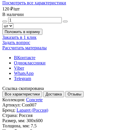
Посмотреть все характеристики
120 ₽
/шт
В наличии
Положить в корзину
Заказать в 1 клик
Задать вопрос
Рассчитать материалы
ВКонтакте
Одноклассники
Viber
WhatsApp
Telegram
Ссылка скопирована
Все характеристики
Доставка
Отзывы
Коллекция:
Concrete
Артикул:
Con007
Бренд:
Laparet (Россия)
Страна:
Россия
Размер, мм:
300x600
Толщина, мм:
7.5