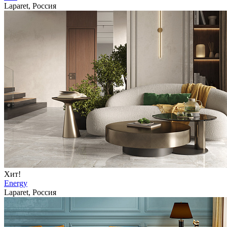
Laparet, Россия
Хит!
Energy
Laparet, Россия