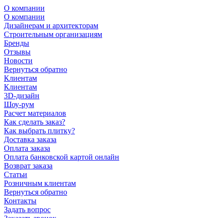
О компании
О компании
Дизайнерам и архитекторам
Строительным организациям
Бренды
Отзывы
Новости
Вернуться обратно
Клиентам
Клиентам
3D-дизайн
Шоу-рум
Расчет материалов
Как сделать заказ?
Как выбрать плитку?
Доставка заказа
Оплата заказа
Оплата банковской картой онлайн
Возврат заказа
Статьи
Розничным клиентам
Вернуться обратно
Контакты
Задать вопрос