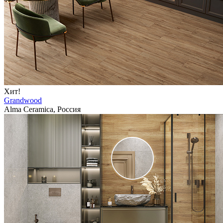
Хит!
Grandwood
Alma Ceramica, Россия