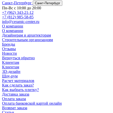
Санкт-Петербург
Санкт-Петербург
Пн-Вс с 10:00 до 20:00
+7 (962) 343-21-12
+7 (812) 985-58-85
info@ceramic-center.ru
О компании
О компании
Дизайнерам и архитекторам
Строительным организациям
Бренды
Отзывы
Новости
Вернуться обратно
Клиентам
Клиентам
3D-дизайн
Шоу-рум
Расчет материалов
Как сделать заказ?
Как выбрать плитку?
Доставка заказа
Оплата заказа
Оплата банковской картой онлайн
Возврат заказа
Статьи