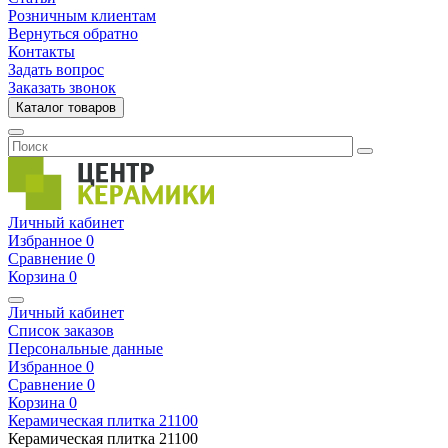
Розничным клиентам
Вернуться обратно
Контакты
Задать вопрос
Заказать звонок
Каталог товаров
Личный кабинет
Избранное
0
Сравнение
0
Корзина
0
Личный кабинет
Список заказов
Персональные данные
Избранное
0
Сравнение
0
Корзина
0
Керамическая плитка
21100
Керамическая плитка
21100