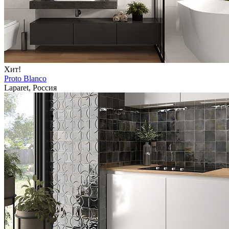
Хит!
Proto Blanco
Laparet, Россия