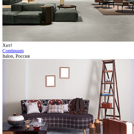
Хит!
Continuum
Italon, Россия