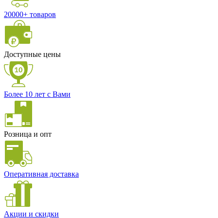
20000+ товаров
Доступные цены
Более 10 лет с Вами
Розница и опт
Оперативная доставка
Акции и скидки