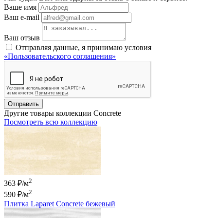
Ваше имя
Ваш e-mail
Ваш отзыв
Отправляя данные, я принимаю условия
«Пользовательского соглашения»
Отправить
Другие товары коллекции Concrete
Посмотреть всю коллекцию
2
363 ₽/м
2
590 ₽
/м
Плитка Laparet Concrete бежевый