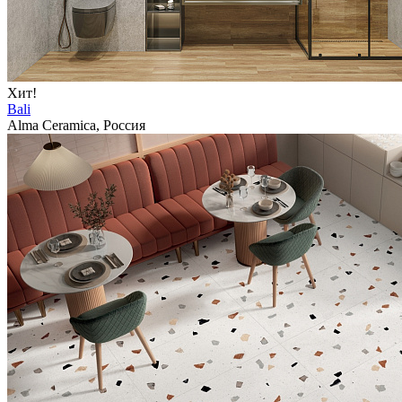
Хит!
Bali
Alma Ceramica, Россия