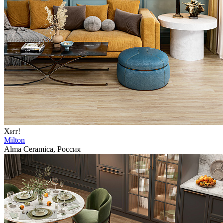
Хит!
Milton
Alma Ceramica, Россия