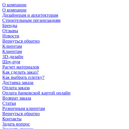
О компании
О компании
Дизайнерам и архитекторам
Строительным организациям
Бренды
Отзывы
Новости
Вернуться обратно
Клиентам
Клиентам
3D-дизайн
Шоу-рум
Расчет материалов
Как сделать заказ?
Как выбрать плитку?
Доставка заказа
Оплата заказа
Оплата банковской картой онлайн
Возврат заказа
Статьи
Розничным клиентам
Вернуться обратно
Контакты
Задать вопрос