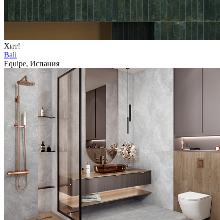
Хит!
Bali
Equipe, Испания