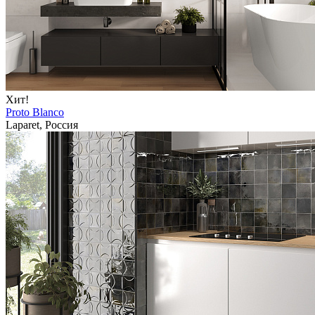
Хит!
Proto Blanco
Laparet, Россия