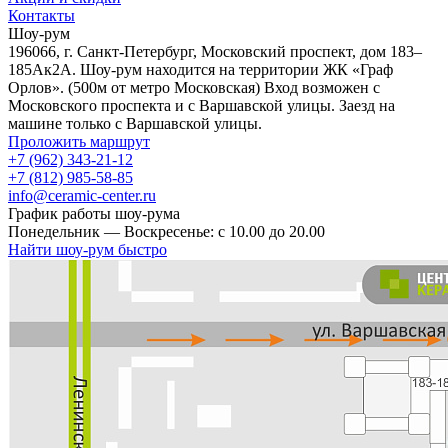
Контакты
Шоу-рум
196066, г. Санкт-Петербург, Московский проспект, дом 183–
185Ак2А. Шоу-рум находится на территории ЖК «Граф
Орлов». (500м от метро Московская) Вход возможен с
Московского проспекта и с Варшавской улицы. Заезд на
машине только с Варшавской улицы.
Проложить маршрут
+7 (962) 343-21-12
+7 (812) 985-58-85
info@ceramic-center.ru
График работы шоу-рума
Понедельник — Воскресенье: с 10.00 до 20.00
Найти шоу-рум быстро