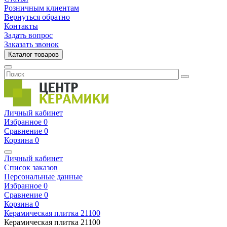
Розничным клиентам
Вернуться обратно
Контакты
Задать вопрос
Заказать звонок
Каталог товаров
Личный кабинет
Избранное
0
Сравнение
0
Корзина
0
Личный кабинет
Список заказов
Персональные данные
Избранное
0
Сравнение
0
Корзина
0
Керамическая плитка
21100
Керамическая плитка
21100