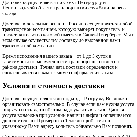
Доставка осуществляется по Санкт-Петербургу и
Ленинградской области транспортными службами нашего
склада.
Доставка в остальные регионы России осуществляется любой
транспортной компанией, которую выберет покупатель, и
представительство которой имеется в Санкт-Петербурге. Мы в
этом случае осуществляем доставку до выбранной вами
транспортной компании.
Время исполнения вашего заказа – от 1 до 3 суток в
зависимости от загруженности транспортного отдела и
района доставки. Точная дата поставки определяется и
согласовывается с вами в момент оформления заказа.
Условия и стоимость доставки
Доставка осуществляется до подъезда. Разгрузку Вы должны
организовать самостоятельно. В случае если вам нужна услуга
подъема на этаж, то об этом надо указать в заказе. Данная
услуга возможна при условии наличия лифта и оплачивается
дополнительно. Примерно за 1 час до прибытия по
указанному Вами адресу водитель обязательно Вам позвонит.
Стоимость доставки по Санкт-Петербургу (в пределах КАД):