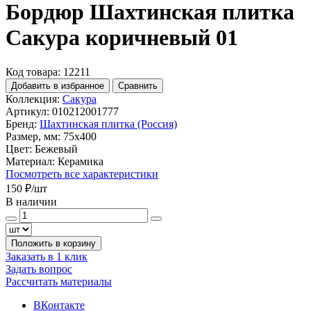
Бордюр Шахтинская плитка
Сакура коричневый 01
Код товара: 12211
Добавить в избранное
Сравнить
Коллекция:
Сакура
Артикул:
010212001777
Бренд:
Шахтинская плитка (Россия)
Размер, мм:
75x400
Цвет:
Бежевый
Материал:
Керамика
Посмотреть все характеристики
150 ₽
/шт
В наличии
Положить в корзину
Заказать в 1 клик
Задать вопрос
Рассчитать материалы
ВКонтакте