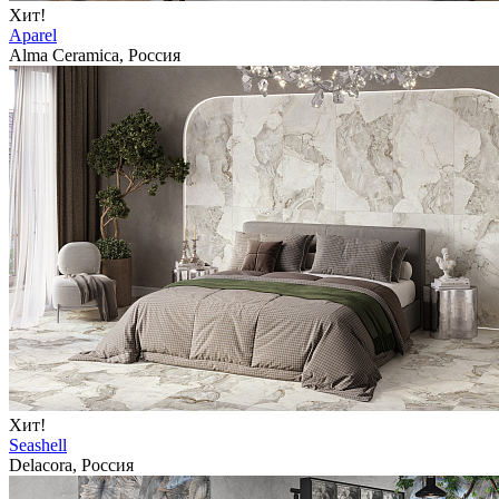
Хит!
Aparel
Alma Ceramica, Россия
Хит!
Seashell
Delacora, Россия