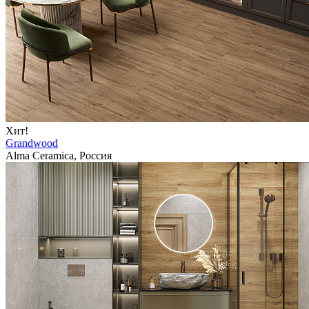
Хит!
Grandwood
Alma Ceramica, Россия