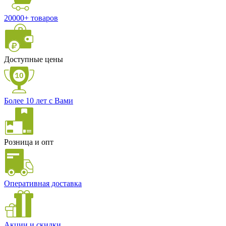
20000+ товаров
Доступные цены
Более 10 лет с Вами
Розница и опт
Оперативная доставка
Акции и скидки