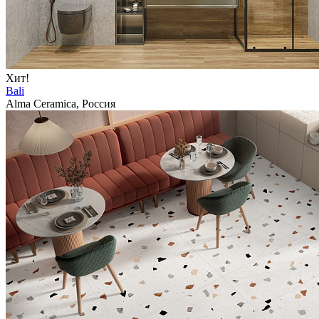
Хит!
Bali
Alma Ceramica, Россия