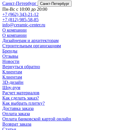
Санкт-Петербург
Санкт-Петербург
Пн-Вс с 10:00 до 20:00
+7 (962) 343-21-12
+7 (812) 985-58-85
info@ceramic-center.ru
О компании
О компании
Дизайнерам и архитекторам
Строительным организациям
Бренды
Отзывы
Новости
Вернуться обратно
Клиентам
Клиентам
3D-дизайн
Шоу-рум
Расчет материалов
Как сделать заказ?
Как выбрать плитку?
Доставка заказа
Оплата заказа
Оплата банковской картой онлайн
Возврат заказа
Статьи