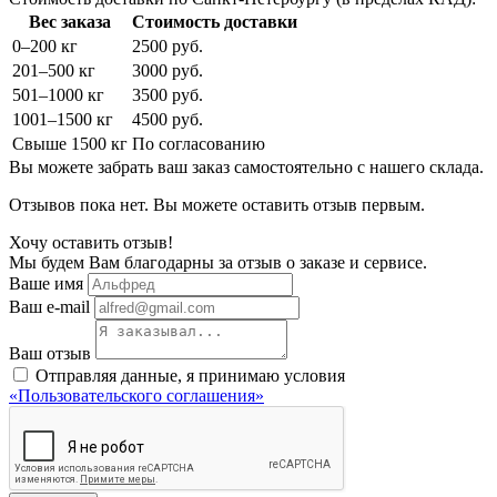
Вес заказа
Стоимость доставки
0–200 кг
2500 руб.
201–500 кг
3000 руб.
501–1000 кг
3500 руб.
1001–1500 кг
4500 руб.
Свыше 1500 кг
По согласованию
Вы можете забрать ваш заказ самостоятельно с нашего склада.
Отзывов пока нет. Вы можете оставить отзыв первым.
Хочу оставить отзыв!
Мы будем Вам благодарны за отзыв о заказе и сервисе.
Ваше имя
Ваш e-mail
Ваш отзыв
Отправляя данные, я принимаю условия
«Пользовательского соглашения»