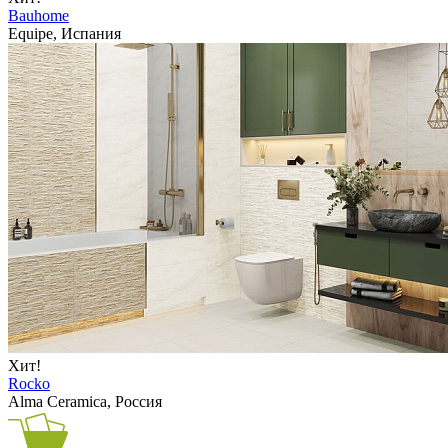
Bauhome
Equipe, Испания
Хит!
Rocko
Alma Ceramica, Россия