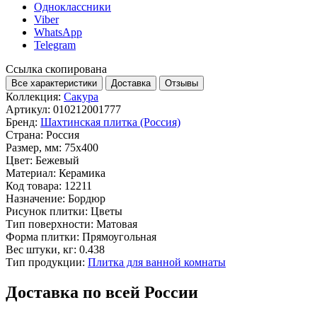
Одноклассники
Viber
WhatsApp
Telegram
Ссылка скопирована
Все характеристики
Доставка
Отзывы
Коллекция:
Сакура
Артикул:
010212001777
Бренд:
Шахтинская плитка (Россия)
Страна:
Россия
Размер, мм:
75x400
Цвет:
Бежевый
Материал:
Керамика
Код товара:
12211
Назначение:
Бордюр
Рисунок плитки:
Цветы
Тип поверхности:
Матовая
Форма плитки:
Прямоугольная
Вес штуки, кг:
0.438
Тип продукции:
Плитка для ванной комнаты
Доставка по всей России