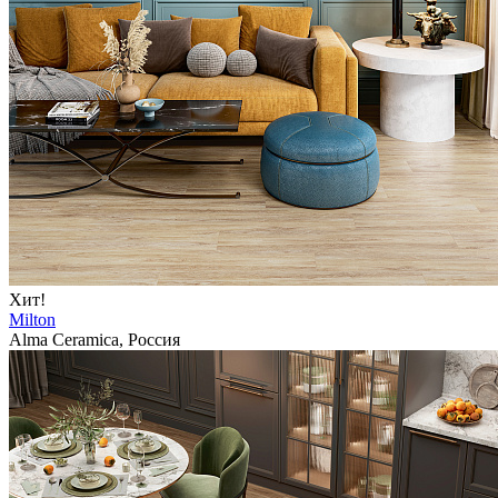
Хит!
Milton
Alma Ceramica, Россия