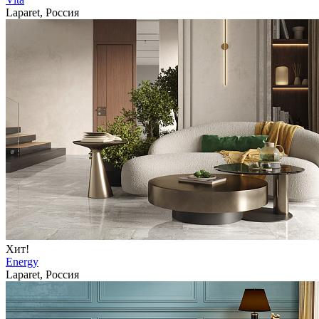
Laparet, Россия
Хит!
Energy
Laparet, Россия