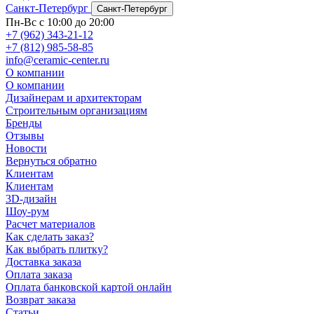
Санкт-Петербург
Санкт-Петербург
Пн-Вс с 10:00 до 20:00
+7 (962) 343-21-12
+7 (812) 985-58-85
info@ceramic-center.ru
О компании
О компании
Дизайнерам и архитекторам
Строительным организациям
Бренды
Отзывы
Новости
Вернуться обратно
Клиентам
Клиентам
3D-дизайн
Шоу-рум
Расчет материалов
Как сделать заказ?
Как выбрать плитку?
Доставка заказа
Оплата заказа
Оплата банковской картой онлайн
Возврат заказа
Статьи