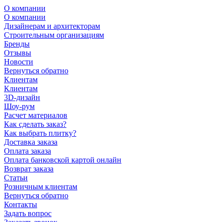
О компании
О компании
Дизайнерам и архитекторам
Строительным организациям
Бренды
Отзывы
Новости
Вернуться обратно
Клиентам
Клиентам
3D-дизайн
Шоу-рум
Расчет материалов
Как сделать заказ?
Как выбрать плитку?
Доставка заказа
Оплата заказа
Оплата банковской картой онлайн
Возврат заказа
Статьи
Розничным клиентам
Вернуться обратно
Контакты
Задать вопрос