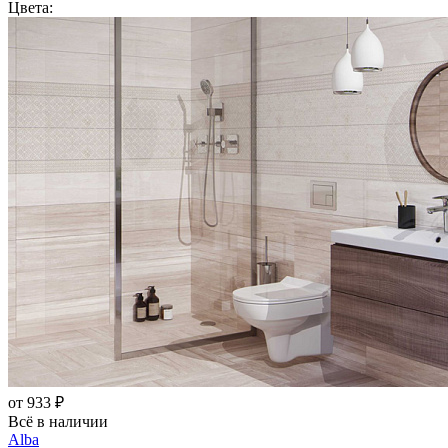
Цвета:
от 933 ₽
Всё в наличии
Alba