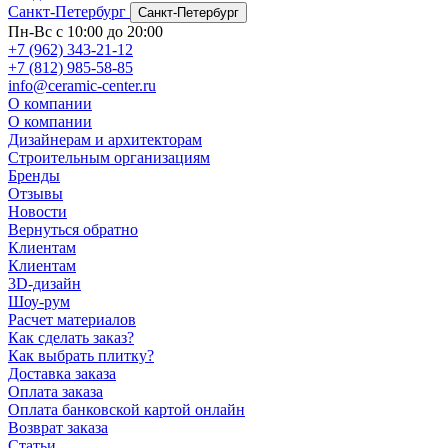
Санкт-Петербург
Санкт-Петербург
Пн-Вс с 10:00 до 20:00
+7 (962) 343-21-12
+7 (812) 985-58-85
info@ceramic-center.ru
О компании
О компании
Дизайнерам и архитекторам
Строительным организациям
Бренды
Отзывы
Новости
Вернуться обратно
Клиентам
Клиентам
3D-дизайн
Шоу-рум
Расчет материалов
Как сделать заказ?
Как выбрать плитку?
Доставка заказа
Оплата заказа
Оплата банковской картой онлайн
Возврат заказа
Статьи