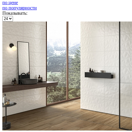
по цене
по популярности
Показывать: