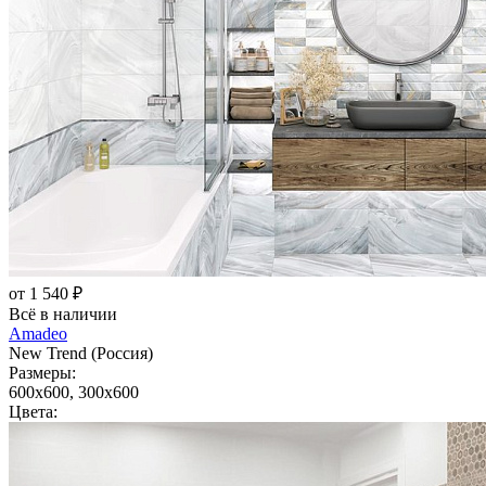
от 1 540 ₽
Всё в наличии
Amadeo
New Trend (Россия)
Размеры:
600x600, 300x600
Цвета: