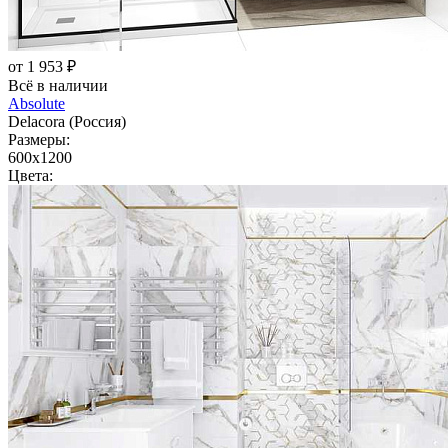
от 1 953 ₽
Всё в наличии
Absolute
Delacora (Россия)
Размеры:
600x1200
Цвета: