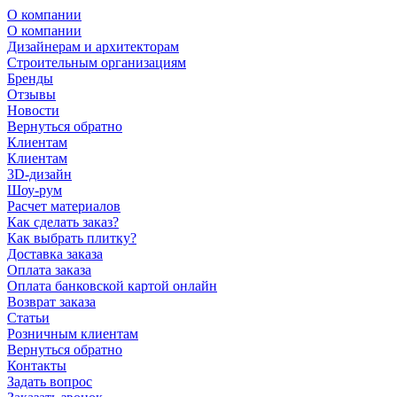
О компании
О компании
Дизайнерам и архитекторам
Строительным организациям
Бренды
Отзывы
Новости
Вернуться обратно
Клиентам
Клиентам
3D-дизайн
Шоу-рум
Расчет материалов
Как сделать заказ?
Как выбрать плитку?
Доставка заказа
Оплата заказа
Оплата банковской картой онлайн
Возврат заказа
Статьи
Розничным клиентам
Вернуться обратно
Контакты
Задать вопрос