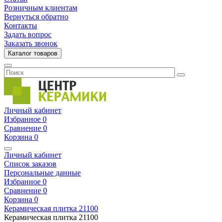
Розничным клиентам
Вернуться обратно
Контакты
Задать вопрос
Заказать звонок
Каталог товаров
Личный кабинет
Избранное
0
Сравнение
0
Корзина
0
Личный кабинет
Список заказов
Персональные данные
Избранное
0
Сравнение
0
Корзина
0
Керамическая плитка
21100
Керамическая плитка
21100