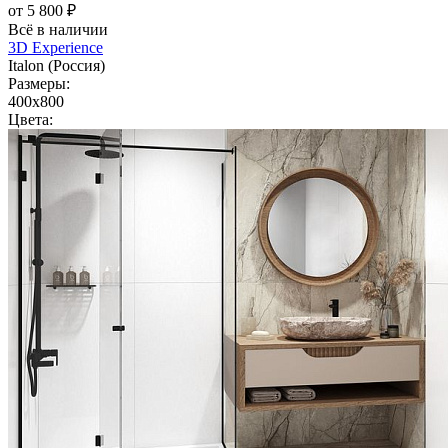
от 5 800 ₽
Всё в наличии
3D Experience
Italon (Россия)
Размеры:
400x800
Цвета: