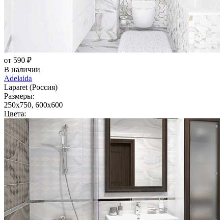
от 590 ₽
В наличии
Adelaida
Laparet (Россия)
Размеры:
250x750, 600x600
Цвета: