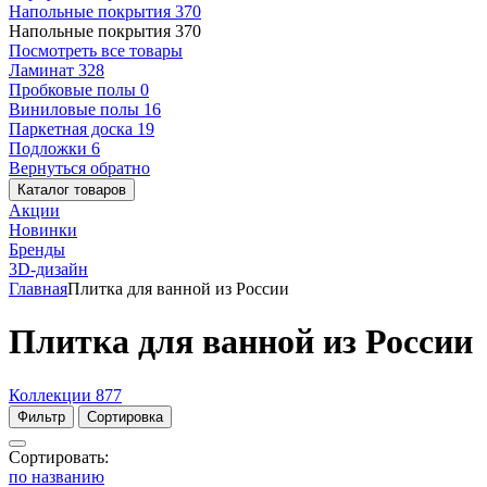
Напольные покрытия
370
Напольные покрытия
370
Посмотреть все товары
Ламинат
328
Пробковые полы
0
Виниловые полы
16
Паркетная доска
19
Подложки
6
Вернуться обратно
Каталог товаров
Акции
Новинки
Бренды
3D-дизайн
Главная
Плитка для ванной из России
Плитка для ванной из России
Коллекции
877
Фильтр
Сортировка
Сортировать:
по названию