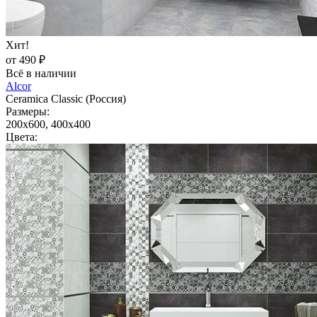
Хит!
от 490 ₽
Всё в наличии
Alcor
Ceramica Classic (Россия)
Размеры:
200x600, 400x400
Цвета: