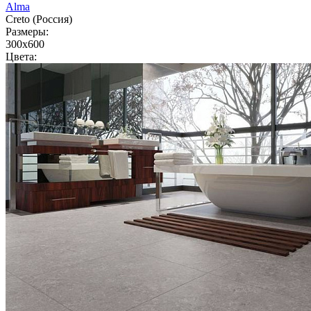
Alma
Creto (Россия)
Размеры:
300x600
Цвета: