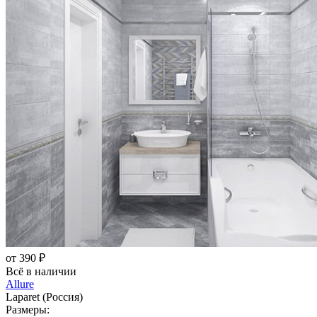
от 390 ₽
Всё в наличии
Allure
Laparet (Россия)
Размеры: