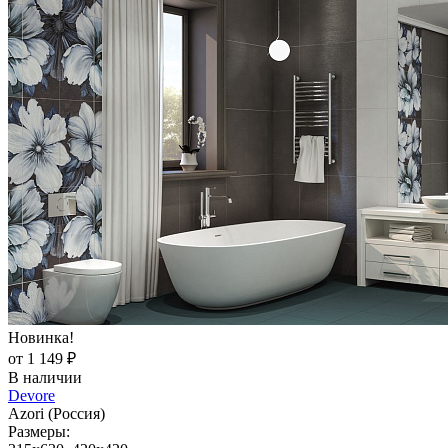
Новинка!
от 1 149 ₽
В наличии
Devore
Azori (Россия)
Размеры: