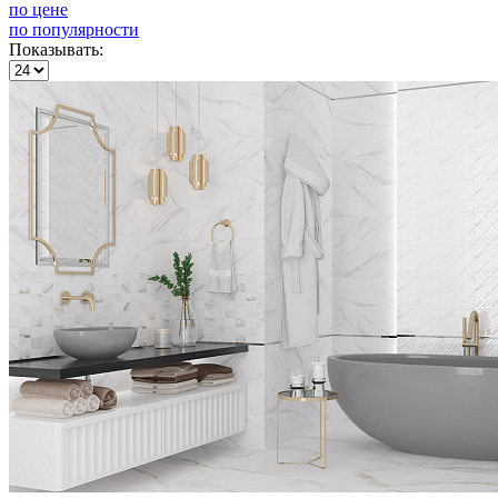
по цене
по популярности
Показывать: