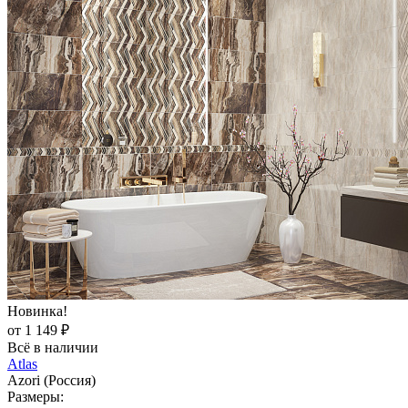
Новинка!
от 1 149 ₽
Всё в наличии
Atlas
Azori (Россия)
Размеры: