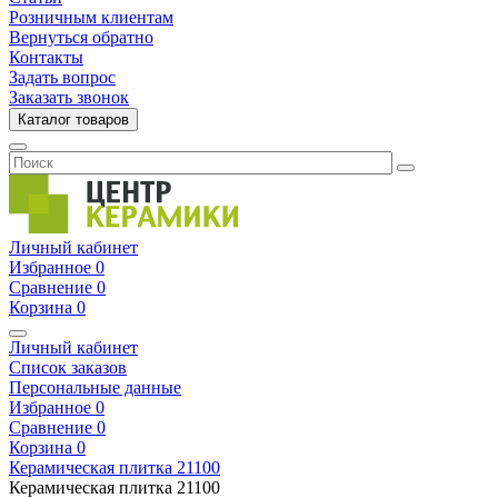
Розничным клиентам
Вернуться обратно
Контакты
Задать вопрос
Заказать звонок
Каталог товаров
Личный кабинет
Избранное
0
Сравнение
0
Корзина
0
Личный кабинет
Список заказов
Персональные данные
Избранное
0
Сравнение
0
Корзина
0
Керамическая плитка
21100
Керамическая плитка
21100