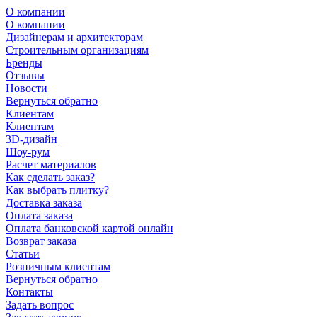
О компании
О компании
Дизайнерам и архитекторам
Строительным организациям
Бренды
Отзывы
Новости
Вернуться обратно
Клиентам
Клиентам
3D-дизайн
Шоу-рум
Расчет материалов
Как сделать заказ?
Как выбрать плитку?
Доставка заказа
Оплата заказа
Оплата банковской картой онлайн
Возврат заказа
Статьи
Розничным клиентам
Вернуться обратно
Контакты
Задать вопрос