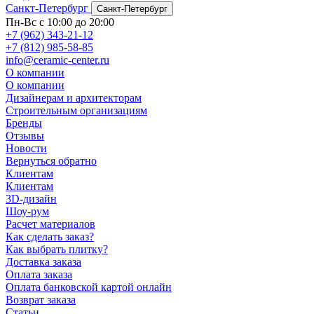
Санкт-Петербург
Санкт-Петербург
Пн-Вс с 10:00 до 20:00
+7 (962) 343-21-12
+7 (812) 985-58-85
info@ceramic-center.ru
О компании
О компании
Дизайнерам и архитекторам
Строительным организациям
Бренды
Отзывы
Новости
Вернуться обратно
Клиентам
Клиентам
3D-дизайн
Шоу-рум
Расчет материалов
Как сделать заказ?
Как выбрать плитку?
Доставка заказа
Оплата заказа
Оплата банковской картой онлайн
Возврат заказа
Статьи