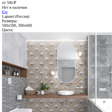
от 590 ₽
Нет в наличии
Era
Laparet (Россия)
Размеры:
500x500, 300x600
Цвета: