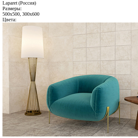
Laparet (Россия)
Размеры:
500x500, 300x600
Цвета: