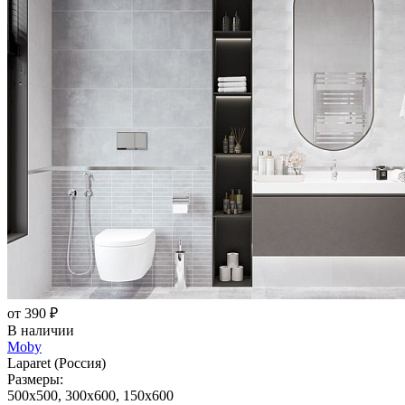
от 390 ₽
В наличии
Moby
Laparet (Россия)
Размеры:
500x500, 300x600, 150x600