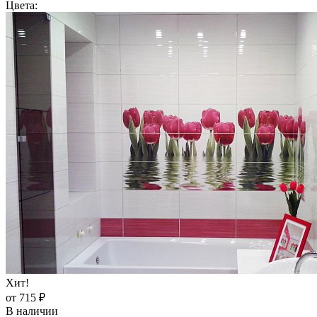
Цвета:
Хит!
от 715 ₽
В наличии