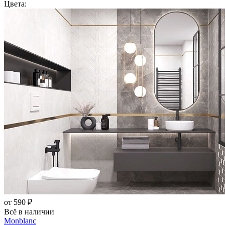
Цвета:
от 590 ₽
Всё в наличии
Monblanc