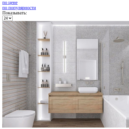
по цене
по популярности
Показывать: