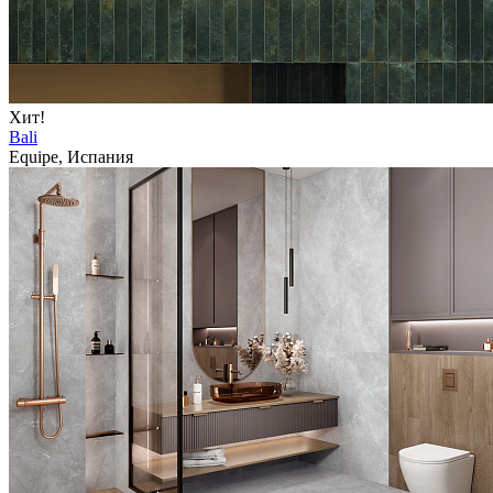
Хит!
Bali
Equipe, Испания