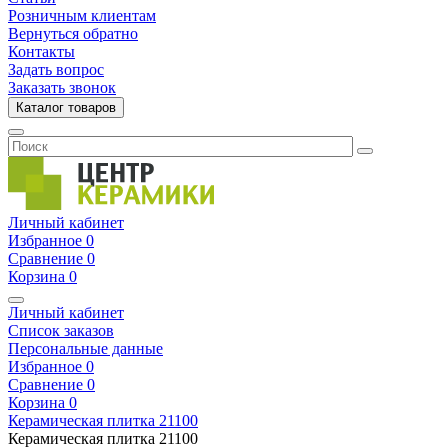
Розничным клиентам
Вернуться обратно
Контакты
Задать вопрос
Заказать звонок
Каталог товаров
Личный кабинет
Избранное
0
Сравнение
0
Корзина
0
Личный кабинет
Список заказов
Персональные данные
Избранное
0
Сравнение
0
Корзина
0
Керамическая плитка
21100
Керамическая плитка
21100