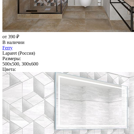
от 390 ₽
В наличии
Ferry
Laparet (Россия)
Размеры:
500x500, 300x600
Цвета: