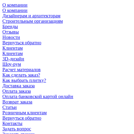
О компании
О компании
Дизайнерам и архитекторам
Строительным организациям
Бренды
Отзывы
Новости
Вернуться обратно
Клиентам
Клиентам
3D-дизайн
Шоу-рум
Расчет материалов
Как сделать заказ?
Как выбрать плитку?
Доставка заказа
Оплата заказа
Оплата банковской картой онлайн
Возврат заказа
Статьи
Розничным клиентам
Вернуться обратно
Контакты
Задать вопрос