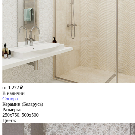
от 1 272 ₽
В наличии
Сонора
Керамин (Беларусь)
Размеры:
250x750, 500x500
Цвета: