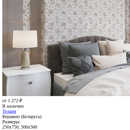
от 1 272 ₽
В наличии
Телари
Керамин (Беларусь)
Размеры:
250x750, 500x500