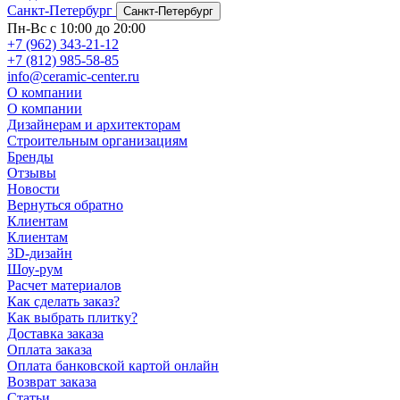
Санкт-Петербург
Санкт-Петербург
Пн-Вс с 10:00 до 20:00
+7 (962) 343-21-12
+7 (812) 985-58-85
info@ceramic-center.ru
О компании
О компании
Дизайнерам и архитекторам
Строительным организациям
Бренды
Отзывы
Новости
Вернуться обратно
Клиентам
Клиентам
3D-дизайн
Шоу-рум
Расчет материалов
Как сделать заказ?
Как выбрать плитку?
Доставка заказа
Оплата заказа
Оплата банковской картой онлайн
Возврат заказа
Статьи