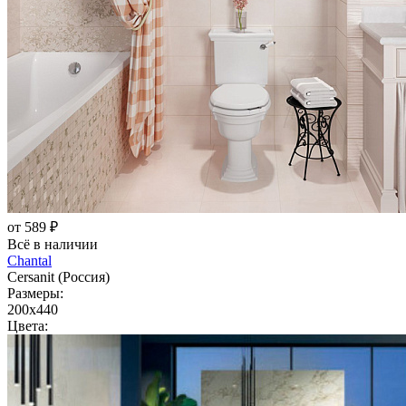
от 589 ₽
Всё в наличии
Chantal
Cersanit (Россия)
Размеры:
200x440
Цвета: