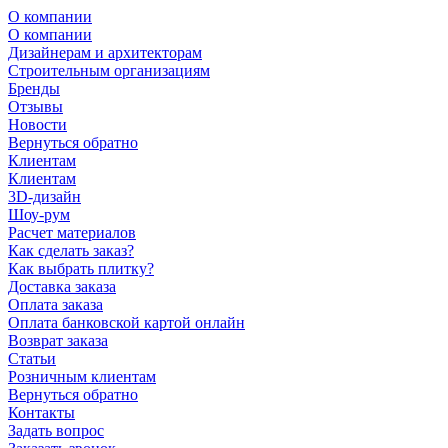
О компании
О компании
Дизайнерам и архитекторам
Строительным организациям
Бренды
Отзывы
Новости
Вернуться обратно
Клиентам
Клиентам
3D-дизайн
Шоу-рум
Расчет материалов
Как сделать заказ?
Как выбрать плитку?
Доставка заказа
Оплата заказа
Оплата банковской картой онлайн
Возврат заказа
Статьи
Розничным клиентам
Вернуться обратно
Контакты
Задать вопрос