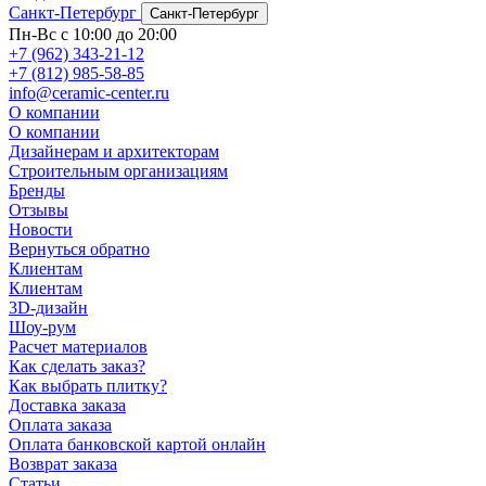
Санкт-Петербург
Санкт-Петербург
Пн-Вс с 10:00 до 20:00
+7 (962) 343-21-12
+7 (812) 985-58-85
info@ceramic-center.ru
О компании
О компании
Дизайнерам и архитекторам
Строительным организациям
Бренды
Отзывы
Новости
Вернуться обратно
Клиентам
Клиентам
3D-дизайн
Шоу-рум
Расчет материалов
Как сделать заказ?
Как выбрать плитку?
Доставка заказа
Оплата заказа
Оплата банковской картой онлайн
Возврат заказа
Статьи