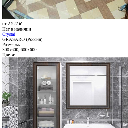
от 2 527 ₽
Нет в наличии
Crystal
GRASARO (Россия)
Размеры:
300x600, 600x600
Цвета: