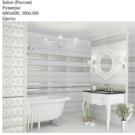
Italon (Россия)
Размеры:
600x600, 300x300
Цвета: