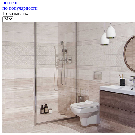
по цене
по популярности
Показывать: