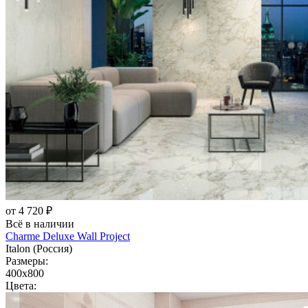
от 4 720 ₽
Всё в наличии
Charme Deluxe Wall Project
Italon (Россия)
Размеры:
400x800
Цвета: