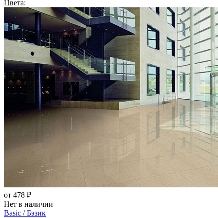
Цвета:
от 478 ₽
Нет в наличии
Basic / Бэзик