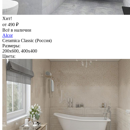
Хит!
от 490 ₽
Всё в наличии
Alcor
Ceramica Classic (Россия)
Размеры:
200x600, 400x400
Цвета: