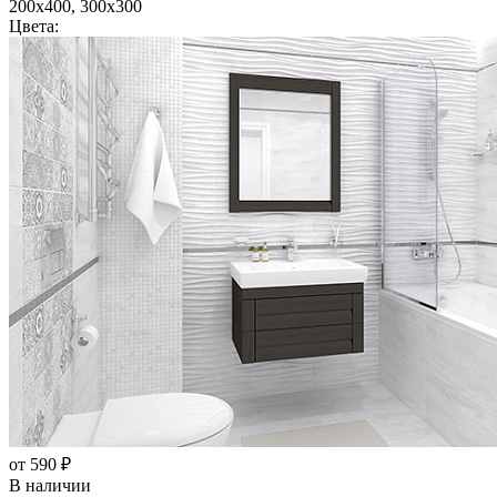
200x400, 300x300
Цвета:
от 590 ₽
В наличии