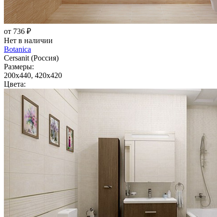
от 736 ₽
Нет в наличии
Botanica
Cersanit (Россия)
Размеры:
200x440, 420x420
Цвета: