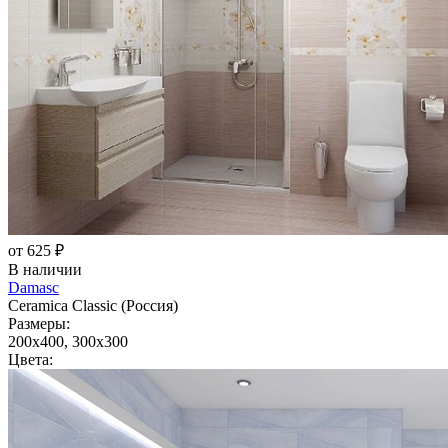
от 625 ₽
В наличии
Damasc
Ceramica Classic (Россия)
Размеры:
200x400, 300x300
Цвета: