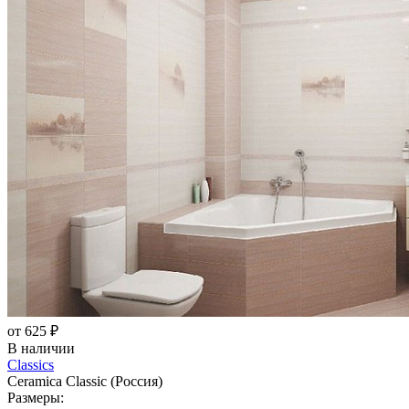
от 625 ₽
В наличии
Classics
Ceramica Classic (Россия)
Размеры: