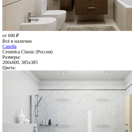
от 690 ₽
Всё в наличии
Capella
Ceramica Classic (Россия)
Размеры:
200x600, 385x385
Цвета: