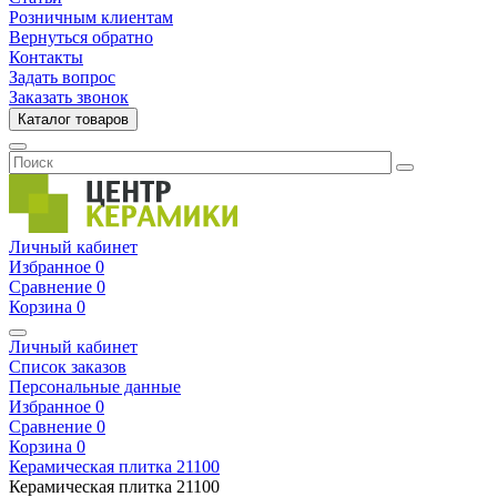
Розничным клиентам
Вернуться обратно
Контакты
Задать вопрос
Заказать звонок
Каталог товаров
Личный кабинет
Избранное
0
Сравнение
0
Корзина
0
Личный кабинет
Список заказов
Персональные данные
Избранное
0
Сравнение
0
Корзина
0
Керамическая плитка
21100
Керамическая плитка
21100