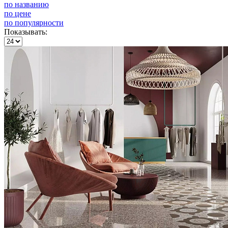
по названию
по цене
по популярности
Показывать: