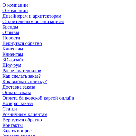
О компании
О компании
Дизайнерам и архитекторам
Строительным организациям
Бренды
Отзывы
Новости
Вернуться обратно
Клиентам
Клиентам
3D-дизайн
Шоу-рум
Расчет материалов
Как сделать заказ?
Как выбрать плитку?
Доставка заказа
Оплата заказа
Оплата банковской картой онлайн
Возврат заказа
Статьи
Розничным клиентам
Вернуться обратно
Контакты
Задать вопрос