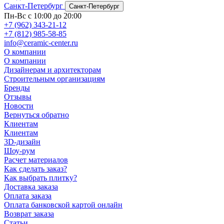
Санкт-Петербург
Санкт-Петербург
Пн-Вс с 10:00 до 20:00
+7 (962) 343-21-12
+7 (812) 985-58-85
info@ceramic-center.ru
О компании
О компании
Дизайнерам и архитекторам
Строительным организациям
Бренды
Отзывы
Новости
Вернуться обратно
Клиентам
Клиентам
3D-дизайн
Шоу-рум
Расчет материалов
Как сделать заказ?
Как выбрать плитку?
Доставка заказа
Оплата заказа
Оплата банковской картой онлайн
Возврат заказа
Статьи