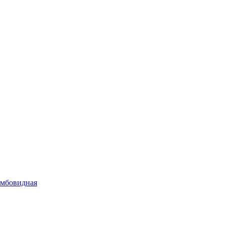
мбовидная