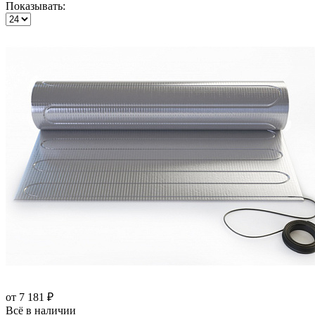
Показывать:
от 7 181 ₽
Всё в наличии