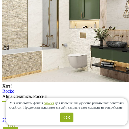
Хит!
Rocko
Alma Ceramica, Россия
Мы используем файлы
cookies
для повышения удобства работы пользователей
с сайтом.
Продолжая использовать сайт вы даете свое согласие на эти действия.
ОК
20000+ товаров