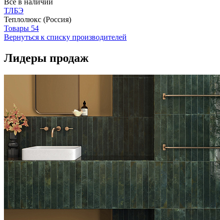
Всё в наличии
ТЛБЭ
Теплолюкс (Россия)
Товары
54
Вернуться к списку производителей
Лидеры продаж