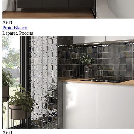
Хит!
Proto Blanco
Laparet, Россия
Хит!