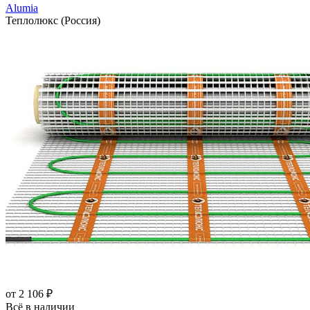
Alumia
Теплолюкс (Россия)
от 2 106 ₽
Всё в наличии