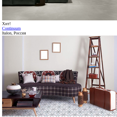
Хит!
Continuum
Italon, Россия