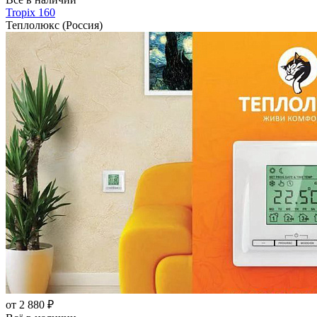
Tropix 160
Теплолюкс (Россия)
от 2 880 ₽