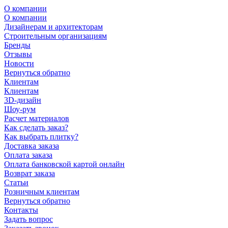
О компании
О компании
Дизайнерам и архитекторам
Строительным организациям
Бренды
Отзывы
Новости
Вернуться обратно
Клиентам
Клиентам
3D-дизайн
Шоу-рум
Расчет материалов
Как сделать заказ?
Как выбрать плитку?
Доставка заказа
Оплата заказа
Оплата банковской картой онлайн
Возврат заказа
Статьи
Розничным клиентам
Вернуться обратно
Контакты
Задать вопрос