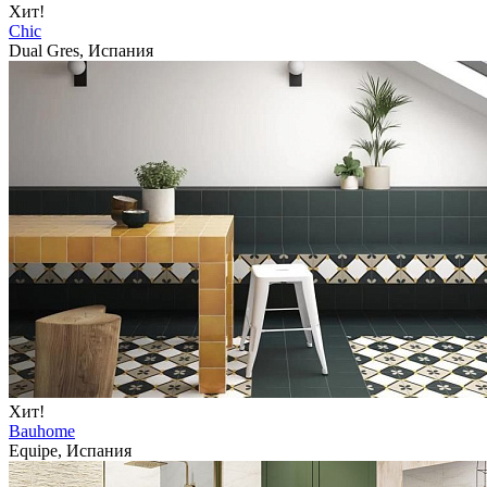
Хит!
Chic
Dual Gres, Испания
Хит!
Bauhome
Equipe, Испания