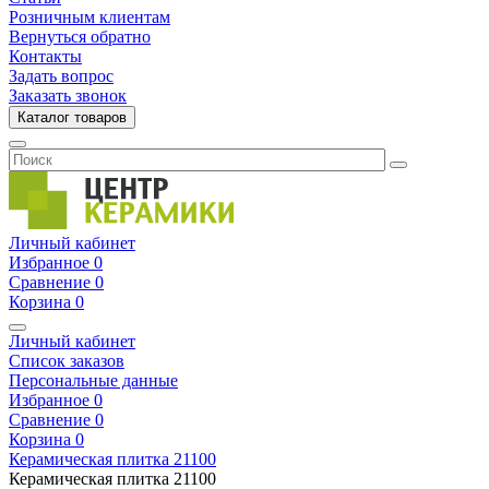
Розничным клиентам
Вернуться обратно
Контакты
Задать вопрос
Заказать звонок
Каталог товаров
Личный кабинет
Избранное
0
Сравнение
0
Корзина
0
Личный кабинет
Список заказов
Персональные данные
Избранное
0
Сравнение
0
Корзина
0
Керамическая плитка
21100
Керамическая плитка
21100