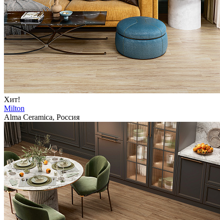
Хит!
Milton
Alma Ceramica, Россия