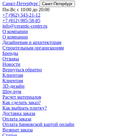
Санкт-Петербург
Санкт-Петербург
Пн-Вс с 10:00 до 20:00
+7 (962) 343-21-12
+7 (812) 985-58-85
info@ceramic-center.ru
О компании
О компании
Дизайнерам и архитекторам
Строительным организациям
Бренды
Отзывы
Новости
Вернуться обратно
Клиентам
Клиентам
3D-дизайн
Шоу-рум
Расчет материалов
Как сделать заказ?
Как выбрать плитку?
Доставка заказа
Оплата заказа
Оплата банковской картой онлайн
Возврат заказа
Статьи