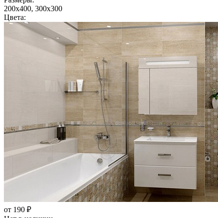
200x400, 300x300
Цвета:
от 190 ₽