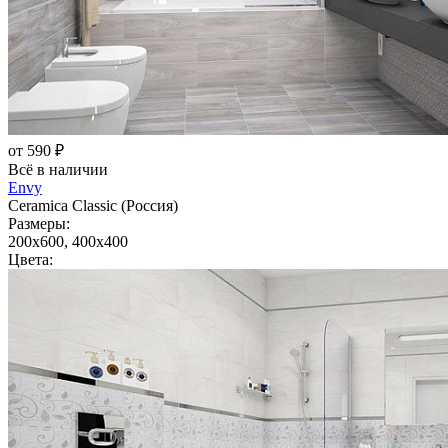
от 590 ₽
Всё в наличии
Envy
Ceramica Classic (Россия)
Размеры:
200x600, 400x400
Цвета: