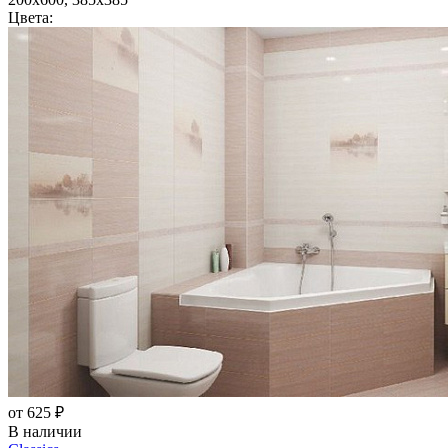
Цвета:
от 625 ₽
В наличии