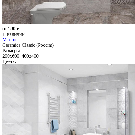
от 590 ₽
В наличии
Marmo
Ceramica Classic (Россия)
Размеры:
200x600, 400x400
Цвета: