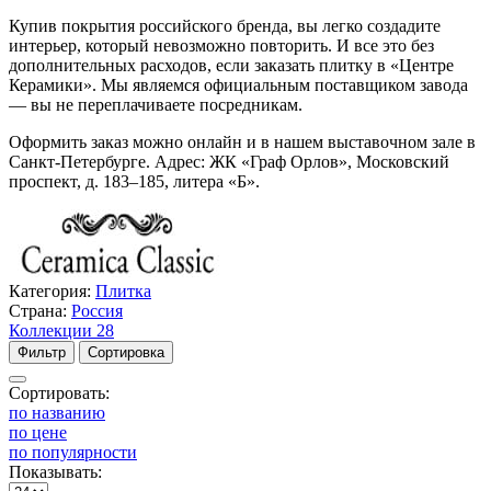
Купив покрытия российского бренда, вы легко создадите
интерьер, который невозможно повторить. И все это без
дополнительных расходов, если заказать плитку в «Центре
Керамики». Мы являемся официальным поставщиком завода
— вы не переплачиваете посредникам.
Оформить заказ можно онлайн и в нашем выставочном зале в
Санкт-Петербурге. Адрес: ЖК «Граф Орлов», Московский
проспект, д. 183–185, литера «Б».
Категория:
Плитка
Страна:
Россия
Коллекции
28
Фильтр
Сортировка
Сортировать:
по названию
по цене
по популярности
Показывать: