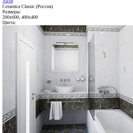
Alcor
Ceramica Classic (Россия)
Размеры:
200x600, 400x400
Цвета: