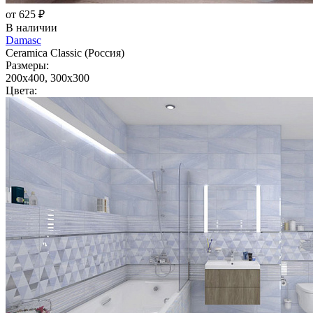
от 625 ₽
В наличии
Damasc
Ceramica Classic (Россия)
Размеры:
200x400, 300x300
Цвета: