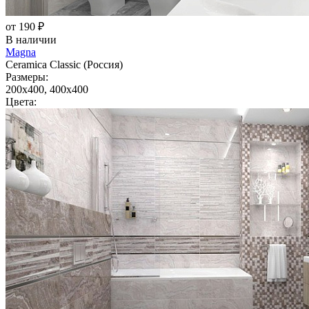
от 190 ₽
В наличии
Magna
Ceramica Classic (Россия)
Размеры:
200x400, 400x400
Цвета: