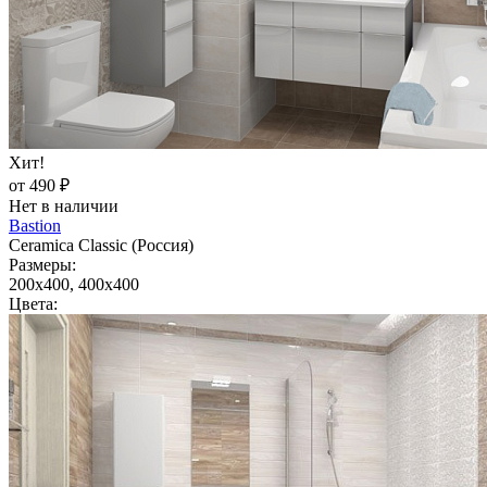
Хит!
от 490 ₽
Нет в наличии
Bastion
Ceramica Classic (Россия)
Размеры:
200x400, 400x400
Цвета: