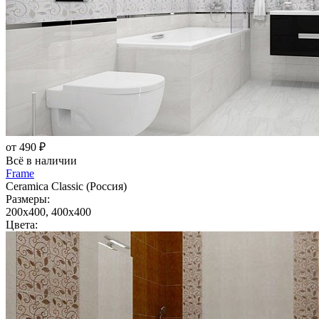
от 490 ₽
Всё в наличии
Frame
Ceramica Classic (Россия)
Размеры:
200x400, 400x400
Цвета: