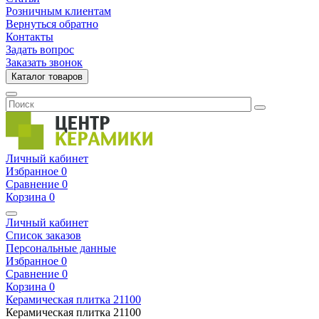
Розничным клиентам
Вернуться обратно
Контакты
Задать вопрос
Заказать звонок
Каталог товаров
Личный кабинет
Избранное
0
Сравнение
0
Корзина
0
Личный кабинет
Список заказов
Персональные данные
Избранное
0
Сравнение
0
Корзина
0
Керамическая плитка
21100
Керамическая плитка
21100