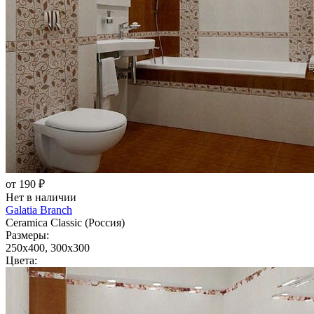
от 190 ₽
Нет в наличии
Galatia Branch
Ceramica Classic (Россия)
Размеры:
250x400, 300x300
Цвета: