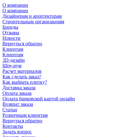
О компании
О компании
Дизайнерам и архитекторам
Строительным организациям
Бренды
Отзывы
Новости
Вернуться обратно
Клиентам
Клиентам
3D-дизайн
Шоу-рум
Расчет материалов
Как сделать заказ?
Как выбрать плитку?
Доставка заказа
Оплата заказа
Оплата банковской картой онлайн
Возврат заказа
Статьи
Розничным клиентам
Вернуться обратно
Контакты
Задать вопрос