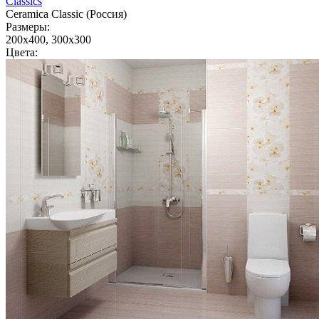
Classics
Ceramica Classic (Россия)
Размеры:
200x400, 300x300
Цвета: