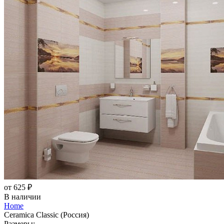
от 625 ₽
В наличии
Home
Ceramica Classic (Россия)
Размеры: