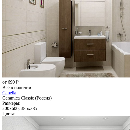
от 690 ₽
Всё в наличии
Capella
Ceramica Classic (Россия)
Размеры:
200x600, 385x385
Цвета: