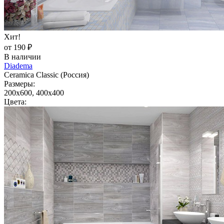
Хит!
от 190 ₽
В наличии
Diadema
Ceramica Classic (Россия)
Размеры:
200x600, 400x400
Цвета: