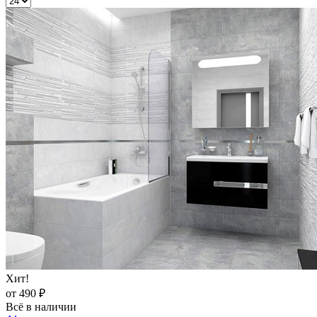
Хит!
от 490 ₽
Всё в наличии