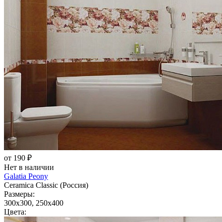
от 190 ₽
Нет в наличии
Galatia Peony
Ceramica Classic (Россия)
Размеры:
300x300, 250x400
Цвета: