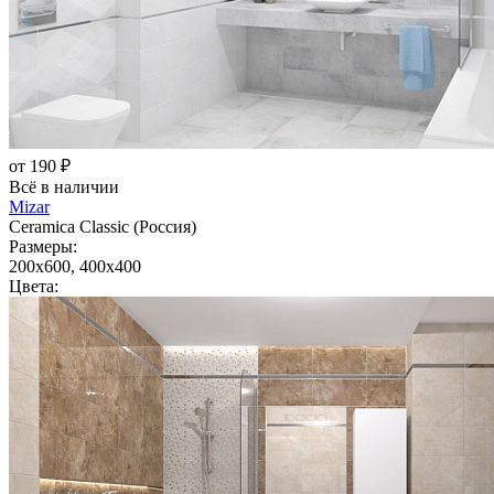
от 190 ₽
Всё в наличии
Mizar
Ceramica Classic (Россия)
Размеры:
200x600, 400x400
Цвета: