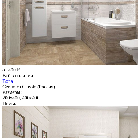
от 490 ₽
Всё в наличии
Bona
Ceramica Classic (Россия)
Размеры:
200x400, 400x400
Цвета: