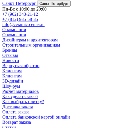
Санкт-Петербург
Санкт-Петербург
Пн-Вс с 10:00 до 20:00
+7 (962) 343-21-12
+7 (812) 985-58-85
info@ceramic-center.ru
О компании
О компании
Дизайнерам и архитекторам
Строительным организациям
Бренды
Отзывы
Новости
Вернуться обратно
Клиентам
Клиентам
3D-дизайн
Шоу-рум
Расчет материалов
Как сделать заказ?
Как выбрать плитку?
Доставка заказа
Оплата заказа
Оплата банковской картой онлайн
Возврат заказа
Статьи