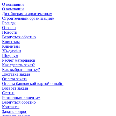
О компании
О компании
Дизайнерам и архитекторам
Строительным организациям
Бренды
Отзывы
Новости
Вернуться обратно
Клиентам
Клиентам
3D-дизайн
Шоу-рум
Расчет материалов
Как сделать заказ?
Как выбрать плитку?
Доставка заказа
Оплата заказа
Оплата банковской картой онлайн
Возврат заказа
Статьи
Розничным клиентам
Вернуться обратно
Контакты
Задать вопрос