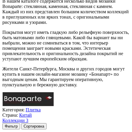
В нашем каталоге содержится несколько видов мозаики
Bonaparte: стеклянная, каменная, стеклянная с камнем.
Каждый из них представлен большим количеством коллекций
в приглушенных или ярких тонах, с оригинальными
рисунками и узорами.
Покрытия могут иметь гладкую либо рельефную поверхность,
быть матовыми либо глянцевыми. Какой бы вариант вы ни
выбрали, можно не сомневаться в том, что интерьер
помещения заиграет новыми красками. Эстетическая
привлекательность и оригинальность дизайна покрытий не
уступают лучшим европейским образцам.
Жители Санкт-Петербурга, Москвы и других городов могут
купить в нашем онлайн-магазине мозаику «Бонапарт» по
выгодным ценам. Мы гарантируем оперативную,
пунктуальную и бережную доставку.
Категория:
Плитка
Страна:
Китай
Коллекции
3
Фильтр
Сортировка