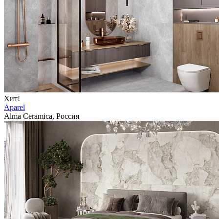
Хит!
Aparel
Alma Ceramica, Россия