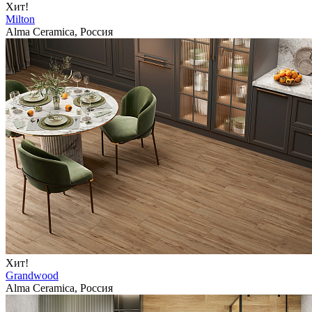
Хит!
Milton
Alma Ceramica, Россия
Хит!
Grandwood
Alma Ceramica, Россия