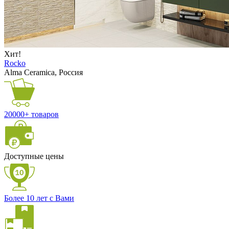
Хит!
Rocko
Alma Ceramica, Россия
20000+ товаров
Доступные цены
Более 10 лет с Вами