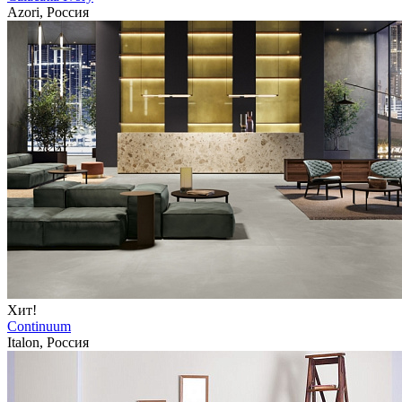
Azori, Россия
Хит!
Continuum
Italon, Россия