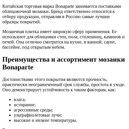
Китайская торговая марка Bonaparte занимается поставками
облицовочной мозаики. Бренд ответственно относится к
отбору продукции, отправляя в Россию самые лучшие
образцы покрытий.
Мозаичная плитка имеет широкую сферу применения. Ее
используют для облицовки стен, пола, столешниц, каминов и
печей. Она отлично смотрится на кухне, в ванной, сауне,
бассейне, под открытым небом.
Преимущества и ассортимент мозаики
Bonaparte
Достоинствами этого покрытия являются прочность,
практически неограниченный срок службы, простота в уходе.
Оно демонстрирует устойчивость к таким факторам, как:
влага;
истирание;
агрессивные среды;
ультрафиолетовые лучи;
высокие и низкие температуры.