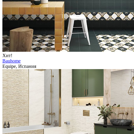
Хит!
Bauhome
Equipe, Испания