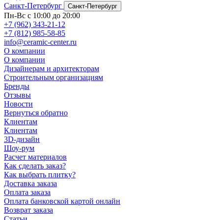
Санкт-Петербург
Санкт-Петербург
Пн-Вс с 10:00 до 20:00
+7 (962) 343-21-12
+7 (812) 985-58-85
info@ceramic-center.ru
О компании
О компании
Дизайнерам и архитекторам
Строительным организациям
Бренды
Отзывы
Новости
Вернуться обратно
Клиентам
Клиентам
3D-дизайн
Шоу-рум
Расчет материалов
Как сделать заказ?
Как выбрать плитку?
Доставка заказа
Оплата заказа
Оплата банковской картой онлайн
Возврат заказа
Статьи