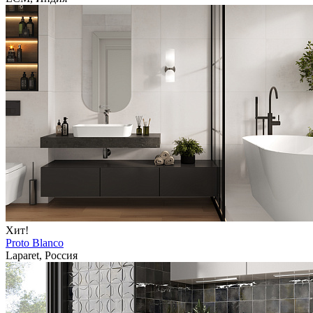
Хит!
Proto Blanco
Laparet, Россия