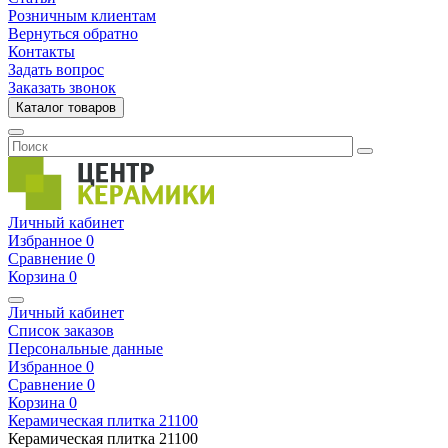
Розничным клиентам
Вернуться обратно
Контакты
Задать вопрос
Заказать звонок
Каталог товаров
Личный кабинет
Избранное
0
Сравнение
0
Корзина
0
Личный кабинет
Список заказов
Персональные данные
Избранное
0
Сравнение
0
Корзина
0
Керамическая плитка
21100
Керамическая плитка
21100