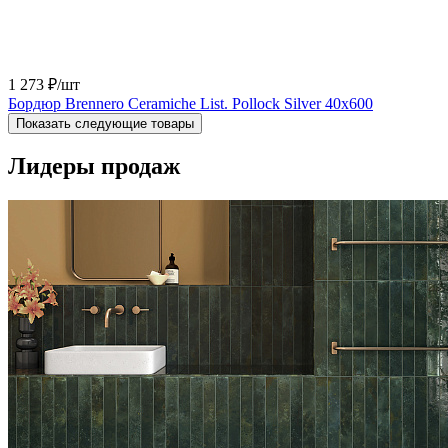
1 273 ₽
/шт
Бордюр Brennero Ceramiche List. Pollock Silver 40x600
Показать следующие товары
Лидеры продаж