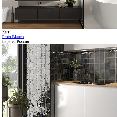
Хит!
Proto Blanco
Laparet, Россия