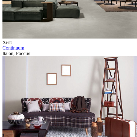
Хит!
Continuum
Italon, Россия