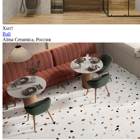
Хит!
Bali
Alma Ceramica, Россия