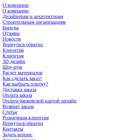
О компании
О компании
Дизайнерам и архитекторам
Строительным организациям
Бренды
Отзывы
Новости
Вернуться обратно
Клиентам
Клиентам
3D-дизайн
Шоу-рум
Расчет материалов
Как сделать заказ?
Как выбрать плитку?
Доставка заказа
Оплата заказа
Оплата банковской картой онлайн
Возврат заказа
Статьи
Розничным клиентам
Вернуться обратно
Контакты
Задать вопрос