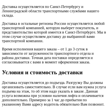
Доставка осуществляется по Санкт-Петербургу и
Ленинградской области транспортными службами нашего
склада.
Доставка в остальные регионы России осуществляется любой
транспортной компанией, которую выберет покупатель, и
представительство которой имеется в Санкт-Петербурге. Мы в
этом случае осуществляем доставку до выбранной вами
транспортной компании.
Время исполнения вашего заказа – от 1 до 3 суток в
зависимости от загруженности транспортного отдела и
района доставки. Точная дата поставки определяется и
согласовывается с вами в момент оформления заказа.
Условия и стоимость доставки
Доставка осуществляется до подъезда. Разгрузку Вы должны
организовать самостоятельно. В случае если вам нужна услуга
подъема на этаж, то об этом надо указать в заказе. Данная
услуга возможна при условии наличия лифта и оплачивается
дополнительно. Примерно за 1 час до прибытия по
указанному Вами адресу водитель обязательно Вам позвонит.