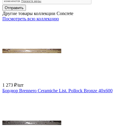
Отправить
Другие товары коллекции Concrete
Посмотреть всю коллекцию
1 273 ₽
/шт
Бордюр Brennero Ceramiche List. Pollock Bronze 40x600