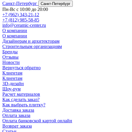
Санкт-Петербург
Санкт-Петербург
Пн-Вс с 10:00 до 20:00
+7 (962) 343-21-12
+7 (812) 985-58-85
info@ceramic-center.ru
О компании
О компании
Дизайнерам и архитекторам
Строительным организациям
Бренды
Отзывы
Новости
Вернуться обратно
Клиентам
Клиентам
3D-дизайн
Шоу-рум
Расчет материалов
Как сделать заказ?
Как выбрать плитку?
Доставка заказа
Оплата заказа
Оплата банковской картой онлайн
Возврат заказа
Статьи