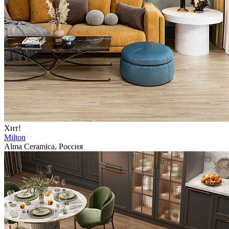
Хит!
Milton
Alma Ceramica, Россия