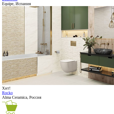
Equipe, Испания
Хит!
Rocko
Alma Ceramica, Россия