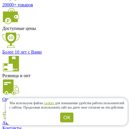
20000+ товаров
Доступные цены
Более 10 лет с Вами
Розница и опт
Оперативная доставка
Мы используем файлы
cookies
для повышения удобства работы пользователей
с сайтом.
Продолжая использовать сайт вы даете свое согласие на эти действия.
ОК
Акции и скидки
Контакты