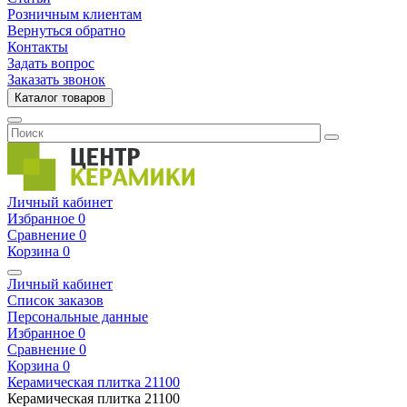
Розничным клиентам
Вернуться обратно
Контакты
Задать вопрос
Заказать звонок
Каталог товаров
Личный кабинет
Избранное
0
Сравнение
0
Корзина
0
Личный кабинет
Список заказов
Персональные данные
Избранное
0
Сравнение
0
Корзина
0
Керамическая плитка
21100
Керамическая плитка
21100