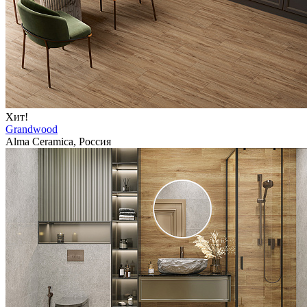
Хит!
Grandwood
Alma Ceramica, Россия