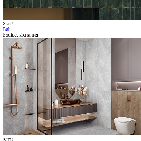
Хит!
Bali
Equipe, Испания
Хит!