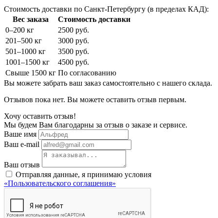
Стоимость доставки по Санкт-Петербургу (в пределах КАД):
Вес заказа
Стоимость доставки
0–200 кг
2500 руб.
201–500 кг
3000 руб.
501–1000 кг
3500 руб.
1001–1500 кг
4500 руб.
Свыше 1500 кг
По согласованию
Вы можете забрать ваш заказ самостоятельно с нашего склада.
Отзывов пока нет. Вы можете оставить отзыв первым.
Хочу оставить отзыв!
Мы будем Вам благодарны за отзыв о заказе и сервисе.
Ваше имя
Ваш e-mail
Ваш отзыв
Отправляя данные, я принимаю условия
«Пользовательского соглашения»