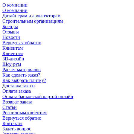
О компании
О компании
Дизайнерам и архитекторам
Строительным организациям
Бренды
Отзывы
Новости
Вернуться обратно
Клиентам
Клиентам
3D-дизайн
Шоу-рум
Расчет материалов
Как сделать заказ?
Как выбрать плитку?
Доставка заказа
Оплата заказа
Оплата банковской картой онлайн
Возврат заказа
Статьи
Розничным клиентам
Вернуться обратно
Контакты
Задать вопрос