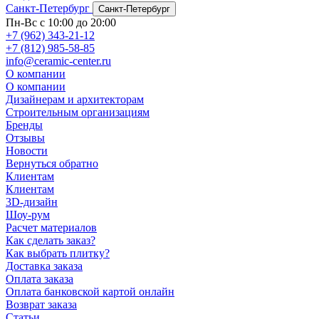
Санкт-Петербург
Санкт-Петербург
Пн-Вс с 10:00 до 20:00
+7 (962) 343-21-12
+7 (812) 985-58-85
info@ceramic-center.ru
О компании
О компании
Дизайнерам и архитекторам
Строительным организациям
Бренды
Отзывы
Новости
Вернуться обратно
Клиентам
Клиентам
3D-дизайн
Шоу-рум
Расчет материалов
Как сделать заказ?
Как выбрать плитку?
Доставка заказа
Оплата заказа
Оплата банковской картой онлайн
Возврат заказа
Статьи