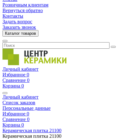
Розничным клиентам
Вернуться обратно
Контакты
Задать вопрос
Заказать звонок
Каталог товаров
Личный кабинет
Избранное
0
Сравнение
0
Корзина
0
Личный кабинет
Список заказов
Персональные данные
Избранное
0
Сравнение
0
Корзина
0
Керамическая плитка
21100
Керамическая плитка
21100