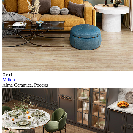
Хит!
Milton
Alma Ceramica, Россия