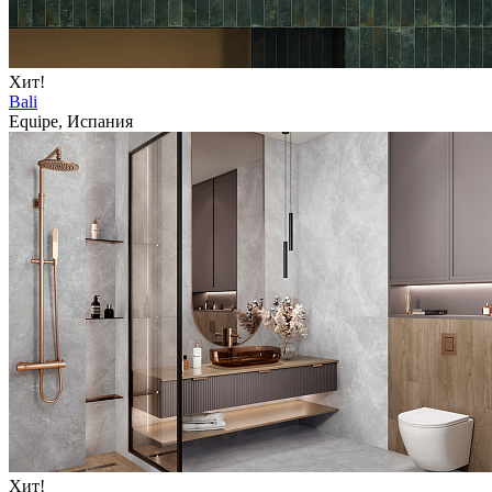
Хит!
Bali
Equipe, Испания
Хит!