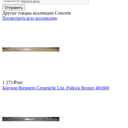
Отправить
Другие товары коллекции Concrete
Посмотреть всю коллекцию
1 273 ₽
/шт
Бордюр Brennero Ceramiche List. Pollock Bronze 40x600