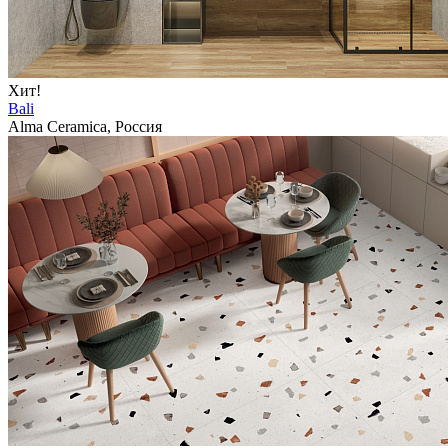
Хит!
Bali
Alma Ceramica, Россия