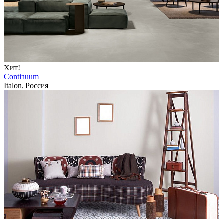
Хит!
Continuum
Italon, Россия