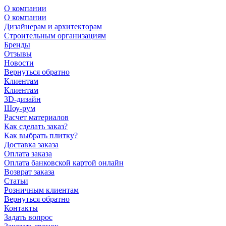
О компании
О компании
Дизайнерам и архитекторам
Строительным организациям
Бренды
Отзывы
Новости
Вернуться обратно
Клиентам
Клиентам
3D-дизайн
Шоу-рум
Расчет материалов
Как сделать заказ?
Как выбрать плитку?
Доставка заказа
Оплата заказа
Оплата банковской картой онлайн
Возврат заказа
Статьи
Розничным клиентам
Вернуться обратно
Контакты
Задать вопрос