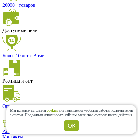
20000+ товаров
Доступные цены
Более 10 лет с Вами
Розница и опт
Оперативная доставка
Мы используем файлы
cookies
для повышения удобства работы пользователей
с сайтом.
Продолжая использовать сайт вы даете свое согласие на эти действия.
ОК
Акции и скидки
Контакты