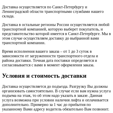
Доставка осуществляется по Санкт-Петербургу и
Ленинградской области транспортными службами нашего
склада.
Доставка в остальные регионы России осуществляется любой
транспортной компанией, которую выберет покупатель, и
представительство которой имеется в Санкт-Петербурге. Мы в
этом случае осуществляем доставку до выбранной вами
транспортной компании.
Время исполнения вашего заказа – от 1 до 3 суток в
зависимости от загруженности транспортного отдела и
района доставки. Точная дата поставки определяется и
согласовывается с вами в момент оформления заказа.
Условия и стоимость доставки
Доставка осуществляется до подъезда. Разгрузку Вы должны
организовать самостоятельно. В случае если вам нужна услуга
подъема на этаж, то об этом надо указать в заказе. Данная
услуга возможна при условии наличия лифта и оплачивается
дополнительно. Примерно за 1 час до прибытия по
указанному Вами адресу водитель обязательно Вам позвонит.