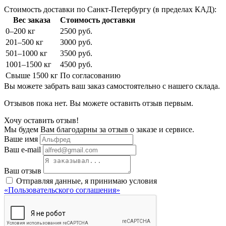
Стоимость доставки по Санкт-Петербургу (в пределах КАД):
Вес заказа
Стоимость доставки
0–200 кг
2500 руб.
201–500 кг
3000 руб.
501–1000 кг
3500 руб.
1001–1500 кг
4500 руб.
Свыше 1500 кг
По согласованию
Вы можете забрать ваш заказ самостоятельно с нашего склада.
Отзывов пока нет. Вы можете оставить отзыв первым.
Хочу оставить отзыв!
Мы будем Вам благодарны за отзыв о заказе и сервисе.
Ваше имя
Ваш e-mail
Ваш отзыв
Отправляя данные, я принимаю условия
«Пользовательского соглашения»