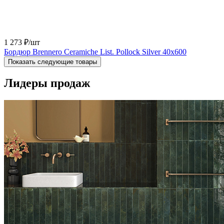
1 273 ₽
/шт
Бордюр Brennero Ceramiche List. Pollock Silver 40x600
Показать следующие товары
Лидеры продаж