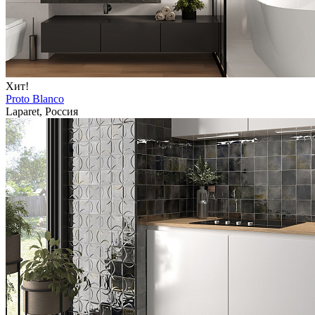
Хит!
Proto Blanco
Laparet, Россия