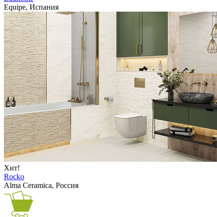
Equipe, Испания
Хит!
Rocko
Alma Ceramica, Россия