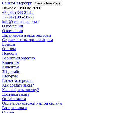
Санкт-Петербург
Санкт-Петербург
Пн-Вс с 10:00 до 20:00
+7 (962) 343-21-12
+7 (812) 985-58-85
info@ceramic-center.ru
О компании
О компании
Дизайнерам и архитекторам
Строительным организациям
Бренды
Отзывы
Новости
Вернуться обратно
Клиентам
Клиентам
3D-дизайн
Шоу-рум
Расчет материалов
Как сделать заказ?
Как выбрать плитку?
Доставка заказа
Оплата заказа
Оплата банковской картой онлайн
Возврат заказа
Статьи