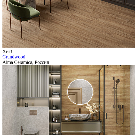
Хит!
Grandwood
Alma Ceramica, Россия