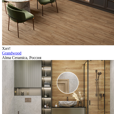
Хит!
Grandwood
Alma Ceramica, Россия