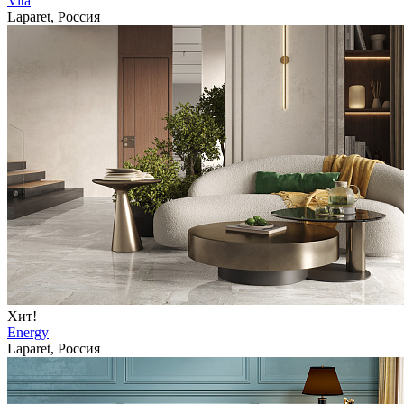
Vita
Laparet, Россия
Хит!
Energy
Laparet, Россия