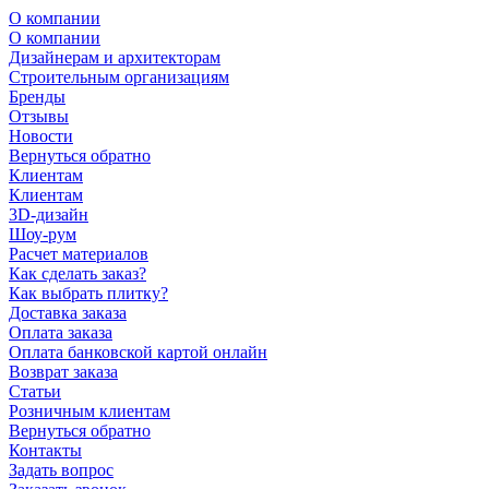
О компании
О компании
Дизайнерам и архитекторам
Строительным организациям
Бренды
Отзывы
Новости
Вернуться обратно
Клиентам
Клиентам
3D-дизайн
Шоу-рум
Расчет материалов
Как сделать заказ?
Как выбрать плитку?
Доставка заказа
Оплата заказа
Оплата банковской картой онлайн
Возврат заказа
Статьи
Розничным клиентам
Вернуться обратно
Контакты
Задать вопрос