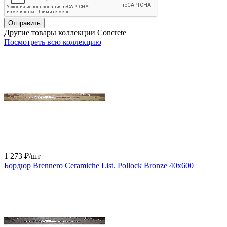
Отправить
Другие товары коллекции Concrete
Посмотреть всю коллекцию
1 273 ₽
/шт
Бордюр Brennero Ceramiche List. Pollock Bronze 40x600