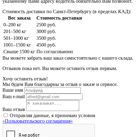
указанному Вами адресу водитель обязательно Вам позвонит.
Стоимость доставки по Санкт-Петербургу (в пределах КАД):
Вес заказа
Стоимость доставки
0–200 кг
2500 руб.
201–500 кг
3000 руб.
501–1000 кг
3500 руб.
1001–1500 кг
4500 руб.
Свыше 1500 кг
По согласованию
Вы можете забрать ваш заказ самостоятельно с нашего склада.
Отзывов пока нет. Вы можете оставить отзыв первым.
Хочу оставить отзыв!
Мы будем Вам благодарны за отзыв о заказе и сервисе.
Ваше имя
Ваш e-mail
Ваш отзыв
Отправляя данные, я принимаю условия
«Пользовательского соглашения»