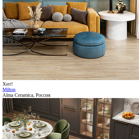
Хит!
Milton
Alma Ceramica, Россия