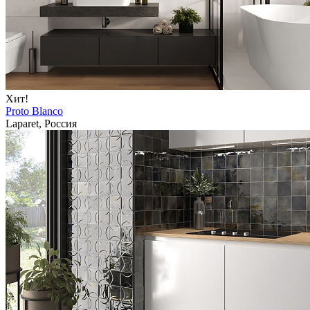
Хит!
Proto Blanco
Laparet, Россия