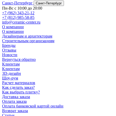
Санкт-Петербург
Санкт-Петербург
Пн-Вс с 10:00 до 20:00
+7 (962) 343-21-12
+7 (812) 985-58-85
info@ceramic-center.ru
О компании
О компании
Дизайнерам и архитекторам
Строительным организациям
Бренды
Отзывы
Новости
Вернуться обратно
Клиентам
Клиентам
3D-дизайн
Шоу-рум
Расчет материалов
Как сделать заказ?
Как выбрать плитку?
Доставка заказа
Оплата заказа
Оплата банковской картой онлайн
Возврат заказа
Статьи