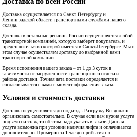
Доставка по всей России
Доставка осуществляется по Санкт-Петербургу и
Ленинградской области транспортными службами нашего
склада.
Доставка в остальные регионы России осуществляется любой
транспортной компанией, которую выберет покупатель, и
представительство которой имеется в Санкт-Петербурге. Мы в
этом случае осуществляем доставку до выбранной вами
транспортной компании.
Время исполнения вашего заказа – от 1 до 3 суток в
зависимости от загруженности транспортного отдела и
района доставки. Точная дата поставки определяется и
согласовывается с вами в момент оформления заказа.
Условия и стоимость доставки
Доставка осуществляется до подъезда. Разгрузку Вы должны
организовать самостоятельно. В случае если вам нужна услуга
подъема на этаж, то об этом надо указать в заказе. Данная
услуга возможна при условии наличия лифта и оплачивается
дополнительно. Примерно за 1 час до прибытия по