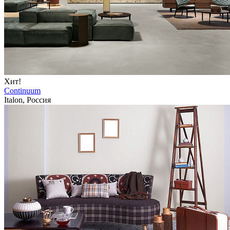
Хит!
Continuum
Italon, Россия