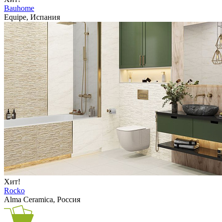
Bauhome
Equipe, Испания
Хит!
Rocko
Alma Ceramica, Россия