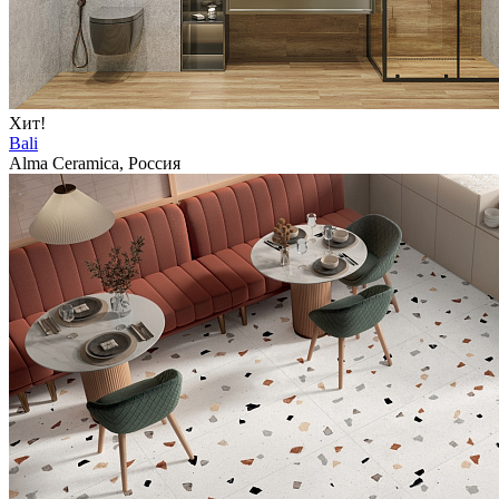
Хит!
Bali
Alma Ceramica, Россия