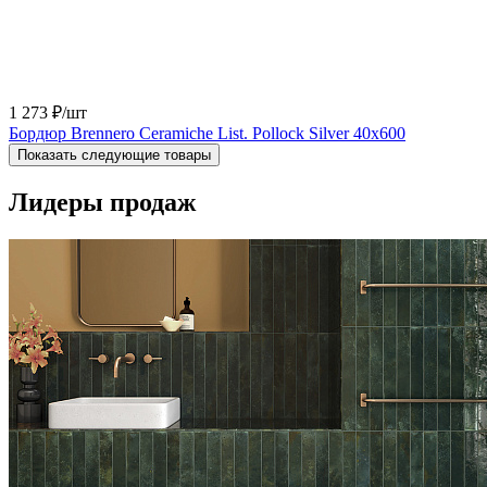
1 273 ₽
/шт
Бордюр Brennero Ceramiche List. Pollock Silver 40x600
Показать следующие товары
Лидеры продаж