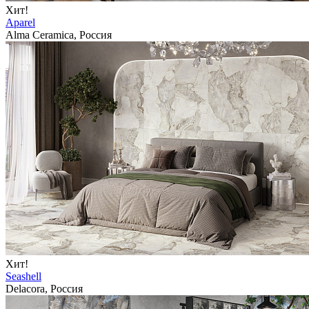
Хит!
Aparel
Alma Ceramica, Россия
Хит!
Seashell
Delacora, Россия