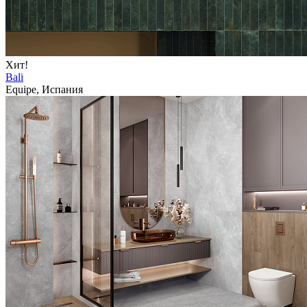
Хит!
Bali
Equipe, Испания