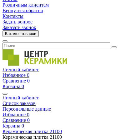
Розничным клиентам
Вернуться обратно
Контакты
Задать вопрос
Заказать звонок
Каталог товаров
Личный кабинет
Избранное
0
Сравнение
0
Корзина
0
Личный кабинет
Список заказов
Персональные данные
Избранное
0
Сравнение
0
Корзина
0
Керамическая плитка
21100
Керамическая плитка
21100