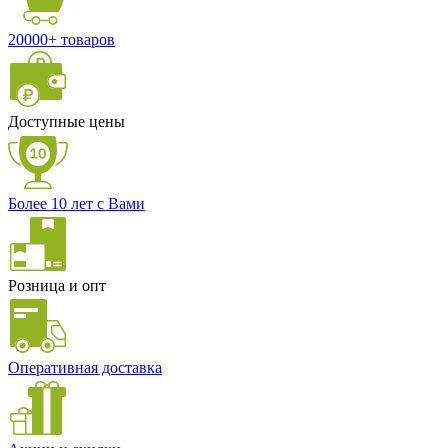
20000+ товаров
Доступные цены
Более 10 лет с Вами
Розница и опт
Оперативная доставка