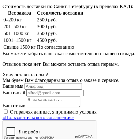
Стоимость доставки по Санкт-Петербургу (в пределах КАД):
Вес заказа
Стоимость доставки
0–200 кг
2500 руб.
201–500 кг
3000 руб.
501–1000 кг
3500 руб.
1001–1500 кг
4500 руб.
Свыше 1500 кг
По согласованию
Вы можете забрать ваш заказ самостоятельно с нашего склада.
Отзывов пока нет. Вы можете оставить отзыв первым.
Хочу оставить отзыв!
Мы будем Вам благодарны за отзыв о заказе и сервисе.
Ваше имя
Ваш e-mail
Ваш отзыв
Отправляя данные, я принимаю условия
«Пользовательского соглашения»