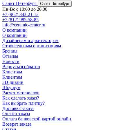
Санкт-Петербург
Санкт-Петербург
Пн-Вс с 10:00 до 20:00
+7 (962) 343-21-12
+7 (812) 985-58-85
info@ceramic-center.ru
О компании
О компании
Дизайнерам и архитекторам
Строительным организациям
Бренды
Отзывы
Новости
Вернуться обратно
Клиентам
Клиентам
3D-дизайн
Шоу-рум
Расчет материалов
Как сделать заказ?
Как выбрать плитку?
Доставка заказа
Оплата заказа
Оплата банковской картой онлайн
Возврат заказа
Статьи