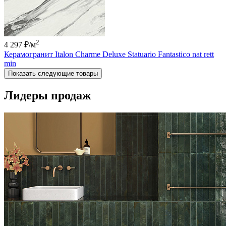
2
4 297 ₽
/м
Керамогранит Italon Charme Deluxe Statuario Fantastico nat rett
min
Показать следующие товары
Лидеры продаж