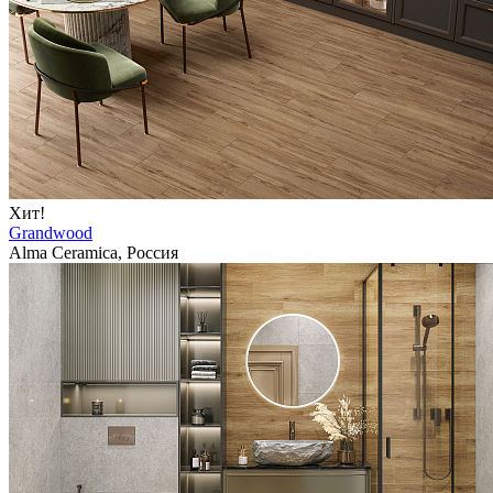
Хит!
Grandwood
Alma Ceramica, Россия