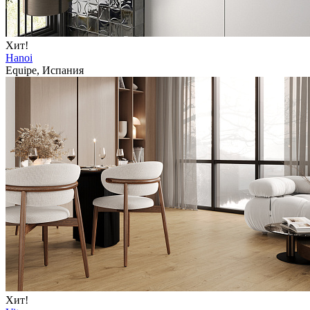
Хит!
Hanoi
Equipe, Испания
Хит!