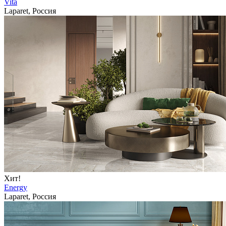
Vita
Laparet, Россия
Хит!
Energy
Laparet, Россия