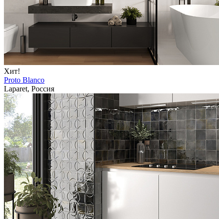
Хит!
Proto Blanco
Laparet, Россия