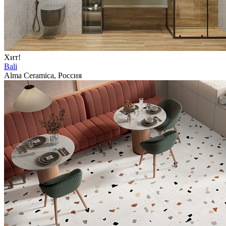
Хит!
Bali
Alma Ceramica, Россия