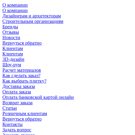
О компании
О компании
Дизайнерам и архитекторам
Строительным организациям
Бренды
Отзывы
Новости
Вернуться обратно
Клиентам
Клиентам
3D-дизайн
Шоу-рум
Расчет материалов
Как сделать заказ?
Как выбрать плитку?
Доставка заказа
Оплата заказа
Оплата банковской картой онлайн
Возврат заказа
Статьи
Розничным клиентам
Вернуться обратно
Контакты
Задать вопрос