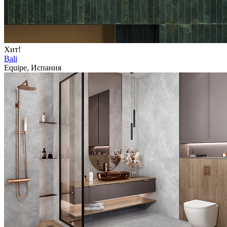
Хит!
Bali
Equipe, Испания