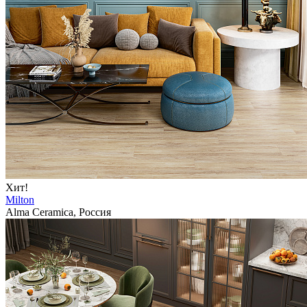
Хит!
Milton
Alma Ceramica, Россия