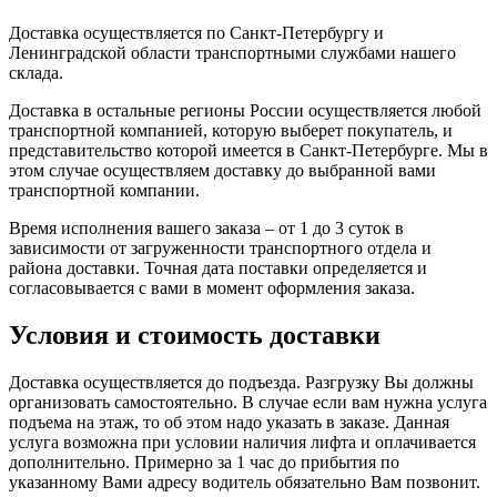
Доставка осуществляется по Санкт-Петербургу и
Ленинградской области транспортными службами нашего
склада.
Доставка в остальные регионы России осуществляется любой
транспортной компанией, которую выберет покупатель, и
представительство которой имеется в Санкт-Петербурге. Мы в
этом случае осуществляем доставку до выбранной вами
транспортной компании.
Время исполнения вашего заказа – от 1 до 3 суток в
зависимости от загруженности транспортного отдела и
района доставки. Точная дата поставки определяется и
согласовывается с вами в момент оформления заказа.
Условия и стоимость доставки
Доставка осуществляется до подъезда. Разгрузку Вы должны
организовать самостоятельно. В случае если вам нужна услуга
подъема на этаж, то об этом надо указать в заказе. Данная
услуга возможна при условии наличия лифта и оплачивается
дополнительно. Примерно за 1 час до прибытия по
указанному Вами адресу водитель обязательно Вам позвонит.