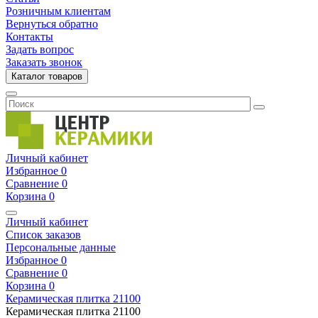
Розничным клиентам
Вернуться обратно
Контакты
Задать вопрос
Заказать звонок
Каталог товаров
Личный кабинет
Избранное
0
Сравнение
0
Корзина
0
Личный кабинет
Список заказов
Персональные данные
Избранное
0
Сравнение
0
Корзина
0
Керамическая плитка
21100
Керамическая плитка
21100