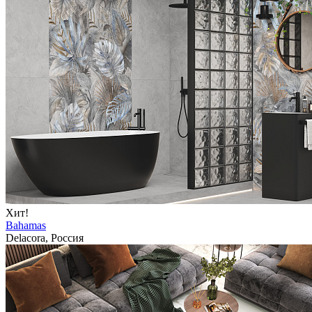
Хит!
Bahamas
Delacora, Россия