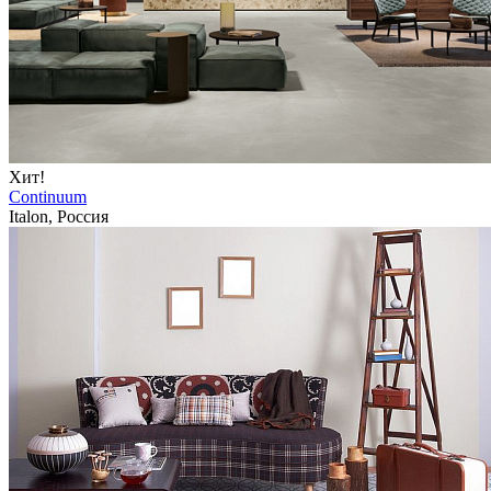
Хит!
Continuum
Italon, Россия