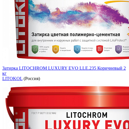
Затирка LITOCHROM LUXURY EVO LLE.235 Коричневый 2
кг
LITOKOL
(Россия)