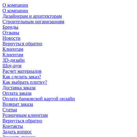
О компании
О компании
Дизайнерам и архитекторам
Строительным организациям
Бренды
Отзывы
Новости
Вернуться обратно
Клиентам
Клиентам
3D-дизайн
Шоу-рум
Расчет материалов
Как сделать заказ?
Как выбрать плитку?
Доставка заказа
Оплата заказа
Оплата банковской картой онлайн
Возврат заказа
Статьи
Розничным клиентам
Вернуться обратно
Контакты
Задать вопрос