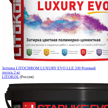
Затирка LITOCHROM LUXURY EVO LLE.330 Розовый
лосось 2 кг
LITOKOL
(Россия)