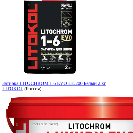
Затирка LITOCHROM 1-6 EVO LE.200 Белый 2 кг
LITOKOL
(Россия)