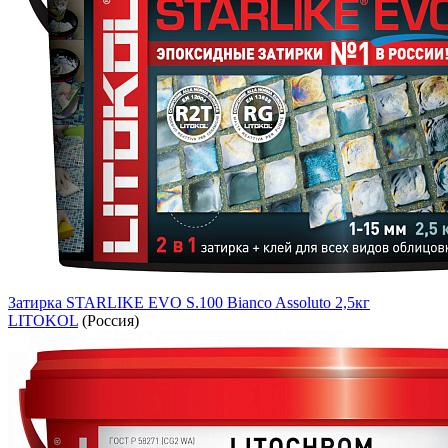
Затирка STARLIKE EVO S.100 Bianco Assoluto 2,5кг
LITOKOL
(Россия)