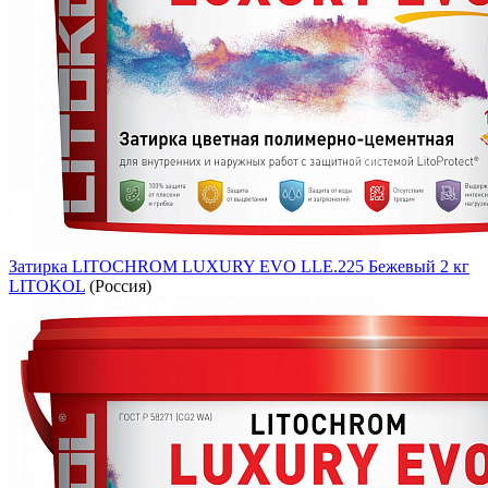
Затирка LITOCHROM LUXURY EVO LLE.225 Бежевый 2 кг
LITOKOL
(Россия)