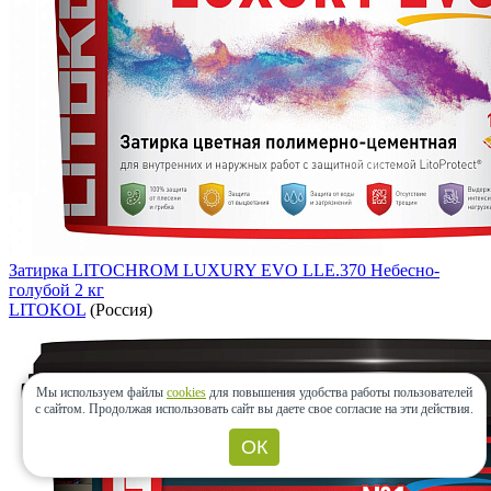
Затирка LITOCHROM LUXURY EVO LLE.370 Небесно-
голубой 2 кг
LITOKOL
(Россия)
Мы используем файлы
cookies
для повышения удобства работы пользователей
с сайтом.
Продолжая использовать сайт вы даете свое согласие на эти действия.
ОК