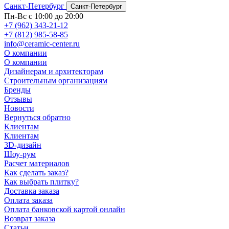
Санкт-Петербург
Санкт-Петербург
Пн-Вс с 10:00 до 20:00
+7 (962) 343-21-12
+7 (812) 985-58-85
info@ceramic-center.ru
О компании
О компании
Дизайнерам и архитекторам
Строительным организациям
Бренды
Отзывы
Новости
Вернуться обратно
Клиентам
Клиентам
3D-дизайн
Шоу-рум
Расчет материалов
Как сделать заказ?
Как выбрать плитку?
Доставка заказа
Оплата заказа
Оплата банковской картой онлайн
Возврат заказа
Статьи