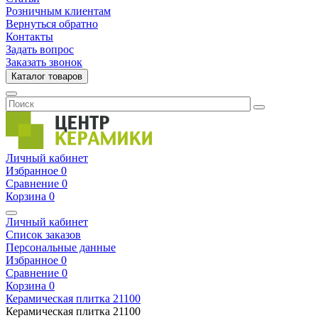
Розничным клиентам
Вернуться обратно
Контакты
Задать вопрос
Заказать звонок
Каталог товаров
Личный кабинет
Избранное
0
Сравнение
0
Корзина
0
Личный кабинет
Список заказов
Персональные данные
Избранное
0
Сравнение
0
Корзина
0
Керамическая плитка
21100
Керамическая плитка
21100