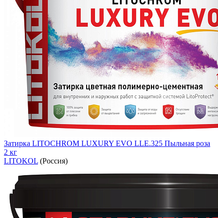
Затирка LITOCHROM LUXURY EVO LLE.325 Пыльная роза
2 кг
LITOKOL
(Россия)