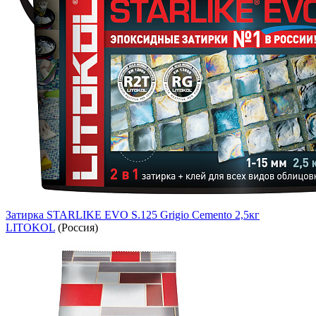
Затирка STARLIKE EVO S.125 Grigio Cemento 2,5кг
LITOKOL
(Россия)