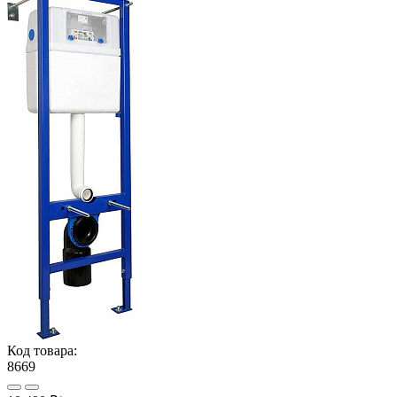
Код товара:
8669