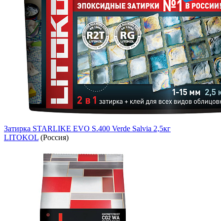
Затирка STARLIKE EVO S.400 Verde Salvia 2,5кг
LITOKOL
(Россия)