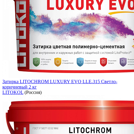
Затирка LITOCHROM LUXURY EVO LLE.315 Светло-
коричневый 2 кг
LITOKOL
(Россия)