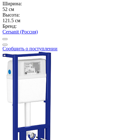
Ширина:
52 см
Высота:
121.5 см
Бренд:
Cersanit (Россия)
Сообщить о поступлении