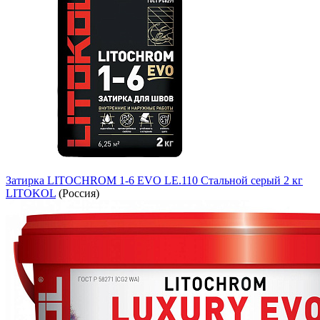
Затирка LITOCHROM 1-6 EVO LE.110 Стальной серый 2 кг
LITOKOL
(Россия)