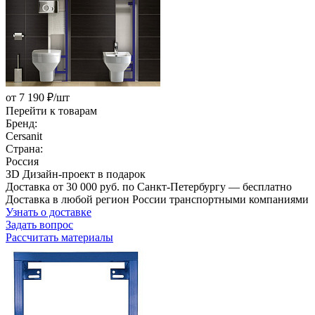
от 7 190 ₽/шт
Перейти к товарам
Бренд:
Cersanit
Страна:
Россия
ЗD Дизайн-проект в подарок
Доставка от 30 000 руб. по Санкт-Петербургу — бесплатно
Доставка в любой регион России транспортными компаниями
Узнать о доставке
Задать вопрос
Рассчитать материалы