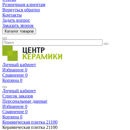
Розничным клиентам
Вернуться обратно
Контакты
Задать вопрос
Заказать звонок
Каталог товаров
Личный кабинет
Избранное
0
Сравнение
0
Корзина
0
Личный кабинет
Список заказов
Персональные данные
Избранное
0
Сравнение
0
Корзина
0
Керамическая плитка
21100
Керамическая плитка
21100