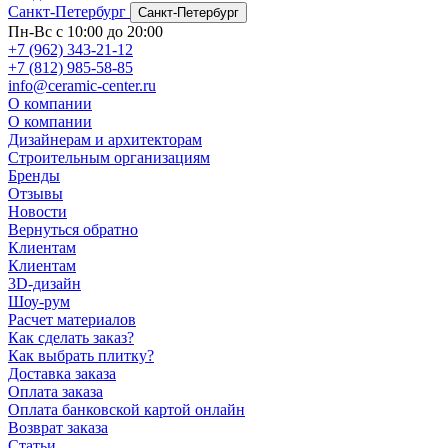
Санкт-Петербург
Санкт-Петербург
Пн-Вс с 10:00 до 20:00
+7 (962) 343-21-12
+7 (812) 985-58-85
info@ceramic-center.ru
О компании
О компании
Дизайнерам и архитекторам
Строительным организациям
Бренды
Отзывы
Новости
Вернуться обратно
Клиентам
Клиентам
3D-дизайн
Шоу-рум
Расчет материалов
Как сделать заказ?
Как выбрать плитку?
Доставка заказа
Оплата заказа
Оплата банковской картой онлайн
Возврат заказа
Статьи