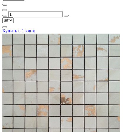
Купить в 1 клик