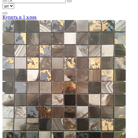
Купить в 1 клик