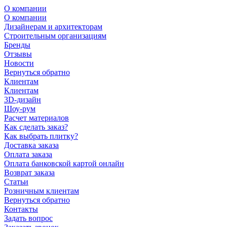
О компании
О компании
Дизайнерам и архитекторам
Строительным организациям
Бренды
Отзывы
Новости
Вернуться обратно
Клиентам
Клиентам
3D-дизайн
Шоу-рум
Расчет материалов
Как сделать заказ?
Как выбрать плитку?
Доставка заказа
Оплата заказа
Оплата банковской картой онлайн
Возврат заказа
Статьи
Розничным клиентам
Вернуться обратно
Контакты
Задать вопрос