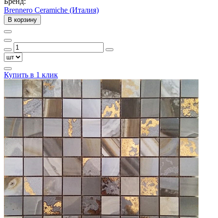
Бренд:
Brennero Ceramiche (Италия)
В корзину
Купить в 1 клик