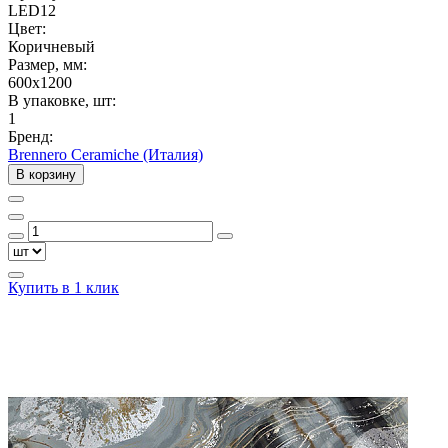
LED12
Цвет:
Коричневый
Размер, мм:
600x1200
В упаковке, шт:
1
Бренд:
Brennero Ceramiche (Италия)
В корзину
Купить в 1 клик