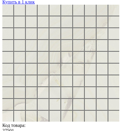
Купить в 1 клик
Код товара:
27501