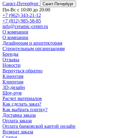
Санкт-Петербург
Санкт-Петербург
Пн-Вс с 10:00 до 20:00
+7 (962) 343-21-12
+7 (812) 985-58-85
info@ceramic-center.ru
О компании
О компании
Дизайнерам и архитекторам
Строительным организациям
Бренды
Отзывы
Новости
Вернуться обратно
Клиентам
Клиентам
3D-дизайн
Шоу-рум
Расчет материалов
Как сделать заказ?
Как выбрать плитку?
Доставка заказа
Оплата заказа
Оплата банковской картой онлайн
Возврат заказа
Статьи