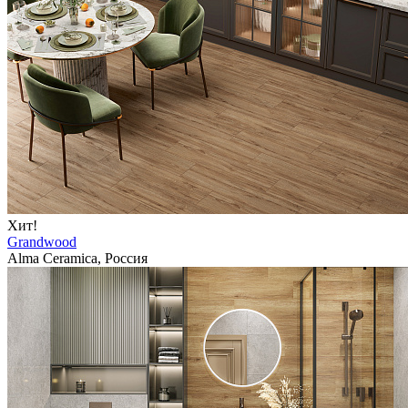
Хит!
Grandwood
Alma Ceramica, Россия