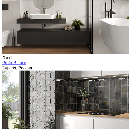
Хит!
Proto Blanco
Laparet, Россия