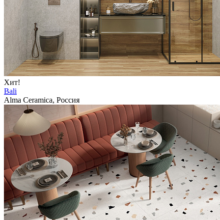
Хит!
Bali
Alma Ceramica, Россия