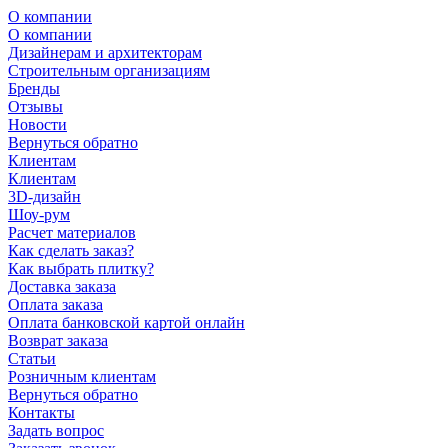
О компании
О компании
Дизайнерам и архитекторам
Строительным организациям
Бренды
Отзывы
Новости
Вернуться обратно
Клиентам
Клиентам
3D-дизайн
Шоу-рум
Расчет материалов
Как сделать заказ?
Как выбрать плитку?
Доставка заказа
Оплата заказа
Оплата банковской картой онлайн
Возврат заказа
Статьи
Розничным клиентам
Вернуться обратно
Контакты
Задать вопрос