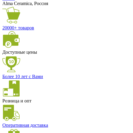
Alma Ceramica, Россия
20000+ товаров
Доступные цены
Более 10 лет с Вами
Розница и опт
Оперативная доставка