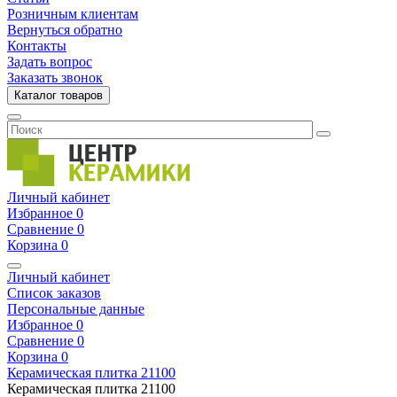
Розничным клиентам
Вернуться обратно
Контакты
Задать вопрос
Заказать звонок
Каталог товаров
Личный кабинет
Избранное
0
Сравнение
0
Корзина
0
Личный кабинет
Список заказов
Персональные данные
Избранное
0
Сравнение
0
Корзина
0
Керамическая плитка
21100
Керамическая плитка
21100