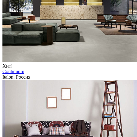
Хит!
Continuum
Italon, Россия