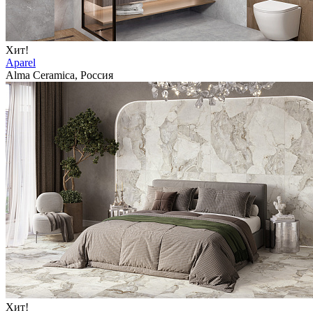
Хит!
Aparel
Alma Ceramica, Россия
Хит!