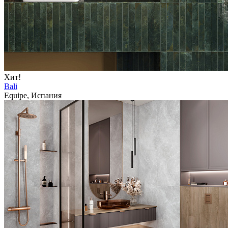
Хит!
Bali
Equipe, Испания