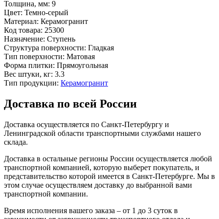
Толщина, мм:
9
Цвет:
Темно-серый
Материал:
Керамогранит
Код товара:
25300
Назначение:
Ступень
Структура поверхности:
Гладкая
Тип поверхности:
Матовая
Форма плитки:
Прямоугольная
Вес штуки, кг:
3.3
Тип продукции:
Керамогранит
Доставка по всей России
Доставка осуществляется по Санкт-Петербургу и
Ленинградской области транспортными службами нашего
склада.
Доставка в остальные регионы России осуществляется любой
транспортной компанией, которую выберет покупатель, и
представительство которой имеется в Санкт-Петербурге. Мы в
этом случае осуществляем доставку до выбранной вами
транспортной компании.
Время исполнения вашего заказа – от 1 до 3 суток в