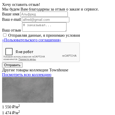
Хочу оставить отзыв!
Мы будем Вам благодарны за отзыв о заказе и сервисе.
Ваше имя
Ваш e-mail
Ваш отзыв
Отправляя данные, я принимаю условия
«Пользовательского соглашения»
Отправить
Другие товары коллекции Townhouse
Посмотреть всю коллекцию
2
1 550 ₽/м
2
1 474 ₽
/м