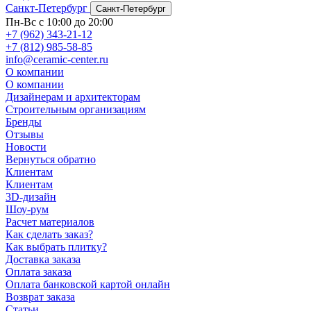
Санкт-Петербург
Санкт-Петербург
Пн-Вс с 10:00 до 20:00
+7 (962) 343-21-12
+7 (812) 985-58-85
info@ceramic-center.ru
О компании
О компании
Дизайнерам и архитекторам
Строительным организациям
Бренды
Отзывы
Новости
Вернуться обратно
Клиентам
Клиентам
3D-дизайн
Шоу-рум
Расчет материалов
Как сделать заказ?
Как выбрать плитку?
Доставка заказа
Оплата заказа
Оплата банковской картой онлайн
Возврат заказа
Статьи