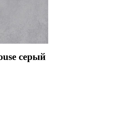
ouse серый