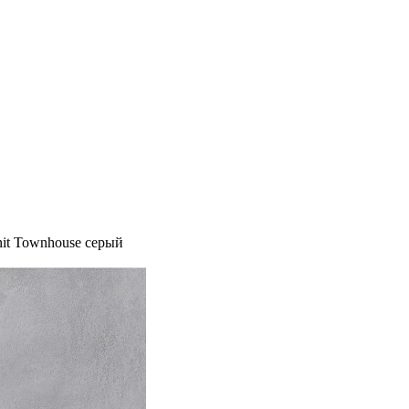
nit Townhouse серый