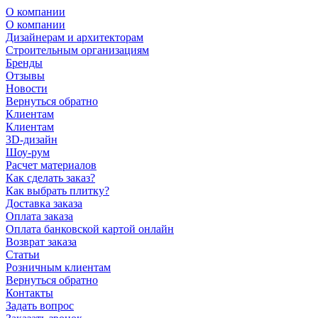
О компании
О компании
Дизайнерам и архитекторам
Строительным организациям
Бренды
Отзывы
Новости
Вернуться обратно
Клиентам
Клиентам
3D-дизайн
Шоу-рум
Расчет материалов
Как сделать заказ?
Как выбрать плитку?
Доставка заказа
Оплата заказа
Оплата банковской картой онлайн
Возврат заказа
Статьи
Розничным клиентам
Вернуться обратно
Контакты
Задать вопрос