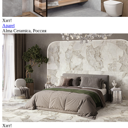
Хит!
Aparel
Alma Ceramica, Россия
Хит!