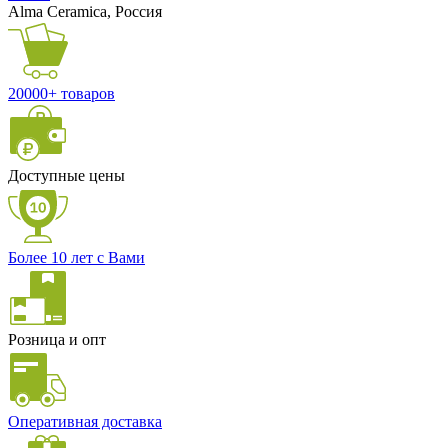
Alma Ceramica, Россия
20000+ товаров
Доступные цены
Более 10 лет с Вами
Розница и опт
Оперативная доставка