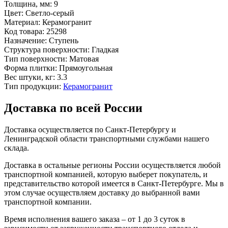
Толщина, мм:
9
Цвет:
Светло-серый
Материал:
Керамогранит
Код товара:
25298
Назначение:
Ступень
Структура поверхности:
Гладкая
Тип поверхности:
Матовая
Форма плитки:
Прямоугольная
Вес штуки, кг:
3.3
Тип продукции:
Керамогранит
Доставка по всей России
Доставка осуществляется по Санкт-Петербургу и
Ленинградской области транспортными службами нашего
склада.
Доставка в остальные регионы России осуществляется любой
транспортной компанией, которую выберет покупатель, и
представительство которой имеется в Санкт-Петербурге. Мы в
этом случае осуществляем доставку до выбранной вами
транспортной компании.
Время исполнения вашего заказа – от 1 до 3 суток в