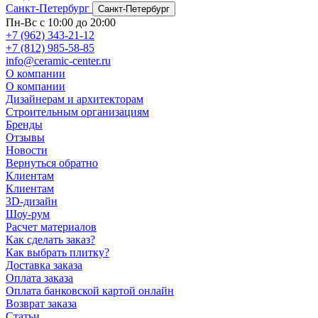
Санкт-Петербург
Санкт-Петербург
Пн-Вс с 10:00 до 20:00
+7 (962) 343-21-12
+7 (812) 985-58-85
info@ceramic-center.ru
О компании
О компании
Дизайнерам и архитекторам
Строительным организациям
Бренды
Отзывы
Новости
Вернуться обратно
Клиентам
Клиентам
3D-дизайн
Шоу-рум
Расчет материалов
Как сделать заказ?
Как выбрать плитку?
Доставка заказа
Оплата заказа
Оплата банковской картой онлайн
Возврат заказа
Статьи