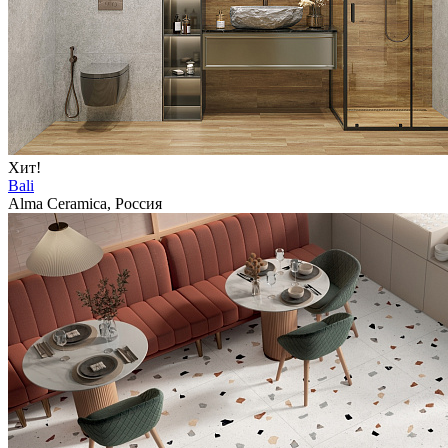
Хит!
Bali
Alma Ceramica, Россия