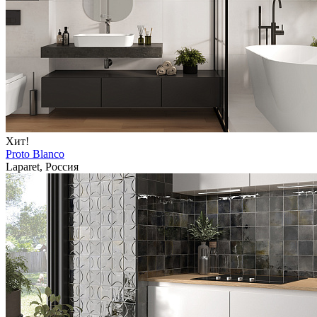
Хит!
Proto Blanco
Laparet, Россия