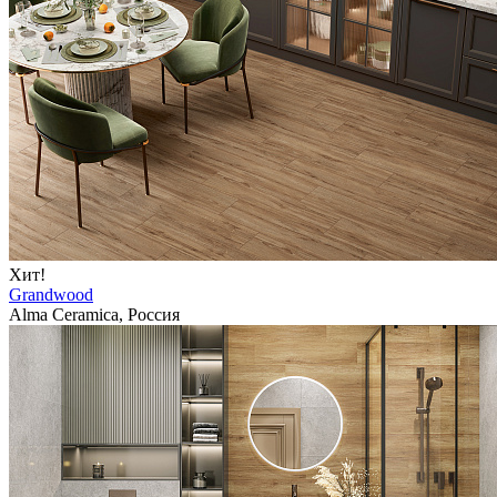
Хит!
Grandwood
Alma Ceramica, Россия