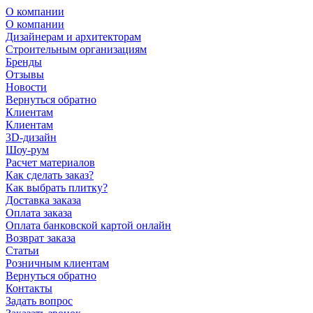
О компании
О компании
Дизайнерам и архитекторам
Строительным организациям
Бренды
Отзывы
Новости
Вернуться обратно
Клиентам
Клиентам
3D-дизайн
Шоу-рум
Расчет материалов
Как сделать заказ?
Как выбрать плитку?
Доставка заказа
Оплата заказа
Оплата банковской картой онлайн
Возврат заказа
Статьи
Розничным клиентам
Вернуться обратно
Контакты
Задать вопрос