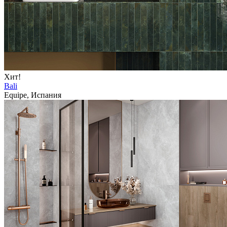
Хит!
Bali
Equipe, Испания