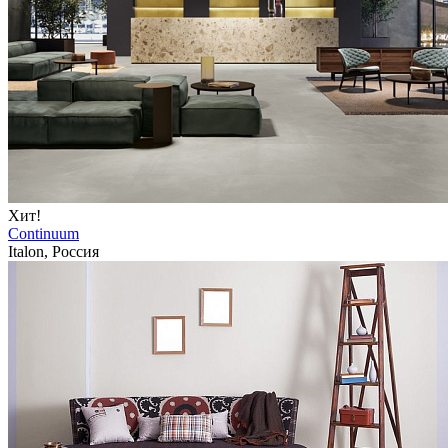
Хит!
Continuum
Italon, Россия