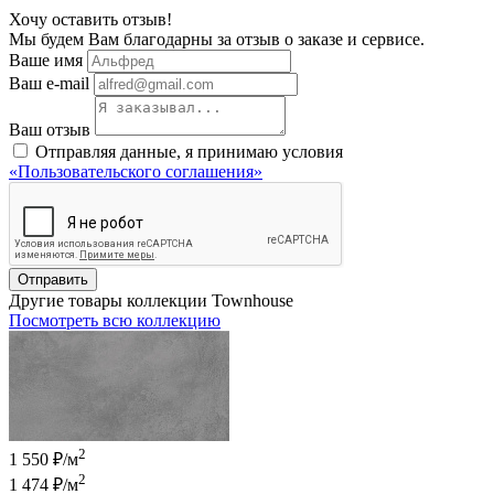
Хочу оставить отзыв!
Мы будем Вам благодарны за отзыв о заказе и сервисе.
Ваше имя
Ваш e-mail
Ваш отзыв
Отправляя данные, я принимаю условия
«Пользовательского соглашения»
Отправить
Другие товары коллекции Townhouse
Посмотреть всю коллекцию
2
1 550 ₽/м
2
1 474 ₽
/м