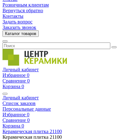
Розничным клиентам
Вернуться обратно
Контакты
Задать вопрос
Заказать звонок
Каталог товаров
Личный кабинет
Избранное
0
Сравнение
0
Корзина
0
Личный кабинет
Список заказов
Персональные данные
Избранное
0
Сравнение
0
Корзина
0
Керамическая плитка
21100
Керамическая плитка
21100