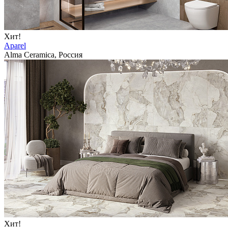
Хит!
Aparel
Alma Ceramica, Россия
Хит!