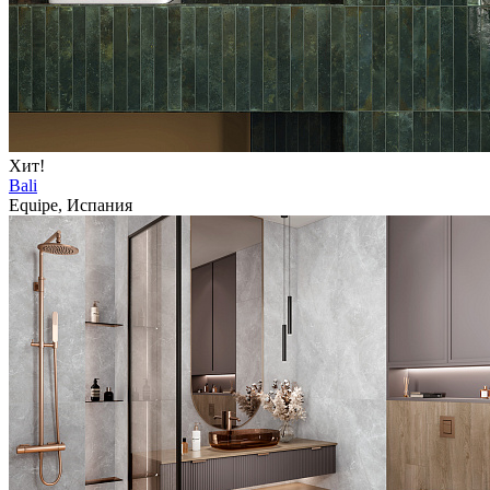
Хит!
Bali
Equipe, Испания