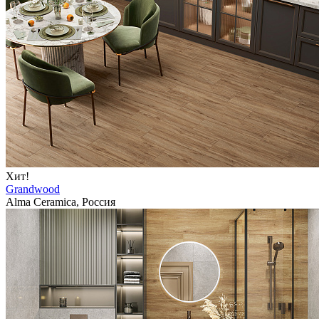
Хит!
Grandwood
Alma Ceramica, Россия