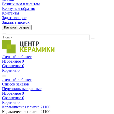
Розничным клиентам
Вернуться обратно
Контакты
Задать вопрос
Заказать звонок
Каталог товаров
Личный кабинет
Избранное
0
Сравнение
0
Корзина
0
Личный кабинет
Список заказов
Персональные данные
Избранное
0
Сравнение
0
Корзина
0
Керамическая плитка
21100
Керамическая плитка
21100