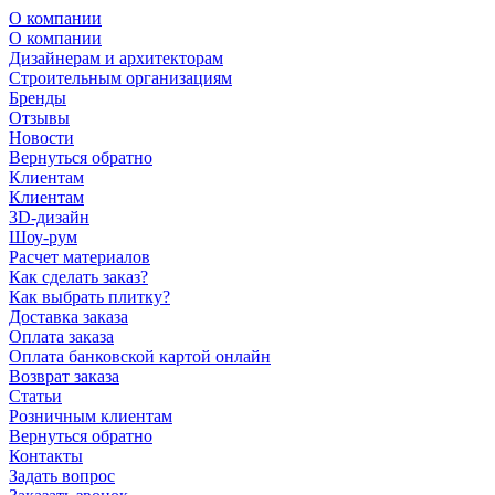
О компании
О компании
Дизайнерам и архитекторам
Строительным организациям
Бренды
Отзывы
Новости
Вернуться обратно
Клиентам
Клиентам
3D-дизайн
Шоу-рум
Расчет материалов
Как сделать заказ?
Как выбрать плитку?
Доставка заказа
Оплата заказа
Оплата банковской картой онлайн
Возврат заказа
Статьи
Розничным клиентам
Вернуться обратно
Контакты
Задать вопрос