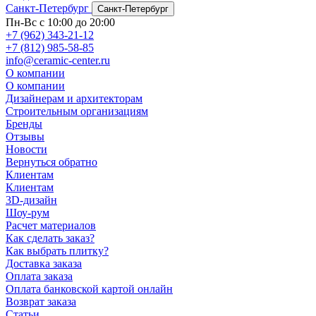
Санкт-Петербург
Санкт-Петербург
Пн-Вс с 10:00 до 20:00
+7 (962) 343-21-12
+7 (812) 985-58-85
info@ceramic-center.ru
О компании
О компании
Дизайнерам и архитекторам
Строительным организациям
Бренды
Отзывы
Новости
Вернуться обратно
Клиентам
Клиентам
3D-дизайн
Шоу-рум
Расчет материалов
Как сделать заказ?
Как выбрать плитку?
Доставка заказа
Оплата заказа
Оплата банковской картой онлайн
Возврат заказа
Статьи