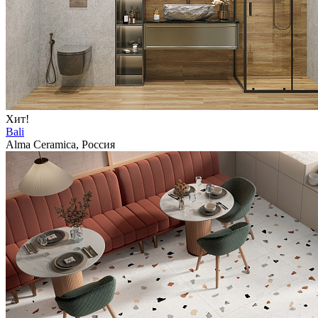
Хит!
Bali
Alma Ceramica, Россия