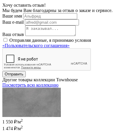
Хочу оставить отзыв!
Мы будем Вам благодарны за отзыв о заказе и сервисе.
Ваше имя
Ваш e-mail
Ваш отзыв
Отправляя данные, я принимаю условия
«Пользовательского соглашения»
Отправить
Другие товары коллекции Townhouse
Посмотреть всю коллекцию
2
1 550 ₽/м
2
1 474 ₽
/м