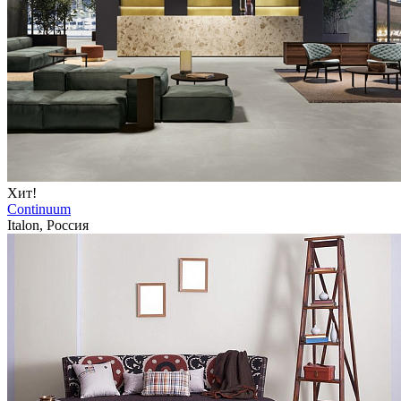
Хит!
Continuum
Italon, Россия