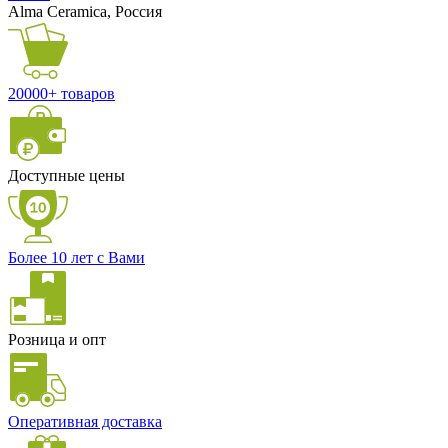
Alma Ceramica, Россия
20000+ товаров
Доступные цены
Более 10 лет с Вами
Розница и опт
Оперативная доставка