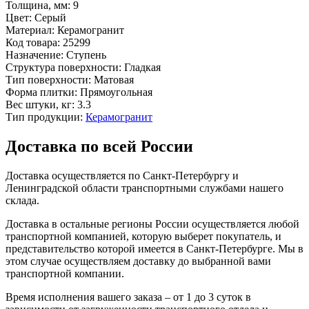
Толщина, мм:
9
Цвет:
Серый
Материал:
Керамогранит
Код товара:
25299
Назначение:
Ступень
Структура поверхности:
Гладкая
Тип поверхности:
Матовая
Форма плитки:
Прямоугольная
Вес штуки, кг:
3.3
Тип продукции:
Керамогранит
Доставка по всей России
Доставка осуществляется по Санкт-Петербургу и
Ленинградской области транспортными службами нашего
склада.
Доставка в остальные регионы России осуществляется любой
транспортной компанией, которую выберет покупатель, и
представительство которой имеется в Санкт-Петербурге. Мы в
этом случае осуществляем доставку до выбранной вами
транспортной компании.
Время исполнения вашего заказа – от 1 до 3 суток в