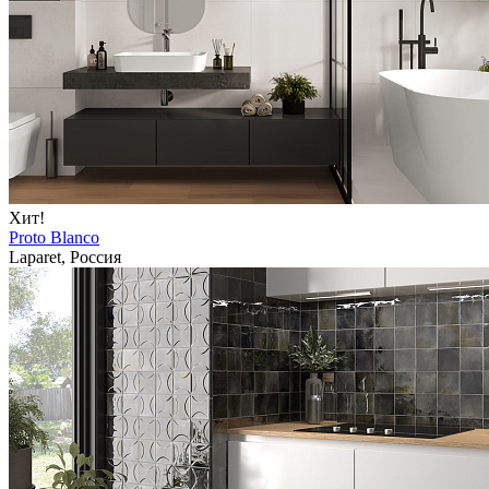
Хит!
Proto Blanco
Laparet, Россия