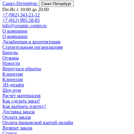
Санкт-Петербург
Санкт-Петербург
Пн-Вс с 10:00 до 20:00
+7 (962) 343-21-12
+7 (812) 985-58-85
info@ceramic-center.ru
О компании
О компании
Дизайнерам и архитекторам
Строительным организациям
Бренды
Отзывы
Новости
Вернуться обратно
Клиентам
Клиентам
3D-дизайн
Шоу-рум
Расчет материалов
Как сделать заказ?
Как выбрать плитку?
Доставка заказа
Оплата заказа
Оплата банковской картой онлайн
Возврат заказа
Статьи