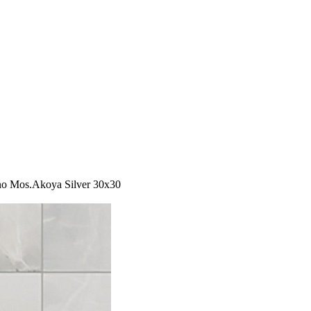
no Mos.Akoya Silver 30x30