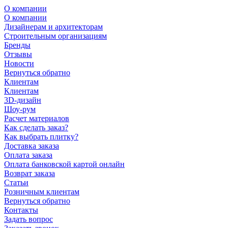
О компании
О компании
Дизайнерам и архитекторам
Строительным организациям
Бренды
Отзывы
Новости
Вернуться обратно
Клиентам
Клиентам
3D-дизайн
Шоу-рум
Расчет материалов
Как сделать заказ?
Как выбрать плитку?
Доставка заказа
Оплата заказа
Оплата банковской картой онлайн
Возврат заказа
Статьи
Розничным клиентам
Вернуться обратно
Контакты
Задать вопрос