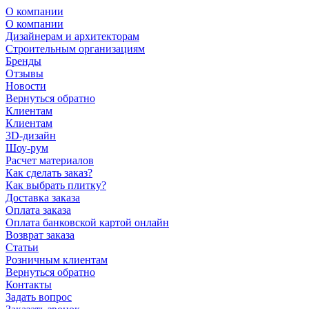
О компании
О компании
Дизайнерам и архитекторам
Строительным организациям
Бренды
Отзывы
Новости
Вернуться обратно
Клиентам
Клиентам
3D-дизайн
Шоу-рум
Расчет материалов
Как сделать заказ?
Как выбрать плитку?
Доставка заказа
Оплата заказа
Оплата банковской картой онлайн
Возврат заказа
Статьи
Розничным клиентам
Вернуться обратно
Контакты
Задать вопрос