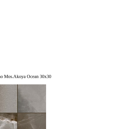
no Mos.Akoya Ocean 30x30