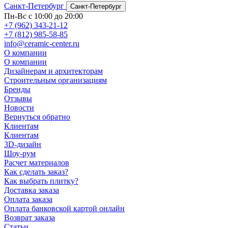
Санкт-Петербург
Санкт-Петербург
Пн-Вс с 10:00 до 20:00
+7 (962) 343-21-12
+7 (812) 985-58-85
info@ceramic-center.ru
О компании
О компании
Дизайнерам и архитекторам
Строительным организациям
Бренды
Отзывы
Новости
Вернуться обратно
Клиентам
Клиентам
3D-дизайн
Шоу-рум
Расчет материалов
Как сделать заказ?
Как выбрать плитку?
Доставка заказа
Оплата заказа
Оплата банковской картой онлайн
Возврат заказа
Статьи