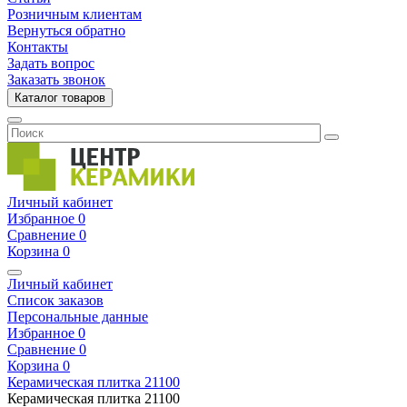
Розничным клиентам
Вернуться обратно
Контакты
Задать вопрос
Заказать звонок
Каталог товаров
Личный кабинет
Избранное
0
Сравнение
0
Корзина
0
Личный кабинет
Список заказов
Персональные данные
Избранное
0
Сравнение
0
Корзина
0
Керамическая плитка
21100
Керамическая плитка
21100