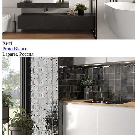
Хит!
Proto Blanco
Laparet, Россия