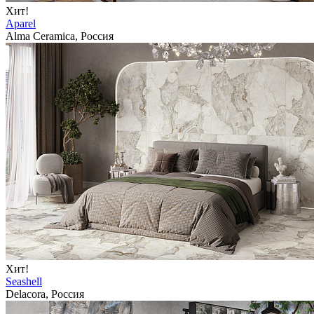
Хит!
Aparel
Alma Ceramica, Россия
Хит!
Seashell
Delacora, Россия