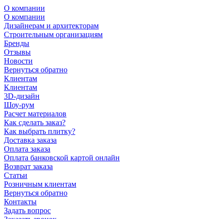
О компании
О компании
Дизайнерам и архитекторам
Строительным организациям
Бренды
Отзывы
Новости
Вернуться обратно
Клиентам
Клиентам
3D-дизайн
Шоу-рум
Расчет материалов
Как сделать заказ?
Как выбрать плитку?
Доставка заказа
Оплата заказа
Оплата банковской картой онлайн
Возврат заказа
Статьи
Розничным клиентам
Вернуться обратно
Контакты
Задать вопрос