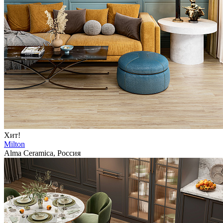
Хит!
Milton
Alma Ceramica, Россия