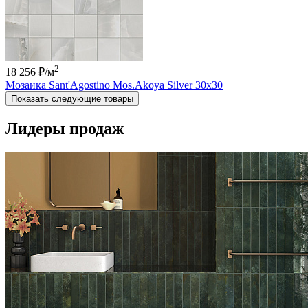
2
18 256 ₽
/м
Мозаика Sant'Agostino Mos.Akoya Silver 30x30
Показать следующие товары
Лидеры продаж