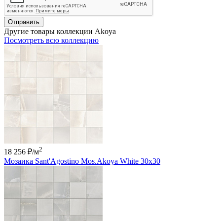
Отправить
Другие товары коллекции Akoya
Посмотреть всю коллекцию
2
18 256 ₽
/м
Мозаика Sant'Agostino Mos.Akoya White 30x30