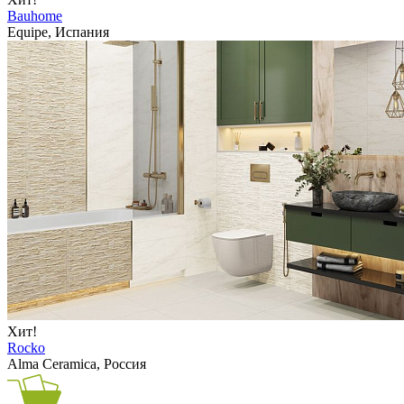
Bauhome
Equipe, Испания
Хит!
Rocko
Alma Ceramica, Россия