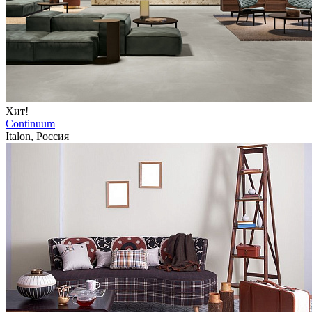
Хит!
Continuum
Italon, Россия