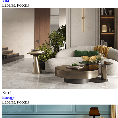
Vita
Laparet, Россия
Хит!
Energy
Laparet, Россия