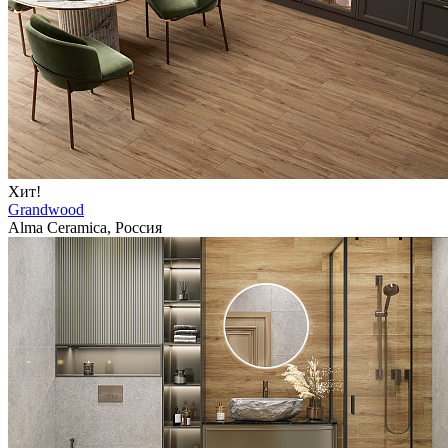
Хит!
Grandwood
Alma Ceramica, Россия