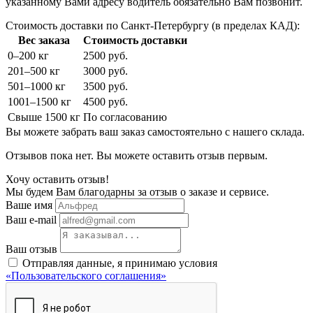
указанному Вами адресу водитель обязательно Вам позвонит.
Стоимость доставки по Санкт-Петербургу (в пределах КАД):
Вес заказа
Стоимость доставки
0–200 кг
2500 руб.
201–500 кг
3000 руб.
501–1000 кг
3500 руб.
1001–1500 кг
4500 руб.
Свыше 1500 кг
По согласованию
Вы можете забрать ваш заказ самостоятельно с нашего склада.
Отзывов пока нет. Вы можете оставить отзыв первым.
Хочу оставить отзыв!
Мы будем Вам благодарны за отзыв о заказе и сервисе.
Ваше имя
Ваш e-mail
Ваш отзыв
Отправляя данные, я принимаю условия
«Пользовательского соглашения»