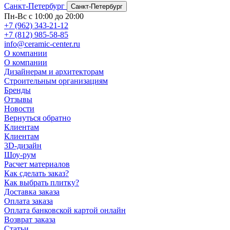
Санкт-Петербург
Санкт-Петербург
Пн-Вс с 10:00 до 20:00
+7 (962) 343-21-12
+7 (812) 985-58-85
info@ceramic-center.ru
О компании
О компании
Дизайнерам и архитекторам
Строительным организациям
Бренды
Отзывы
Новости
Вернуться обратно
Клиентам
Клиентам
3D-дизайн
Шоу-рум
Расчет материалов
Как сделать заказ?
Как выбрать плитку?
Доставка заказа
Оплата заказа
Оплата банковской картой онлайн
Возврат заказа
Статьи