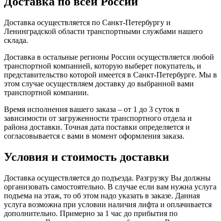
Доставка по всей России
Доставка осуществляется по Санкт-Петербургу и
Ленинградской области транспортными службами нашего
склада.
Доставка в остальные регионы России осуществляется любой
транспортной компанией, которую выберет покупатель, и
представительство которой имеется в Санкт-Петербурге. Мы в
этом случае осуществляем доставку до выбранной вами
транспортной компании.
Время исполнения вашего заказа – от 1 до 3 суток в
зависимости от загруженности транспортного отдела и
района доставки. Точная дата поставки определяется и
согласовывается с вами в момент оформления заказа.
Условия и стоимость доставки
Доставка осуществляется до подъезда. Разгрузку Вы должны
организовать самостоятельно. В случае если вам нужна услуга
подъема на этаж, то об этом надо указать в заказе. Данная
услуга возможна при условии наличия лифта и оплачивается
дополнительно. Примерно за 1 час до прибытия по