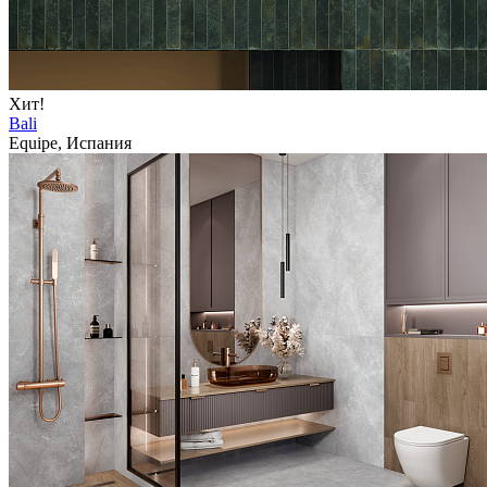
Хит!
Bali
Equipe, Испания