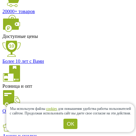
20000+ товаров
Доступные цены
Более 10 лет с Вами
Розница и опт
Мы используем файлы
cookies
для повышения удобства работы пользователей
Оперативная доставка
с сайтом.
Продолжая использовать сайт вы даете свое согласие на эти действия.
ОК
Акции и скидки