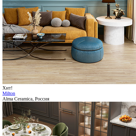
Хит!
Milton
Alma Ceramica, Россия