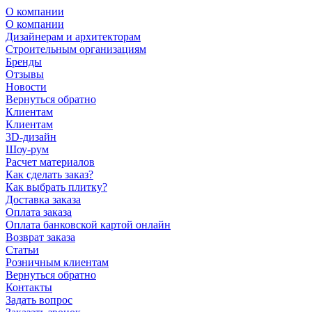
О компании
О компании
Дизайнерам и архитекторам
Строительным организациям
Бренды
Отзывы
Новости
Вернуться обратно
Клиентам
Клиентам
3D-дизайн
Шоу-рум
Расчет материалов
Как сделать заказ?
Как выбрать плитку?
Доставка заказа
Оплата заказа
Оплата банковской картой онлайн
Возврат заказа
Статьи
Розничным клиентам
Вернуться обратно
Контакты
Задать вопрос