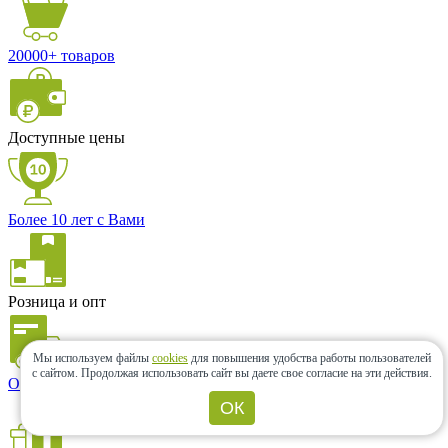
20000+ товаров
Доступные цены
Более 10 лет с Вами
Розница и опт
Мы используем файлы
cookies
для повышения удобства работы пользователей
с сайтом.
Продолжая использовать сайт вы даете свое согласие на эти действия.
Оперативная доставка
ОК