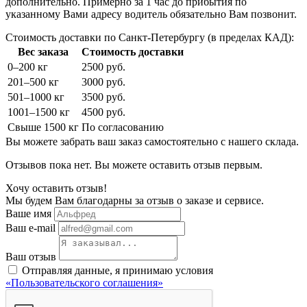
дополнительно. Примерно за 1 час до прибытия по
указанному Вами адресу водитель обязательно Вам позвонит.
Стоимость доставки по Санкт-Петербургу (в пределах КАД):
Вес заказа
Стоимость доставки
0–200 кг
2500 руб.
201–500 кг
3000 руб.
501–1000 кг
3500 руб.
1001–1500 кг
4500 руб.
Свыше 1500 кг
По согласованию
Вы можете забрать ваш заказ самостоятельно с нашего склада.
Отзывов пока нет. Вы можете оставить отзыв первым.
Хочу оставить отзыв!
Мы будем Вам благодарны за отзыв о заказе и сервисе.
Ваше имя
Ваш e-mail
Ваш отзыв
Отправляя данные, я принимаю условия
«Пользовательского соглашения»