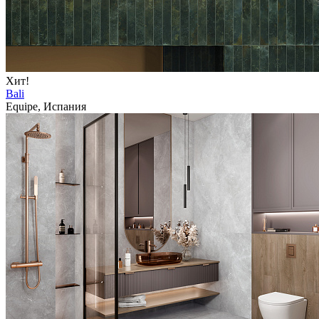
Хит!
Bali
Equipe, Испания