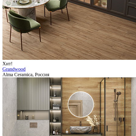
Хит!
Grandwood
Alma Ceramica, Россия