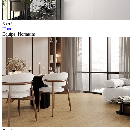
Хит!
Hanoi
Equipe, Испания