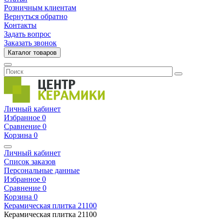
Розничным клиентам
Вернуться обратно
Контакты
Задать вопрос
Заказать звонок
Каталог товаров
Личный кабинет
Избранное
0
Сравнение
0
Корзина
0
Личный кабинет
Список заказов
Персональные данные
Избранное
0
Сравнение
0
Корзина
0
Керамическая плитка
21100
Керамическая плитка
21100