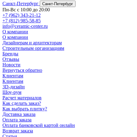
Санкт-Петербург
Санкт-Петербург
Пн-Вс с 10:00 до 20:00
+7 (962) 343-21-12
+7 (812) 985-58-85
info@ceramic-center.ru
О компании
О компании
Дизайнерам и архитекторам
Строительным организациям
Бренды
Отзывы
Новости
Вернуться обратно
Клиентам
Клиентам
3D-дизайн
Шоу-рум
Расчет материалов
Как сделать заказ?
Как выбрать плитку?
Доставка заказа
Оплата заказа
Оплата банковской картой онлайн
Возврат заказа
Статьи