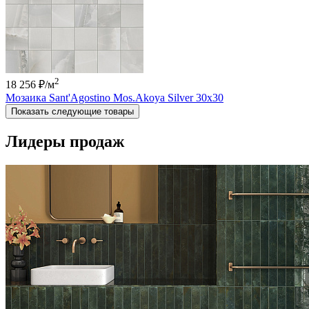
2
18 256 ₽
/м
Мозаика Sant'Agostino Mos.Akoya Silver 30x30
Показать следующие товары
Лидеры продаж