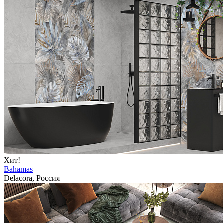
Хит!
Bahamas
Delacora, Россия