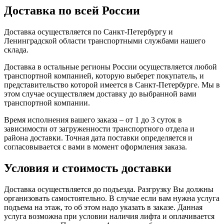
Доставка по всей России
Доставка осуществляется по Санкт-Петербургу и
Ленинградской области транспортными службами нашего
склада.
Доставка в остальные регионы России осуществляется любой
транспортной компанией, которую выберет покупатель, и
представительство которой имеется в Санкт-Петербурге. Мы в
этом случае осуществляем доставку до выбранной вами
транспортной компании.
Время исполнения вашего заказа – от 1 до 3 суток в
зависимости от загруженности транспортного отдела и
района доставки. Точная дата поставки определяется и
согласовывается с вами в момент оформления заказа.
Условия и стоимость доставки
Доставка осуществляется до подъезда. Разгрузку Вы должны
организовать самостоятельно. В случае если вам нужна услуга
подъема на этаж, то об этом надо указать в заказе. Данная
услуга возможна при условии наличия лифта и оплачивается