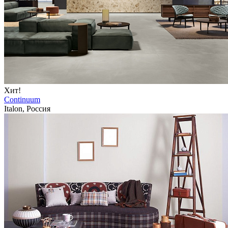
Хит!
Continuum
Italon, Россия