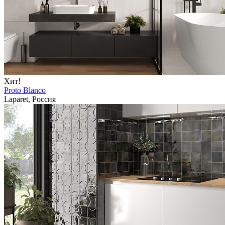
Хит!
Proto Blanco
Laparet, Россия