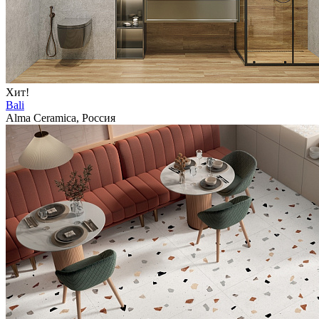
Хит!
Bali
Alma Ceramica, Россия