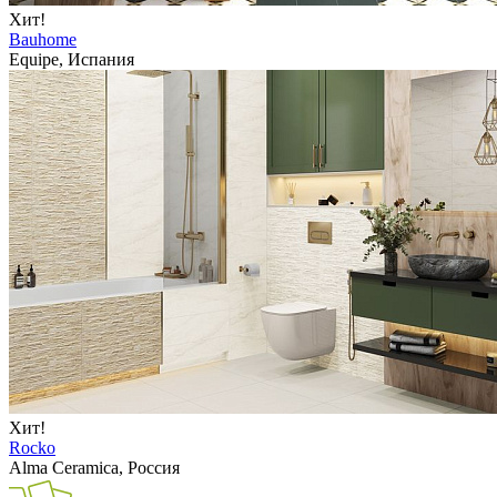
Хит!
Bauhome
Equipe, Испания
Хит!
Rocko
Alma Ceramica, Россия