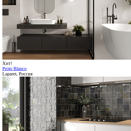
Хит!
Proto Blanco
Laparet, Россия