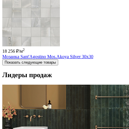
2
18 256 ₽
/м
Мозаика Sant'Agostino Mos.Akoya Silver 30x30
Показать следующие товары
Лидеры продаж