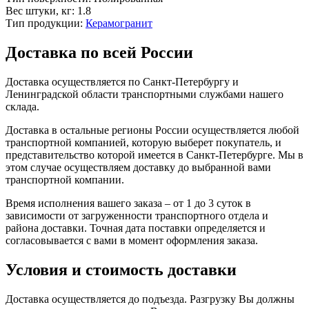
Вес штуки, кг:
1.8
Тип продукции:
Керамогранит
Доставка по всей России
Доставка осуществляется по Санкт-Петербургу и
Ленинградской области транспортными службами нашего
склада.
Доставка в остальные регионы России осуществляется любой
транспортной компанией, которую выберет покупатель, и
представительство которой имеется в Санкт-Петербурге. Мы в
этом случае осуществляем доставку до выбранной вами
транспортной компании.
Время исполнения вашего заказа – от 1 до 3 суток в
зависимости от загруженности транспортного отдела и
района доставки. Точная дата поставки определяется и
согласовывается с вами в момент оформления заказа.
Условия и стоимость доставки
Доставка осуществляется до подъезда. Разгрузку Вы должны