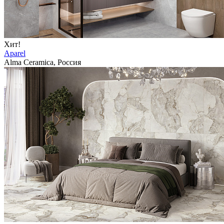
Хит!
Aparel
Alma Ceramica, Россия