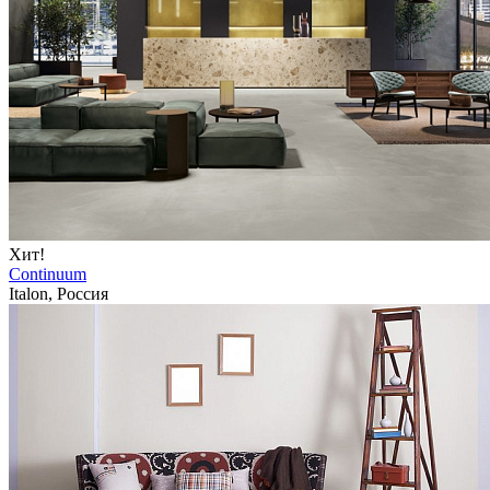
Хит!
Continuum
Italon, Россия