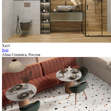
Хит!
Bali
Alma Ceramica, Россия