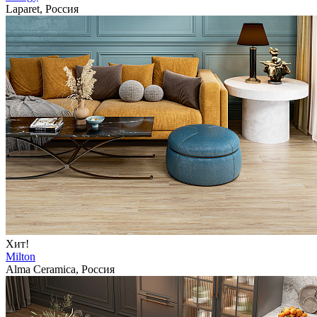
Laparet, Россия
Хит!
Milton
Alma Ceramica, Россия