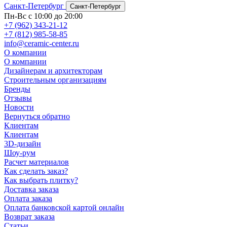
Санкт-Петербург
Санкт-Петербург
Пн-Вс с 10:00 до 20:00
+7 (962) 343-21-12
+7 (812) 985-58-85
info@ceramic-center.ru
О компании
О компании
Дизайнерам и архитекторам
Строительным организациям
Бренды
Отзывы
Новости
Вернуться обратно
Клиентам
Клиентам
3D-дизайн
Шоу-рум
Расчет материалов
Как сделать заказ?
Как выбрать плитку?
Доставка заказа
Оплата заказа
Оплата банковской картой онлайн
Возврат заказа
Статьи