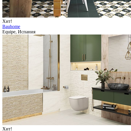
Хит!
Bauhome
Equipe, Испания
Хит!