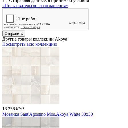
Отправляя данные, я принимаю условия
«Пользовательского соглашения»
Отправить
Другие товары коллекции Akoya
Посмотреть всю коллекцию
2
18 256 ₽
/м
Мозаика Sant'Agostino Mos.Akoya White 30x30