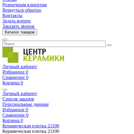
Розничным клиентам
Вернуться обратно
Контакты
Задать вопрос
Заказать звонок
Каталог товаров
Личный кабинет
Избранное
0
Сравнение
0
Корзина
0
Личный кабинет
Список заказов
Персональные данные
Избранное
0
Сравнение
0
Корзина
0
Керамическая плитка
21100
Керамическая плитка
21100