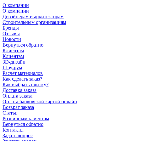
О компании
О компании
Дизайнерам и архитекторам
Строительным организациям
Бренды
Отзывы
Новости
Вернуться обратно
Клиентам
Клиентам
3D-дизайн
Шоу-рум
Расчет материалов
Как сделать заказ?
Как выбрать плитку?
Доставка заказа
Оплата заказа
Оплата банковской картой онлайн
Возврат заказа
Статьи
Розничным клиентам
Вернуться обратно
Контакты
Задать вопрос