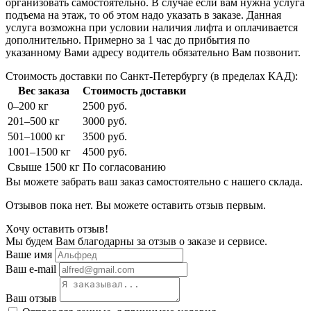
организовать самостоятельно. В случае если вам нужна услуга
подъема на этаж, то об этом надо указать в заказе. Данная
услуга возможна при условии наличия лифта и оплачивается
дополнительно. Примерно за 1 час до прибытия по
указанному Вами адресу водитель обязательно Вам позвонит.
Стоимость доставки по Санкт-Петербургу (в пределах КАД):
Вес заказа
Стоимость доставки
0–200 кг
2500 руб.
201–500 кг
3000 руб.
501–1000 кг
3500 руб.
1001–1500 кг
4500 руб.
Свыше 1500 кг
По согласованию
Вы можете забрать ваш заказ самостоятельно с нашего склада.
Отзывов пока нет. Вы можете оставить отзыв первым.
Хочу оставить отзыв!
Мы будем Вам благодарны за отзыв о заказе и сервисе.
Ваше имя
Ваш e-mail
Ваш отзыв