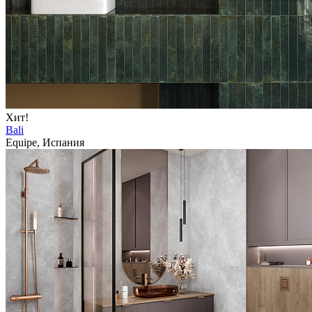
Хит!
Bali
Equipe, Испания