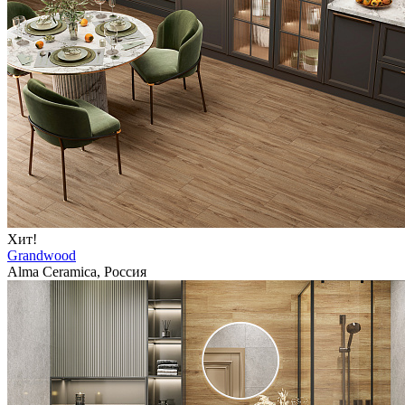
Хит!
Grandwood
Alma Ceramica, Россия