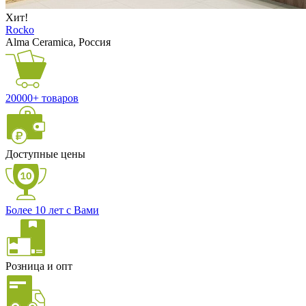
Хит!
Rocko
Alma Ceramica, Россия
20000+ товаров
Доступные цены
Более 10 лет с Вами
Розница и опт