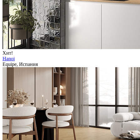
Хит!
Hanoi
Equipe, Испания