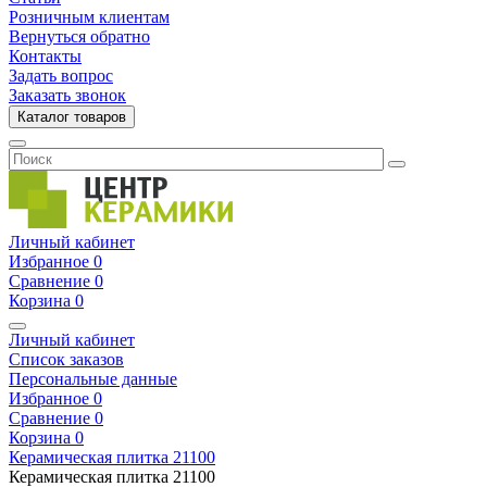
Розничным клиентам
Вернуться обратно
Контакты
Задать вопрос
Заказать звонок
Каталог товаров
Личный кабинет
Избранное
0
Сравнение
0
Корзина
0
Личный кабинет
Список заказов
Персональные данные
Избранное
0
Сравнение
0
Корзина
0
Керамическая плитка
21100
Керамическая плитка
21100