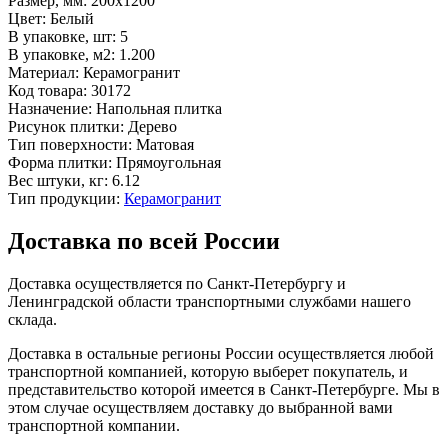
Размер, мм:
200x1200
Цвет:
Белый
В упаковке, шт:
5
В упаковке, м2:
1.200
Материал:
Керамогранит
Код товара:
30172
Назначение:
Напольная плитка
Рисунок плитки:
Дерево
Тип поверхности:
Матовая
Форма плитки:
Прямоугольная
Вес штуки, кг:
6.12
Тип продукции:
Керамогранит
Доставка по всей России
Доставка осуществляется по Санкт-Петербургу и
Ленинградской области транспортными службами нашего
склада.
Доставка в остальные регионы России осуществляется любой
транспортной компанией, которую выберет покупатель, и
представительство которой имеется в Санкт-Петербурге. Мы в
этом случае осуществляем доставку до выбранной вами
транспортной компании.