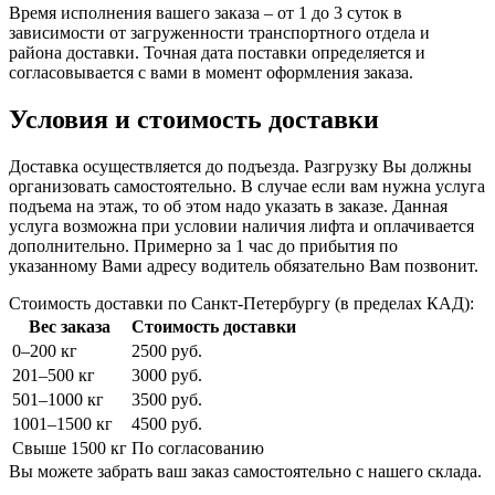
Время исполнения вашего заказа – от 1 до 3 суток в
зависимости от загруженности транспортного отдела и
района доставки. Точная дата поставки определяется и
согласовывается с вами в момент оформления заказа.
Условия и стоимость доставки
Доставка осуществляется до подъезда. Разгрузку Вы должны
организовать самостоятельно. В случае если вам нужна услуга
подъема на этаж, то об этом надо указать в заказе. Данная
услуга возможна при условии наличия лифта и оплачивается
дополнительно. Примерно за 1 час до прибытия по
указанному Вами адресу водитель обязательно Вам позвонит.
Стоимость доставки по Санкт-Петербургу (в пределах КАД):
Вес заказа
Стоимость доставки
0–200 кг
2500 руб.
201–500 кг
3000 руб.
501–1000 кг
3500 руб.
1001–1500 кг
4500 руб.
Свыше 1500 кг
По согласованию
Вы можете забрать ваш заказ самостоятельно с нашего склада.