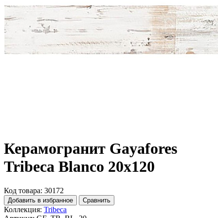
Керамогранит Gayafores
Tribeca Blanco 20x120
Код товара: 30172
Добавить в избранное
Сравнить
Коллекция:
Tribeca