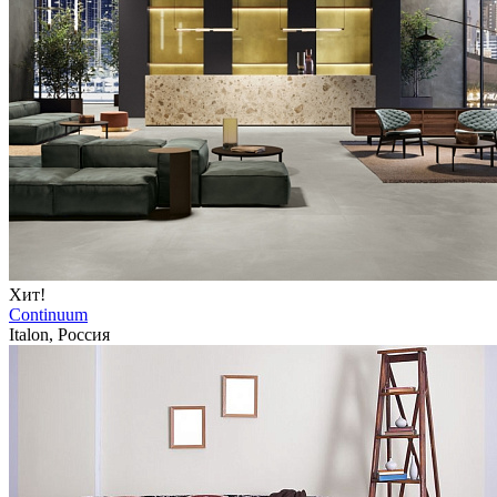
Хит!
Continuum
Italon, Россия