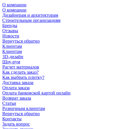
О компании
О компании
Дизайнерам и архитекторам
Строительным организациям
Бренды
Отзывы
Новости
Вернуться обратно
Клиентам
Клиентам
3D-дизайн
Шоу-рум
Расчет материалов
Как сделать заказ?
Как выбрать плитку?
Доставка заказа
Оплата заказа
Оплата банковской картой онлайн
Возврат заказа
Статьи
Розничным клиентам
Вернуться обратно
Контакты
Задать вопрос