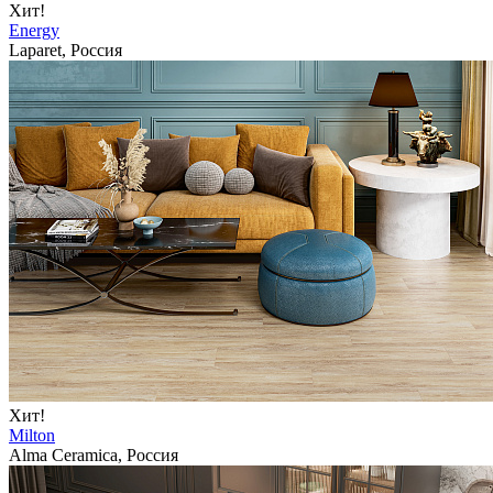
Хит!
Energy
Laparet, Россия
Хит!
Milton
Alma Ceramica, Россия