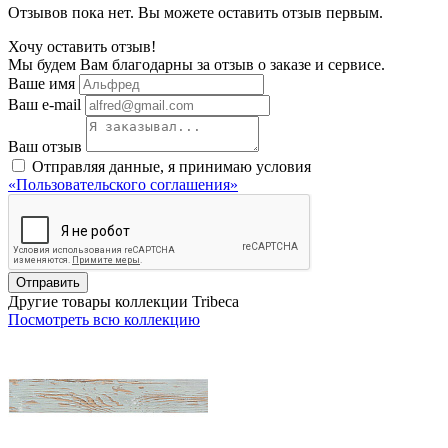
Отзывов пока нет. Вы можете оставить отзыв первым.
Хочу оставить отзыв!
Мы будем Вам благодарны за отзыв о заказе и сервисе.
Ваше имя
Ваш e-mail
Ваш отзыв
Отправляя данные, я принимаю условия
«Пользовательского соглашения»
Отправить
Другие товары коллекции Tribeca
Посмотреть всю коллекцию