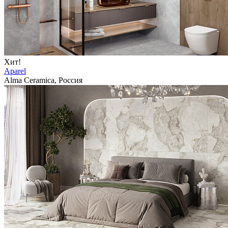
Хит!
Aparel
Alma Ceramica, Россия