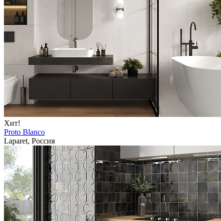
Хит!
Proto Blanco
Laparet, Россия