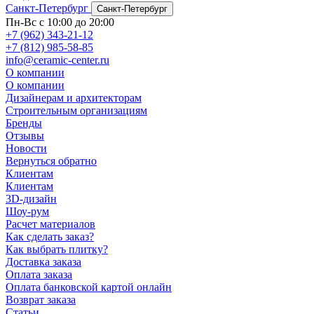
Санкт-Петербург
Санкт-Петербург
Пн-Вс с 10:00 до 20:00
+7 (962) 343-21-12
+7 (812) 985-58-85
info@ceramic-center.ru
О компании
О компании
Дизайнерам и архитекторам
Строительным организациям
Бренды
Отзывы
Новости
Вернуться обратно
Клиентам
Клиентам
3D-дизайн
Шоу-рум
Расчет материалов
Как сделать заказ?
Как выбрать плитку?
Доставка заказа
Оплата заказа
Оплата банковской картой онлайн
Возврат заказа
Статьи