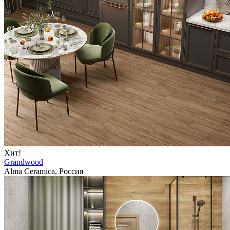
Хит!
Grandwood
Alma Ceramica, Россия