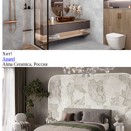
Хит!
Aparel
Alma Ceramica, Россия