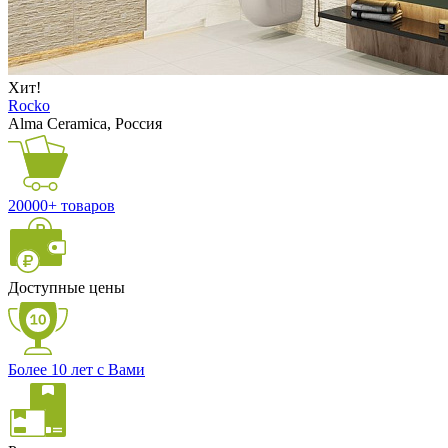
Хит!
Rocko
Alma Ceramica, Россия
20000+ товаров
Доступные цены
Более 10 лет с Вами