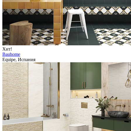
Хит!
Bauhome
Equipe, Испания