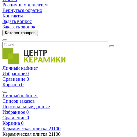
Розничным клиентам
Вернуться обратно
Контакты
Задать вопрос
Заказать звонок
Каталог товаров
Личный кабинет
Избранное
0
Сравнение
0
Корзина
0
Личный кабинет
Список заказов
Персональные данные
Избранное
0
Сравнение
0
Корзина
0
Керамическая плитка
21100
Керамическая плитка
21100