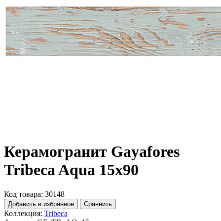
Керамогранит Gayafores
Tribeca Aqua 15x90
Код товара: 30148
Добавить в избранное
Сравнить
Коллекция:
Tribeca