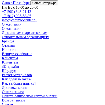
Санкт-Петербург
Санкт-Петербург
Пн-Вс с 10:00 до 20:00
+7 (962) 343-21-12
+7 (812) 985-58-85
info@ceramic-center.ru
О компании
О компании
Дизайнерам и архитекторам
Строительным организациям
Бренды
Отзывы
Новости
Вернуться обратно
Клиентам
Клиентам
3D-дизайн
Шоу-рум
Расчет материалов
Как сделать заказ?
Как выбрать плитку?
Доставка заказа
Оплата заказа
Оплата банковской картой онлайн
Возврат заказа
Статьи