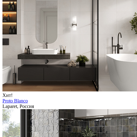
Хит!
Proto Blanco
Laparet, Россия