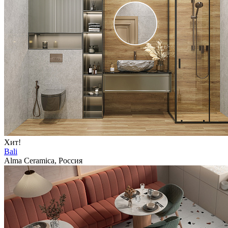
Хит!
Bali
Alma Ceramica, Россия