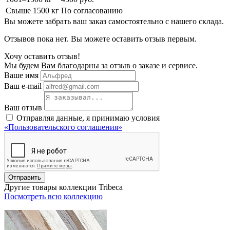
Свыше 1500 кг
По согласованию
Вы можете забрать ваш заказ самостоятельно с нашего склада.
Отзывов пока нет. Вы можете оставить отзыв первым.
Хочу оставить отзыв!
Мы будем Вам благодарны за отзыв о заказе и сервисе.
Ваше имя
Ваш e-mail
Ваш отзыв
Отправляя данные, я принимаю условия
«Пользовательского соглашения»
Отправить
Другие товары коллекции Tribeca
Посмотреть всю коллекцию