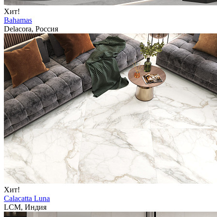
Хит!
Bahamas
Delacora, Россия
Хит!
Calacatta Luna
LCM, Индия