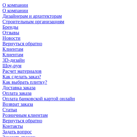
О компании
О компании
Дизайнерам и архитекторам
Строительным организациям
Бренды
Отзывы
Новости
Вернуться обратно
Клиентам
Клиентам
3D-дизайн
Шоу-рум
Расчет материалов
Как сделать заказ?
Как выбрать плитку?
Доставка заказа
Оплата заказа
Оплата банковской картой онлайн
Возврат заказа
Статьи
Розничным клиентам
Вернуться обратно
Контакты
Задать вопрос