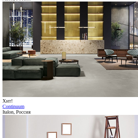
Хит!
Continuum
Italon, Россия