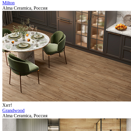
Milton
Alma Ceramica, Россия
Хит!
Grandwood
Alma Ceramica, Россия