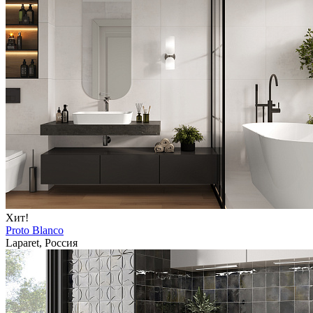
Хит!
Proto Blanco
Laparet, Россия