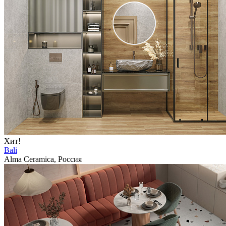
Хит!
Bali
Alma Ceramica, Россия