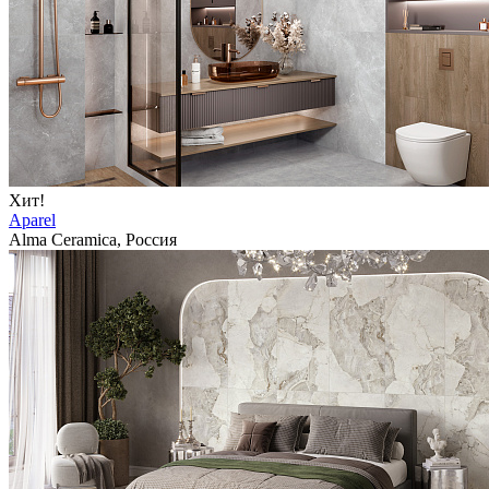
Хит!
Aparel
Alma Ceramica, Россия