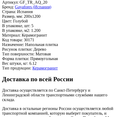
Артикул:
GF_TR_AQ_20
Бренд:
Gayafores (Испания)
Страна:
Испания
Размер, мм:
200x1200
Цвет:
Голубой
В упаковке, шт:
5
В упаковке, м2:
1.200
Материал:
Керамогранит
Код товара:
30171
Назначение:
Напольная плитка
Рисунок плитки:
Дерево
Тип поверхности:
Матовая
Форма плитки:
Прямоугольная
Вес штуки, кг:
6.12
Тип продукции:
Керамогранит
Доставка по всей России
Доставка осуществляется по Санкт-Петербургу и
Ленинградской области транспортными службами нашего
склада.
Доставка в остальные регионы России осуществляется любой
транспортной компанией, которую выберет покупатель, и