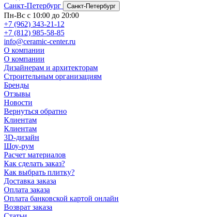
Санкт-Петербург
Санкт-Петербург
Пн-Вс с 10:00 до 20:00
+7 (962) 343-21-12
+7 (812) 985-58-85
info@ceramic-center.ru
О компании
О компании
Дизайнерам и архитекторам
Строительным организациям
Бренды
Отзывы
Новости
Вернуться обратно
Клиентам
Клиентам
3D-дизайн
Шоу-рум
Расчет материалов
Как сделать заказ?
Как выбрать плитку?
Доставка заказа
Оплата заказа
Оплата банковской картой онлайн
Возврат заказа
Статьи