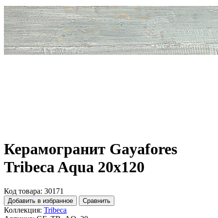
Керамогранит Gayafores
Tribeca Aqua 20x120
Код товара: 30171
Добавить в избранное
Сравнить
Коллекция:
Tribeca