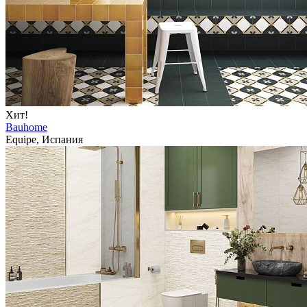
Хит!
Bauhome
Equipe, Испания