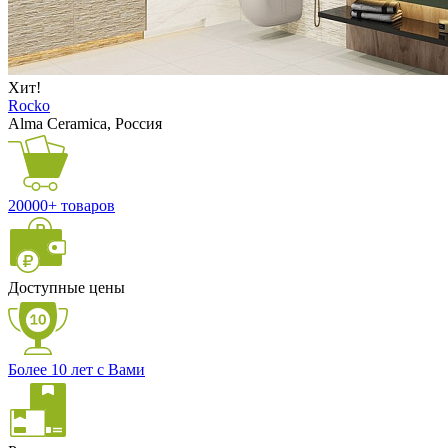
Хит!
Rocko
Alma Ceramica, Россия
20000+ товаров
Доступные цены
Более 10 лет с Вами