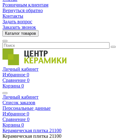
Розничным клиентам
Вернуться обратно
Контакты
Задать вопрос
Заказать звонок
Каталог товаров
Личный кабинет
Избранное
0
Сравнение
0
Корзина
0
Личный кабинет
Список заказов
Персональные данные
Избранное
0
Сравнение
0
Корзина
0
Керамическая плитка
21100
Керамическая плитка
21100