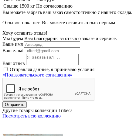
Свыше 1500 кг
По согласованию
Вы можете забрать ваш заказ самостоятельно с нашего склада.
Отзывов пока нет. Вы можете оставить отзыв первым.
Хочу оставить отзыв!
Мы будем Вам благодарны за отзыв о заказе и сервисе.
Ваше имя
Ваш e-mail
Ваш отзыв
Отправляя данные, я принимаю условия
«Пользовательского соглашения»
Отправить
Другие товары коллекции Tribeca
Посмотреть всю коллекцию