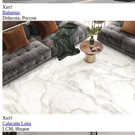
Хит!
Bahamas
Delacora, Россия
Хит!
Calacatta Luna
LCM, Индия