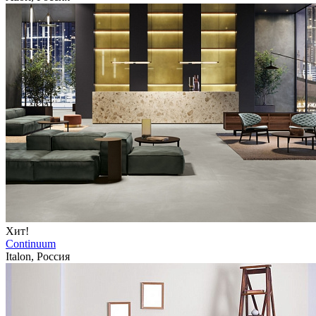
Хит!
Continuum
Italon, Россия