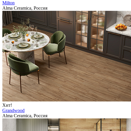
Milton
Alma Ceramica, Россия
Хит!
Grandwood
Alma Ceramica, Россия