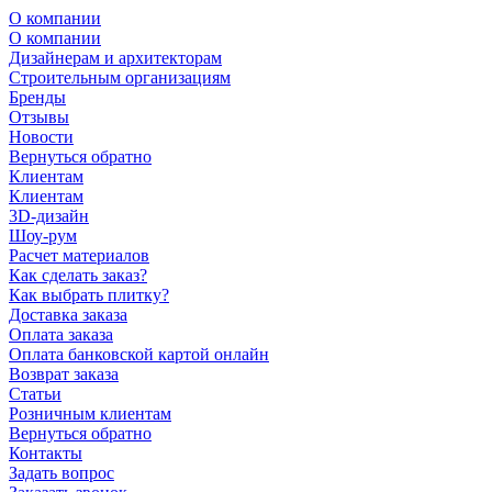
О компании
О компании
Дизайнерам и архитекторам
Строительным организациям
Бренды
Отзывы
Новости
Вернуться обратно
Клиентам
Клиентам
3D-дизайн
Шоу-рум
Расчет материалов
Как сделать заказ?
Как выбрать плитку?
Доставка заказа
Оплата заказа
Оплата банковской картой онлайн
Возврат заказа
Статьи
Розничным клиентам
Вернуться обратно
Контакты
Задать вопрос