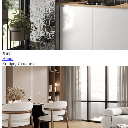
Хит!
Hanoi
Equipe, Испания