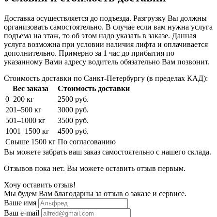
Доставка осуществляется до подъезда. Разгрузку Вы должны
организовать самостоятельно. В случае если вам нужна услуга
подъема на этаж, то об этом надо указать в заказе. Данная
услуга возможна при условии наличия лифта и оплачивается
дополнительно. Примерно за 1 час до прибытия по
указанному Вами адресу водитель обязательно Вам позвонит.
Стоимость доставки по Санкт-Петербургу (в пределах КАД):
Вес заказа
Стоимость доставки
0–200 кг
2500 руб.
201–500 кг
3000 руб.
501–1000 кг
3500 руб.
1001–1500 кг
4500 руб.
Свыше 1500 кг
По согласованию
Вы можете забрать ваш заказ самостоятельно с нашего склада.
Отзывов пока нет. Вы можете оставить отзыв первым.
Хочу оставить отзыв!
Мы будем Вам благодарны за отзыв о заказе и сервисе.
Ваше имя
Ваш e-mail