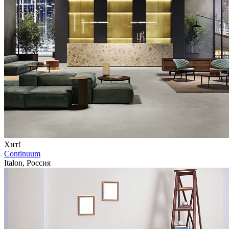
Хит!
Continuum
Italon, Россия