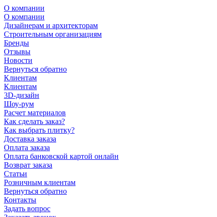
О компании
О компании
Дизайнерам и архитекторам
Строительным организациям
Бренды
Отзывы
Новости
Вернуться обратно
Клиентам
Клиентам
3D-дизайн
Шоу-рум
Расчет материалов
Как сделать заказ?
Как выбрать плитку?
Доставка заказа
Оплата заказа
Оплата банковской картой онлайн
Возврат заказа
Статьи
Розничным клиентам
Вернуться обратно
Контакты
Задать вопрос