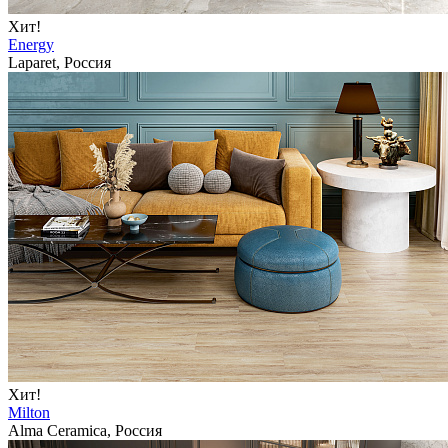
Хит!
Energy
Laparet, Россия
Хит!
Milton
Alma Ceramica, Россия