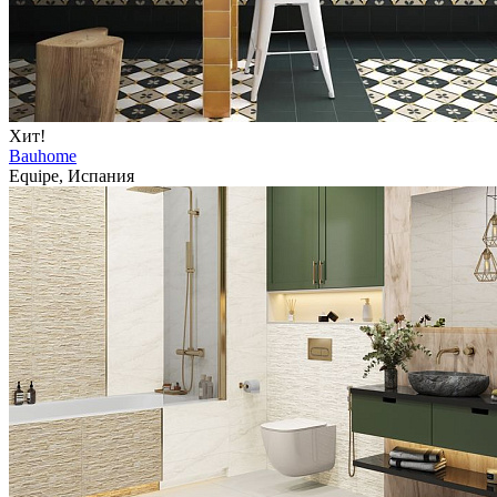
Хит!
Bauhome
Equipe, Испания