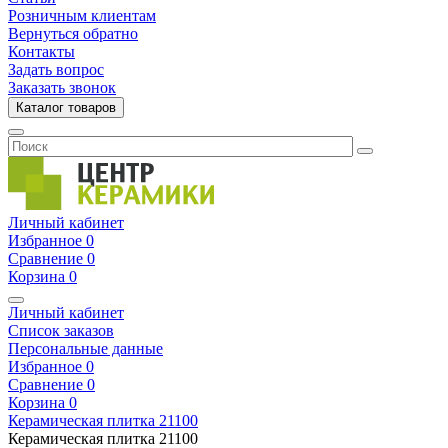
Розничным клиентам
Вернуться обратно
Контакты
Задать вопрос
Заказать звонок
Каталог товаров
Личный кабинет
Избранное
0
Сравнение
0
Корзина
0
Личный кабинет
Список заказов
Персональные данные
Избранное
0
Сравнение
0
Корзина
0
Керамическая плитка
21100
Керамическая плитка
21100