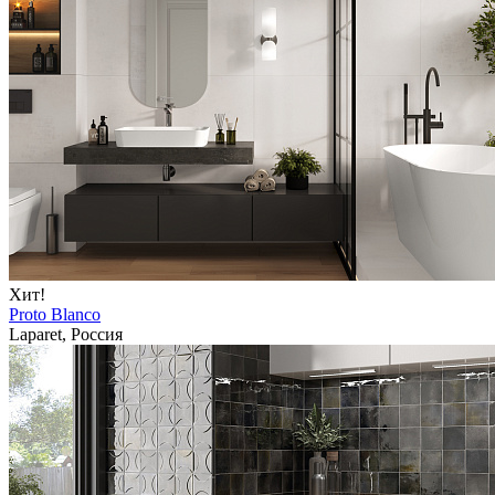
Хит!
Proto Blanco
Laparet, Россия