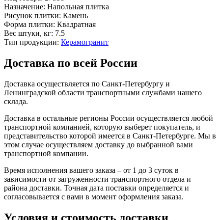
Назначение:
Напольная плитка
Рисунок плитки:
Камень
Форма плитки:
Квадратная
Вес штуки, кг:
7.5
Тип продукции:
Керамогранит
Доставка по всей России
Доставка осуществляется по Санкт-Петербургу и
Ленинградской области транспортными службами нашего
склада.
Доставка в остальные регионы России осуществляется любой
транспортной компанией, которую выберет покупатель, и
представительство которой имеется в Санкт-Петербурге. Мы в
этом случае осуществляем доставку до выбранной вами
транспортной компании.
Время исполнения вашего заказа – от 1 до 3 суток в
зависимости от загруженности транспортного отдела и
района доставки. Точная дата поставки определяется и
согласовывается с вами в момент оформления заказа.
Условия и стоимость доставки