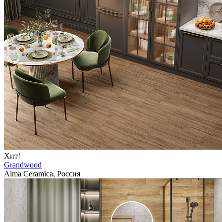
Хит!
Grandwood
Alma Ceramica, Россия