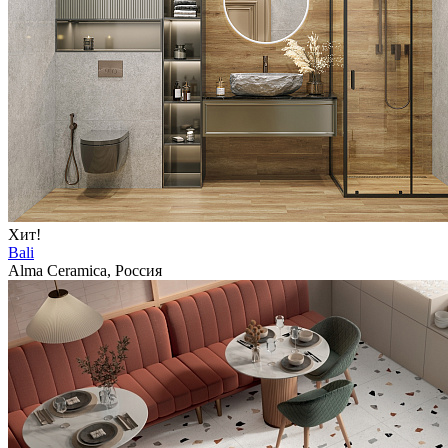
Хит!
Bali
Alma Ceramica, Россия