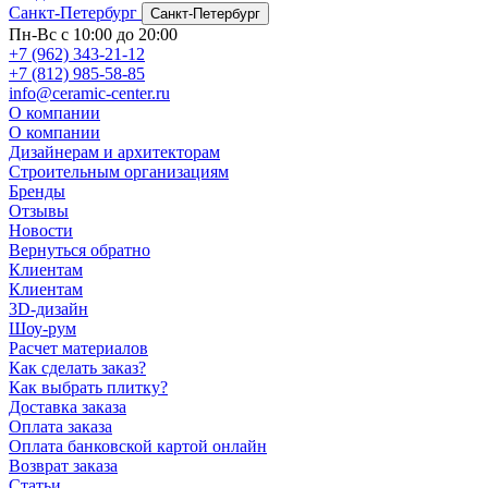
Санкт-Петербург
Санкт-Петербург
Пн-Вс с 10:00 до 20:00
+7 (962) 343-21-12
+7 (812) 985-58-85
info@ceramic-center.ru
О компании
О компании
Дизайнерам и архитекторам
Строительным организациям
Бренды
Отзывы
Новости
Вернуться обратно
Клиентам
Клиентам
3D-дизайн
Шоу-рум
Расчет материалов
Как сделать заказ?
Как выбрать плитку?
Доставка заказа
Оплата заказа
Оплата банковской картой онлайн
Возврат заказа
Статьи