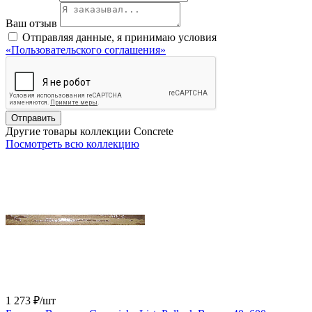
Ваш отзыв
Отправляя данные, я принимаю условия
«Пользовательского соглашения»
Отправить
Другие товары коллекции Concrete
Посмотреть всю коллекцию
1 273 ₽
/шт