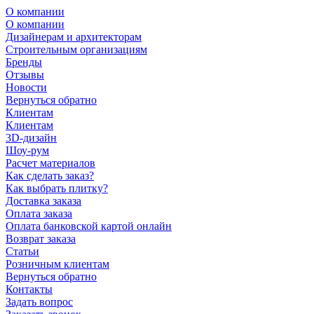
О компании
О компании
Дизайнерам и архитекторам
Строительным организациям
Бренды
Отзывы
Новости
Вернуться обратно
Клиентам
Клиентам
3D-дизайн
Шоу-рум
Расчет материалов
Как сделать заказ?
Как выбрать плитку?
Доставка заказа
Оплата заказа
Оплата банковской картой онлайн
Возврат заказа
Статьи
Розничным клиентам
Вернуться обратно
Контакты
Задать вопрос