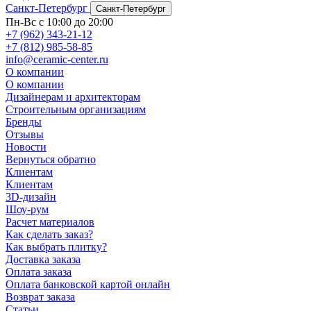
Санкт-Петербург
Санкт-Петербург
Пн-Вс с 10:00 до 20:00
+7 (962) 343-21-12
+7 (812) 985-58-85
info@ceramic-center.ru
О компании
О компании
Дизайнерам и архитекторам
Строительным организациям
Бренды
Отзывы
Новости
Вернуться обратно
Клиентам
Клиентам
3D-дизайн
Шоу-рум
Расчет материалов
Как сделать заказ?
Как выбрать плитку?
Доставка заказа
Оплата заказа
Оплата банковской картой онлайн
Возврат заказа
Статьи