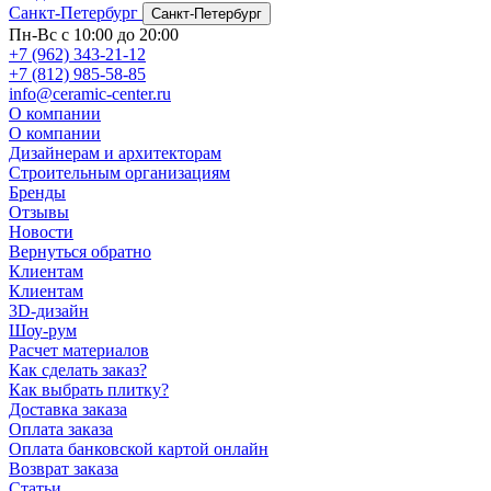
Санкт-Петербург
Санкт-Петербург
Пн-Вс с 10:00 до 20:00
+7 (962) 343-21-12
+7 (812) 985-58-85
info@ceramic-center.ru
О компании
О компании
Дизайнерам и архитекторам
Строительным организациям
Бренды
Отзывы
Новости
Вернуться обратно
Клиентам
Клиентам
3D-дизайн
Шоу-рум
Расчет материалов
Как сделать заказ?
Как выбрать плитку?
Доставка заказа
Оплата заказа
Оплата банковской картой онлайн
Возврат заказа
Статьи