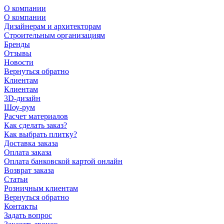
О компании
О компании
Дизайнерам и архитекторам
Строительным организациям
Бренды
Отзывы
Новости
Вернуться обратно
Клиентам
Клиентам
3D-дизайн
Шоу-рум
Расчет материалов
Как сделать заказ?
Как выбрать плитку?
Доставка заказа
Оплата заказа
Оплата банковской картой онлайн
Возврат заказа
Статьи
Розничным клиентам
Вернуться обратно
Контакты
Задать вопрос