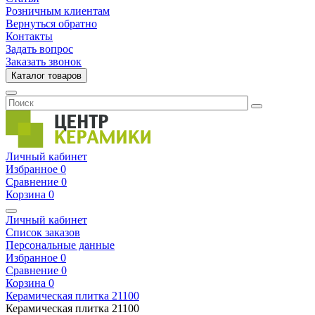
Розничным клиентам
Вернуться обратно
Контакты
Задать вопрос
Заказать звонок
Каталог товаров
Личный кабинет
Избранное
0
Сравнение
0
Корзина
0
Личный кабинет
Список заказов
Персональные данные
Избранное
0
Сравнение
0
Корзина
0
Керамическая плитка
21100
Керамическая плитка
21100