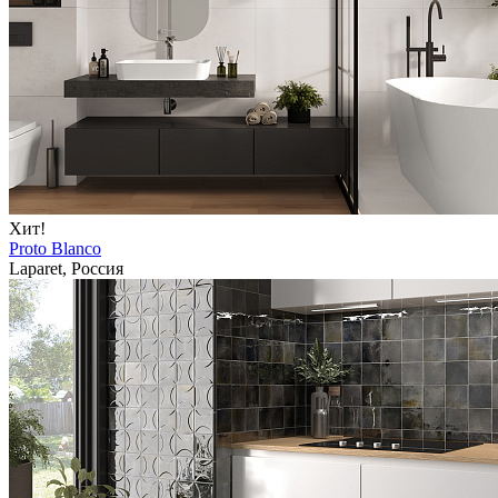
Хит!
Proto Blanco
Laparet, Россия