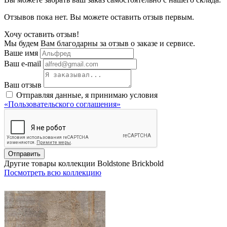
Отзывов пока нет. Вы можете оставить отзыв первым.
Хочу оставить отзыв!
Мы будем Вам благодарны за отзыв о заказе и сервисе.
Ваше имя
Ваш e-mail
Ваш отзыв
Отправляя данные, я принимаю условия
«Пользовательского соглашения»
Отправить
Другие товары коллекции Boldstone Brickbold
Посмотреть всю коллекцию