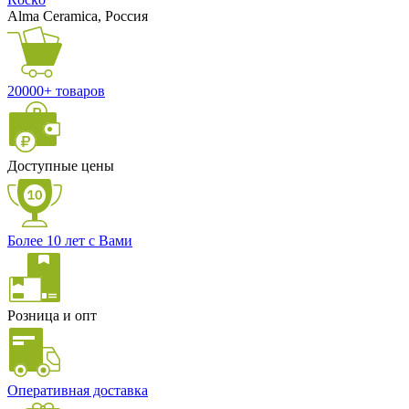
Alma Ceramica, Россия
20000+ товаров
Доступные цены
Более 10 лет с Вами
Розница и опт
Оперативная доставка