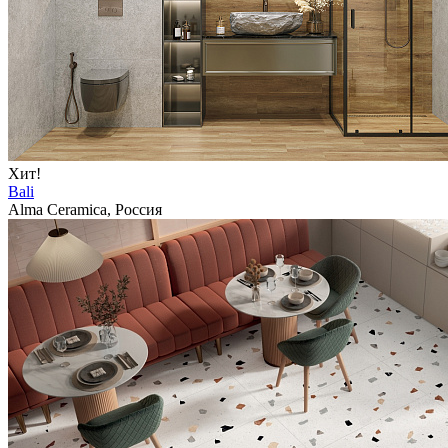
Хит!
Bali
Alma Ceramica, Россия