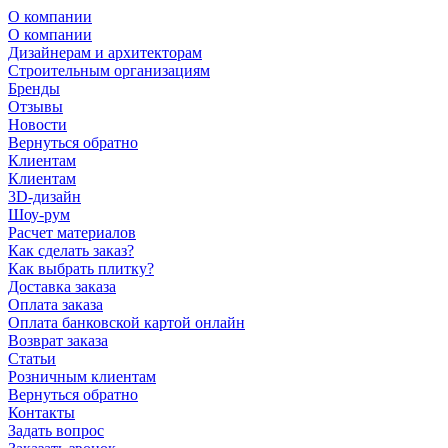
О компании
О компании
Дизайнерам и архитекторам
Строительным организациям
Бренды
Отзывы
Новости
Вернуться обратно
Клиентам
Клиентам
3D-дизайн
Шоу-рум
Расчет материалов
Как сделать заказ?
Как выбрать плитку?
Доставка заказа
Оплата заказа
Оплата банковской картой онлайн
Возврат заказа
Статьи
Розничным клиентам
Вернуться обратно
Контакты
Задать вопрос