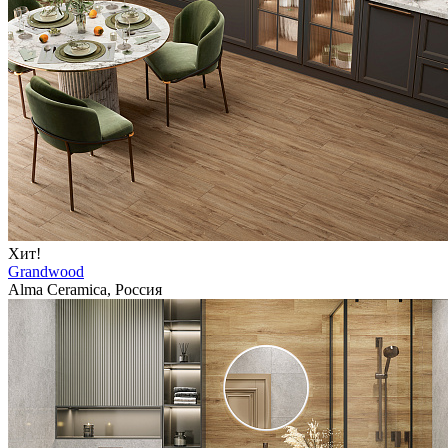
Хит!
Grandwood
Alma Ceramica, Россия