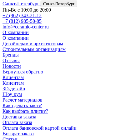
Санкт-Петербург
Санкт-Петербург
Пн-Вс с 10:00 до 20:00
+7 (962) 343-21-12
+7 (812) 985-58-85
info@ceramic-center.ru
О компании
О компании
Дизайнерам и архитекторам
Строительным организациям
Бренды
Отзывы
Новости
Вернуться обратно
Клиентам
Клиентам
3D-дизайн
Шоу-рум
Расчет материалов
Как сделать заказ?
Как выбрать плитку?
Доставка заказа
Оплата заказа
Оплата банковской картой онлайн
Возврат заказа
Статьи