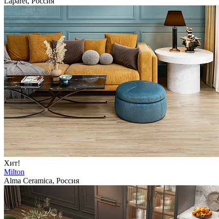
Laparet, Россия
Хит!
Milton
Alma Ceramica, Россия