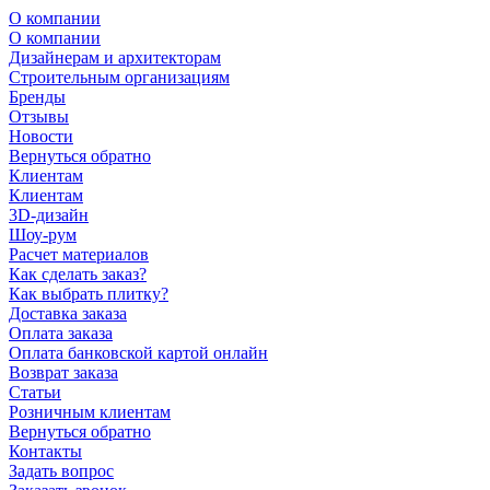
О компании
О компании
Дизайнерам и архитекторам
Строительным организациям
Бренды
Отзывы
Новости
Вернуться обратно
Клиентам
Клиентам
3D-дизайн
Шоу-рум
Расчет материалов
Как сделать заказ?
Как выбрать плитку?
Доставка заказа
Оплата заказа
Оплата банковской картой онлайн
Возврат заказа
Статьи
Розничным клиентам
Вернуться обратно
Контакты
Задать вопрос