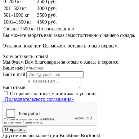
0–200 кг
2500 руб.
201–500 кг
3000 руб.
501–1000 кг
3500 руб.
1001–1500 кг
4500 руб.
Свыше 1500 кг
По согласованию
Вы можете забрать ваш заказ самостоятельно с нашего склада.
Отзывов пока нет. Вы можете оставить отзыв первым.
Хочу оставить отзыв!
Мы будем Вам благодарны за отзыв о заказе и сервисе.
Ваше имя
Ваш e-mail
Ваш отзыв
Отправляя данные, я принимаю условия
«Пользовательского соглашения»
Отправить
Другие товары коллекции Boldstone Brickbold