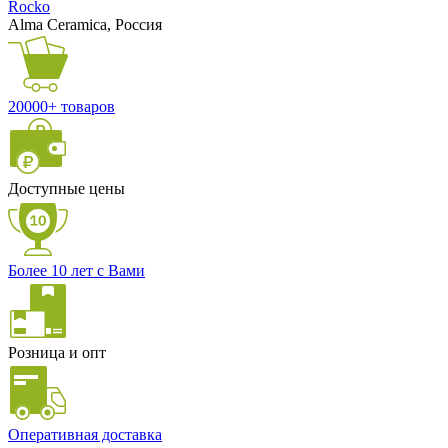
Rocko
Alma Ceramica, Россия
20000+ товаров
Доступные цены
Более 10 лет с Вами
Розница и опт
Оперативная доставка