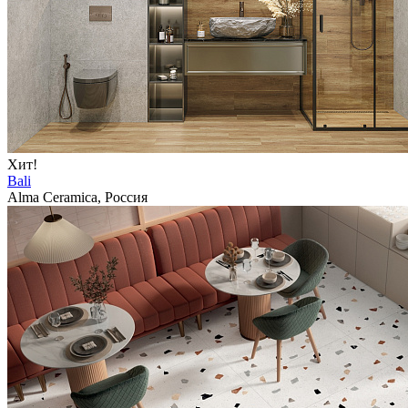
Хит!
Bali
Alma Ceramica, Россия