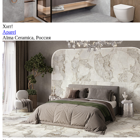
Хит!
Aparel
Alma Ceramica, Россия