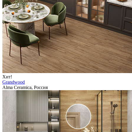
Хит!
Grandwood
Alma Ceramica, Россия