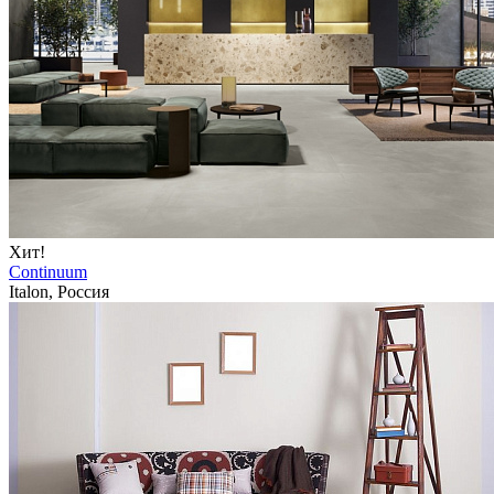
Хит!
Continuum
Italon, Россия