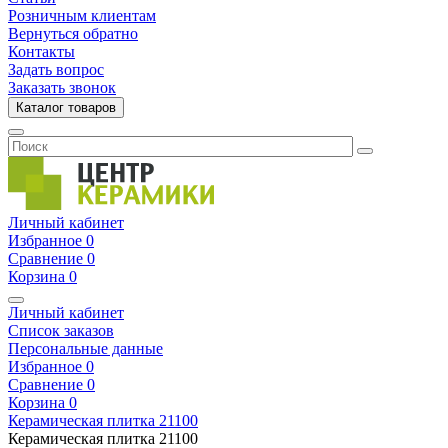
Розничным клиентам
Вернуться обратно
Контакты
Задать вопрос
Заказать звонок
Каталог товаров
Личный кабинет
Избранное
0
Сравнение
0
Корзина
0
Личный кабинет
Список заказов
Персональные данные
Избранное
0
Сравнение
0
Корзина
0
Керамическая плитка
21100
Керамическая плитка
21100