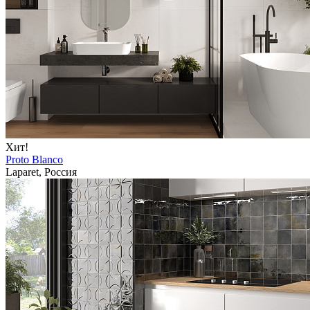
Хит!
Proto Blanco
Laparet, Россия