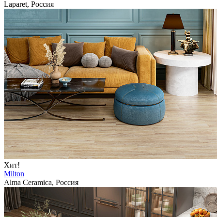
Laparet, Россия
Хит!
Milton
Alma Ceramica, Россия