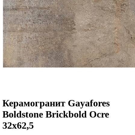
Керамогранит Gayafores
Boldstone Brickbold Ocre
32x62,5