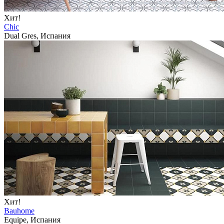
Хит!
Chic
Dual Gres, Испания
Хит!
Bauhome
Equipe, Испания