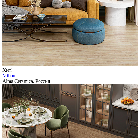
Хит!
Milton
Alma Ceramica, Россия