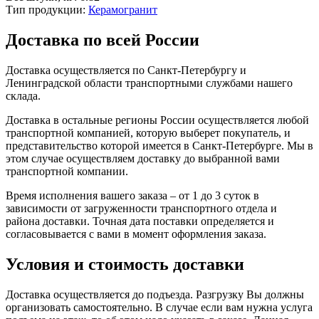
Тип продукции:
Керамогранит
Доставка по всей России
Доставка осуществляется по Санкт-Петербургу и
Ленинградской области транспортными службами нашего
склада.
Доставка в остальные регионы России осуществляется любой
транспортной компанией, которую выберет покупатель, и
представительство которой имеется в Санкт-Петербурге. Мы в
этом случае осуществляем доставку до выбранной вами
транспортной компании.
Время исполнения вашего заказа – от 1 до 3 суток в
зависимости от загруженности транспортного отдела и
района доставки. Точная дата поставки определяется и
согласовывается с вами в момент оформления заказа.
Условия и стоимость доставки
Доставка осуществляется до подъезда. Разгрузку Вы должны
организовать самостоятельно. В случае если вам нужна услуга