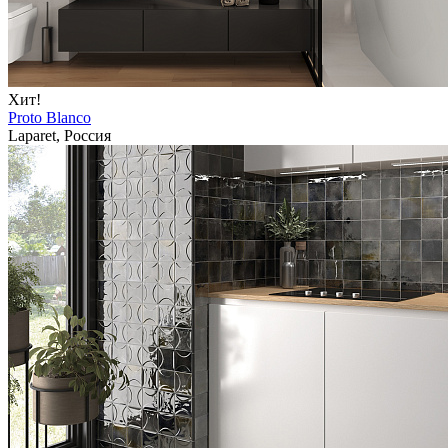
Хит!
Proto Blanco
Laparet, Россия