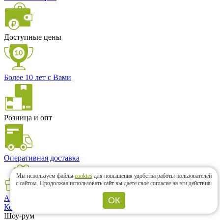
Доступные цены
Более 10 лет с Вами
Розница и опт
Оперативная доставка
Мы используем файлы
cookies
для повышения удобства работы пользователей
с сайтом.
Продолжая использовать сайт вы даете свое согласие на эти действия.
Акции и скидки
ОК
Контакты
Шоу-рум