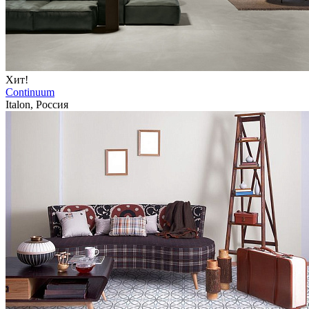
Хит!
Continuum
Italon, Россия