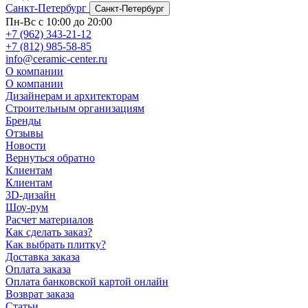
Санкт-Петербург
Санкт-Петербург
Пн-Вс с 10:00 до 20:00
+7 (962) 343-21-12
+7 (812) 985-58-85
info@ceramic-center.ru
О компании
О компании
Дизайнерам и архитекторам
Строительным организациям
Бренды
Отзывы
Новости
Вернуться обратно
Клиентам
Клиентам
3D-дизайн
Шоу-рум
Расчет материалов
Как сделать заказ?
Как выбрать плитку?
Доставка заказа
Оплата заказа
Оплата банковской картой онлайн
Возврат заказа
Статьи