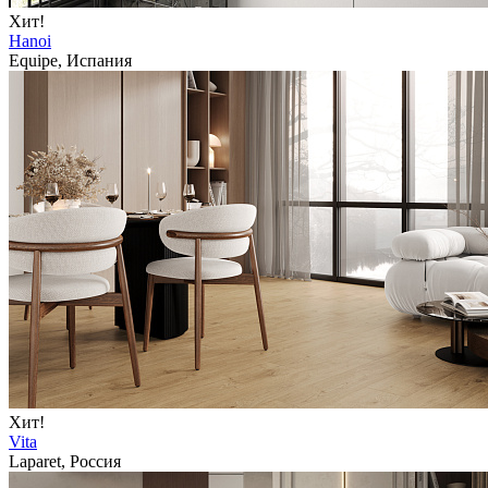
Хит!
Hanoi
Equipe, Испания
Хит!
Vita
Laparet, Россия