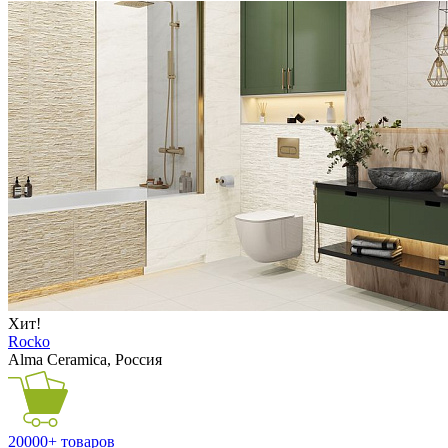
Хит!
Rocko
Alma Ceramica, Россия
20000+ товаров