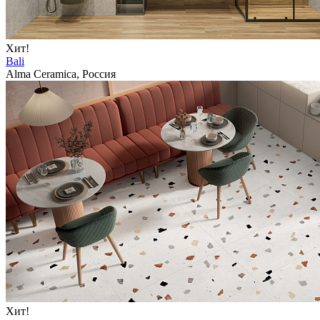
Хит!
Bali
Alma Ceramica, Россия
Хит!