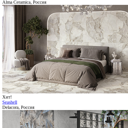
Alma Ceramica, Россия
Хит!
Seashell
Delacora, Россия