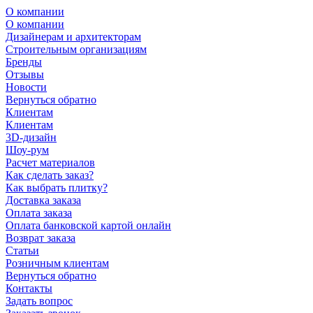
О компании
О компании
Дизайнерам и архитекторам
Строительным организациям
Бренды
Отзывы
Новости
Вернуться обратно
Клиентам
Клиентам
3D-дизайн
Шоу-рум
Расчет материалов
Как сделать заказ?
Как выбрать плитку?
Доставка заказа
Оплата заказа
Оплата банковской картой онлайн
Возврат заказа
Статьи
Розничным клиентам
Вернуться обратно
Контакты
Задать вопрос