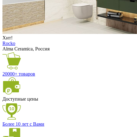
Хит!
Rocko
Alma Ceramica, Россия
20000+ товаров
Доступные цены
Более 10 лет с Вами