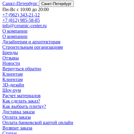
Санкт-Петербург
Санкт-Петербург
Пн-Вс с 10:00 до 20:00
+7 (962) 343-21-12
+7 (812) 985-58-85
info@ceramic-center.ru
О компании
О компании
Дизайнерам и архитекторам
Строительным организациям
Бренды
Отзывы
Новости
Вернуться обратно
Клиентам
Клиентам
3D-дизайн
Шоу-рум
Расчет материалов
Как сделать заказ?
Как выбрать плитку?
Доставка заказа
Оплата заказа
Оплата банковской картой онлайн
Возврат заказа
Статьи