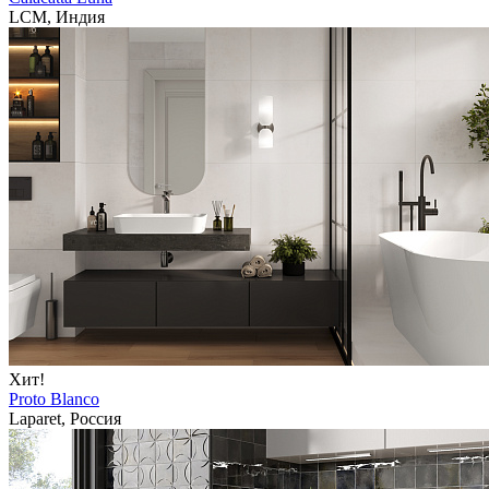
LCM, Индия
Хит!
Proto Blanco
Laparet, Россия