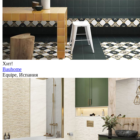
Хит!
Bauhome
Equipe, Испания