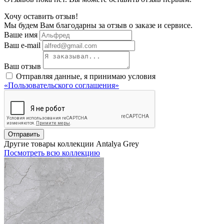
Хочу оставить отзыв!
Мы будем Вам благодарны за отзыв о заказе и сервисе.
Ваше имя
Ваш e-mail
Ваш отзыв
Отправляя данные, я принимаю условия
«Пользовательского соглашения»
Отправить
Другие товары коллекции Antalya Grey
Посмотреть всю коллекцию