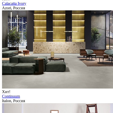
Calacatta Ivory
Azori, Россия
Хит!
Continuum
Italon, Россия