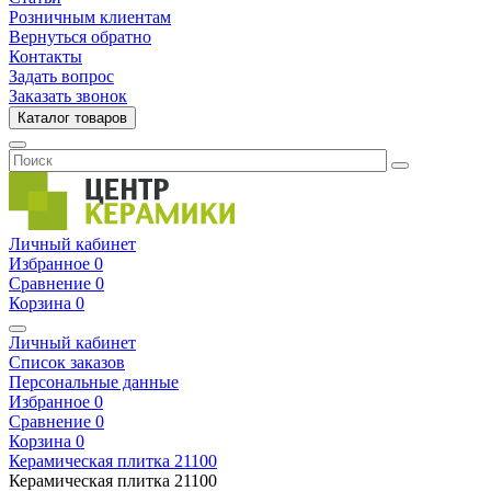
Розничным клиентам
Вернуться обратно
Контакты
Задать вопрос
Заказать звонок
Каталог товаров
Личный кабинет
Избранное
0
Сравнение
0
Корзина
0
Личный кабинет
Список заказов
Персональные данные
Избранное
0
Сравнение
0
Корзина
0
Керамическая плитка
21100
Керамическая плитка
21100