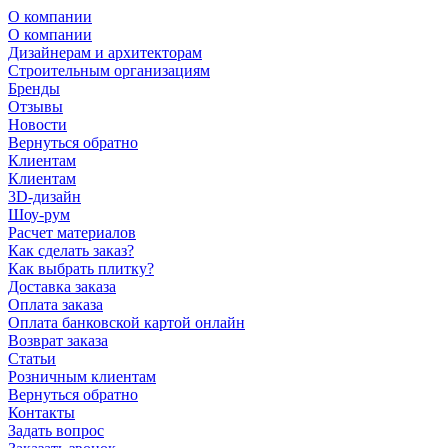
О компании
О компании
Дизайнерам и архитекторам
Строительным организациям
Бренды
Отзывы
Новости
Вернуться обратно
Клиентам
Клиентам
3D-дизайн
Шоу-рум
Расчет материалов
Как сделать заказ?
Как выбрать плитку?
Доставка заказа
Оплата заказа
Оплата банковской картой онлайн
Возврат заказа
Статьи
Розничным клиентам
Вернуться обратно
Контакты
Задать вопрос