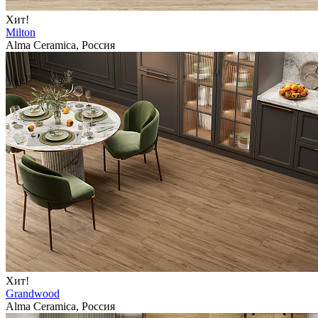
Хит!
Milton
Alma Ceramica, Россия
Хит!
Grandwood
Alma Ceramica, Россия