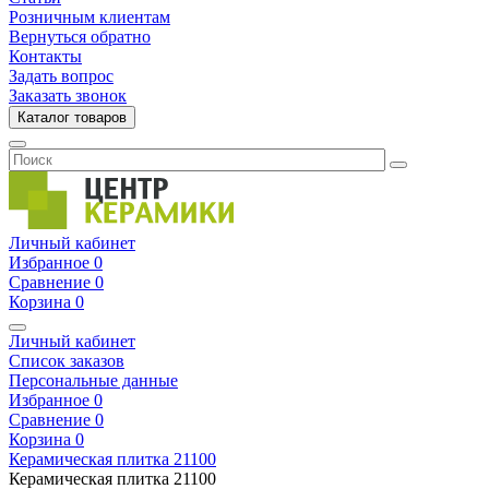
Розничным клиентам
Вернуться обратно
Контакты
Задать вопрос
Заказать звонок
Каталог товаров
Личный кабинет
Избранное
0
Сравнение
0
Корзина
0
Личный кабинет
Список заказов
Персональные данные
Избранное
0
Сравнение
0
Корзина
0
Керамическая плитка
21100
Керамическая плитка
21100