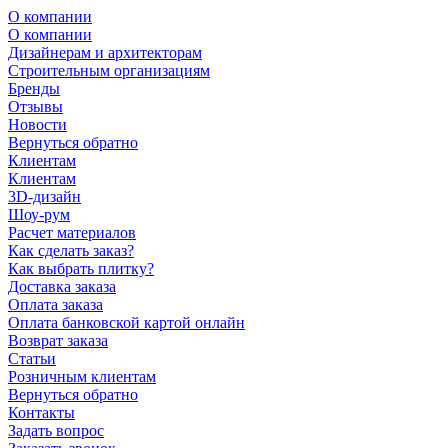
О компании
О компании
Дизайнерам и архитекторам
Строительным организациям
Бренды
Отзывы
Новости
Вернуться обратно
Клиентам
Клиентам
3D-дизайн
Шоу-рум
Расчет материалов
Как сделать заказ?
Как выбрать плитку?
Доставка заказа
Оплата заказа
Оплата банковской картой онлайн
Возврат заказа
Статьи
Розничным клиентам
Вернуться обратно
Контакты
Задать вопрос