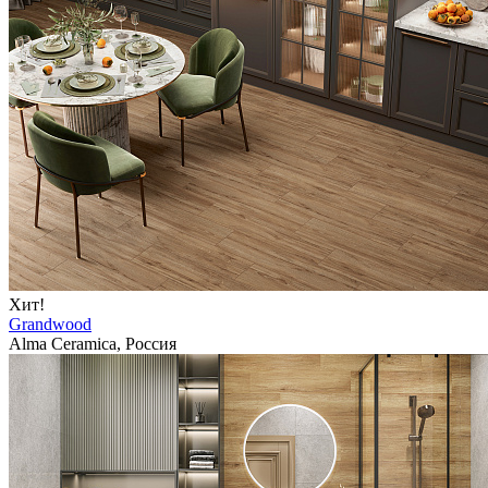
Хит!
Grandwood
Alma Ceramica, Россия