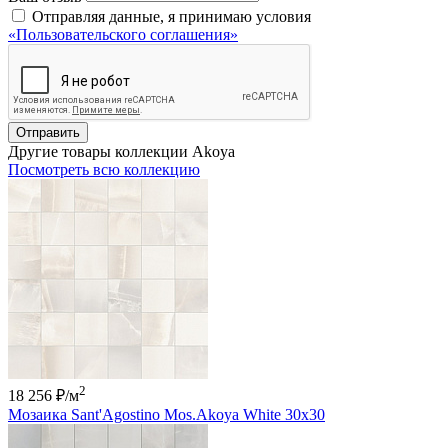
Отправляя данные, я принимаю условия
«Пользовательского соглашения»
Отправить
Другие товары коллекции Akoya
Посмотреть всю коллекцию
2
18 256 ₽
/м
Мозаика Sant'Agostino Mos.Akoya White 30x30