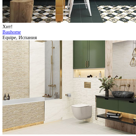
Хит!
Bauhome
Equipe, Испания