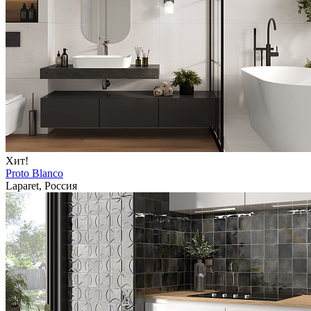
Хит!
Proto Blanco
Laparet, Россия