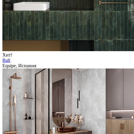
Хит!
Bali
Equipe, Испания