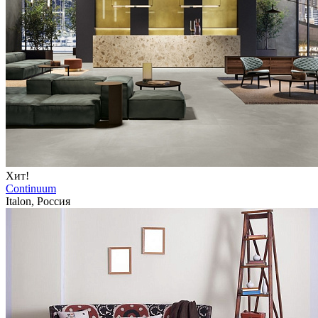
Хит!
Continuum
Italon, Россия