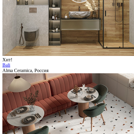
Хит!
Bali
Alma Ceramica, Россия