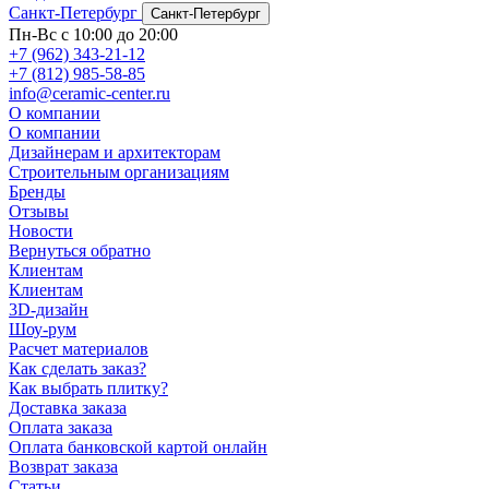
Санкт-Петербург
Санкт-Петербург
Пн-Вс с 10:00 до 20:00
+7 (962) 343-21-12
+7 (812) 985-58-85
info@ceramic-center.ru
О компании
О компании
Дизайнерам и архитекторам
Строительным организациям
Бренды
Отзывы
Новости
Вернуться обратно
Клиентам
Клиентам
3D-дизайн
Шоу-рум
Расчет материалов
Как сделать заказ?
Как выбрать плитку?
Доставка заказа
Оплата заказа
Оплата банковской картой онлайн
Возврат заказа
Статьи