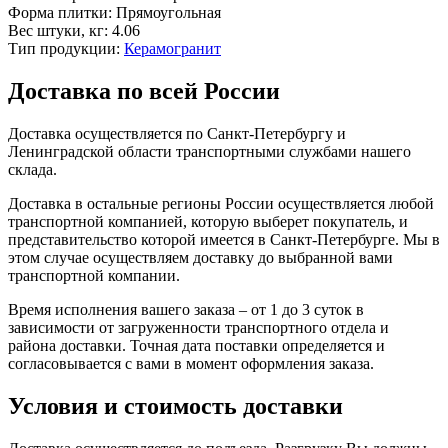
Форма плитки:
Прямоугольная
Вес штуки, кг:
4.06
Тип продукции:
Керамогранит
Доставка по всей России
Доставка осуществляется по Санкт-Петербургу и
Ленинградской области транспортными службами нашего
склада.
Доставка в остальные регионы России осуществляется любой
транспортной компанией, которую выберет покупатель, и
представительство которой имеется в Санкт-Петербурге. Мы в
этом случае осуществляем доставку до выбранной вами
транспортной компании.
Время исполнения вашего заказа – от 1 до 3 суток в
зависимости от загруженности транспортного отдела и
района доставки. Точная дата поставки определяется и
согласовывается с вами в момент оформления заказа.
Условия и стоимость доставки