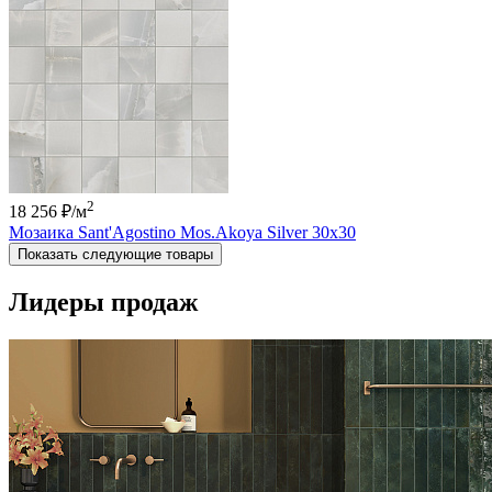
2
18 256 ₽
/м
Мозаика Sant'Agostino Mos.Akoya Silver 30x30
Показать следующие товары
Лидеры продаж